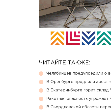
ЧИТАЙТЕ ТАКЖЕ:
Челябинцев предупредили о в
В Оренбурге продлили арест
В Екатеринбурге горит склад W
Ракетная опасность угрожает 
В Свердловской области перес