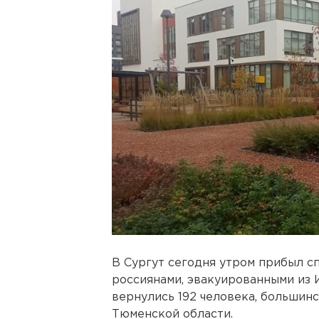
В Сургут сегодня утром прибыл с
россиянами, эвакуированными из 
вернулись 192 человека, большин
Тюменской области.