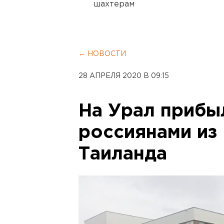
шахтерам
← НОВОСТИ
28 АПРЕЛЯ 2020 В 09:15
На Урал прибы
россиянами из
Таиланда