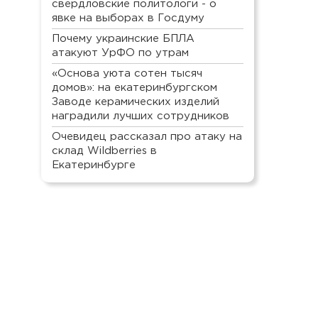
свердловские политологи - о
явке на выборах в Госдуму
Почему украинские БПЛА
атакуют УрФО по утрам
«Основа уюта сотен тысяч
домов»: на екатеринбургском
Заводе керамических изделий
наградили лучших сотрудников
Очевидец рассказал про атаку на
склад Wildberries в
Екатеринбурге