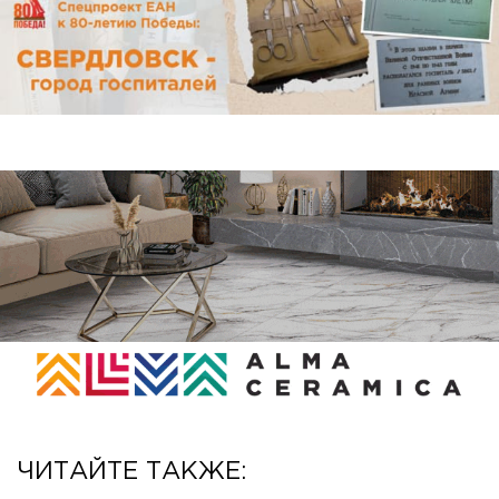
ЧИТАЙТЕ ТАКЖЕ: