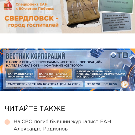
ЧИТАЙТЕ ТАКЖЕ:
На СВО погиб бывший журналист ЕАН
Александр Родионов