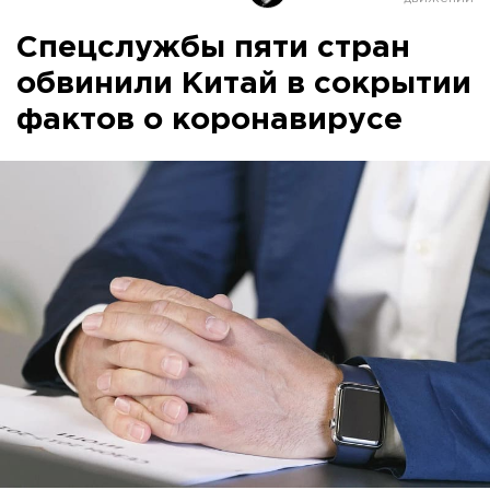
Спецслужбы пяти стран
обвинили Китай в сокрытии
фактов о коронавирусе