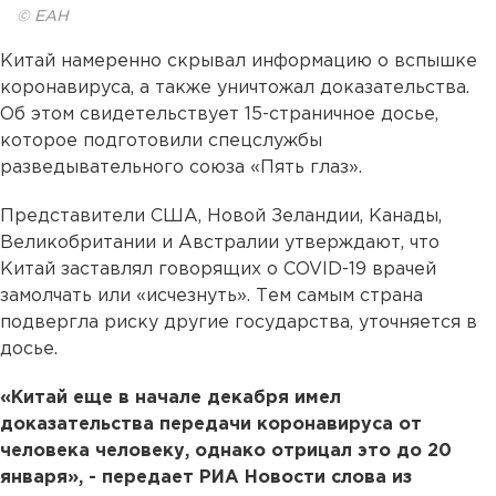
© ЕАН
Китай намеренно скрывал информацию о вспышке
коронавируса, а также уничтожал доказательства.
Об этом свидетельствует 15-страничное досье,
которое подготовили спецслужбы
разведывательного союза «Пять глаз».
Представители США, Новой Зеландии, Канады,
Великобритании и Австралии утверждают, что
Китай заставлял говорящих о COVID-19 врачей
замолчать или «исчезнуть». Тем самым страна
подвергла риску другие государства, уточняется в
досье.
«Китай еще в начале декабря имел
доказательства передачи коронавируса от
человека человеку, однако отрицал это до 20
января», - передает РИА Новости слова из