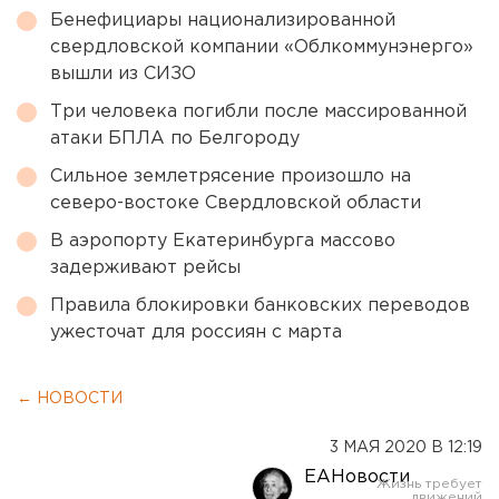
Бенефициары национализированной
свердловской компании «Облкоммунэнерго»
вышли из СИЗО
Три человека погибли после массированной
атаки БПЛА по Белгороду
Сильное землетрясение произошло на
северо-востоке Свердловской области
В аэропорту Екатеринбурга массово
задерживают рейсы
Правила блокировки банковских переводов
ужесточат для россиян с марта
← НОВОСТИ
3 МАЯ 2020 В 12:19
ЕАНовости