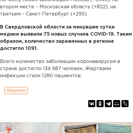
втором месте – Московская область (+822), на
третьем – Санкт-Петербург (+295).
В Свердловской области за минувшие сутки
медики выявили 75 новых случаев COVID-19. Таким
образом, количество зараженных в регионе
достигло 1091.
Всего количество заболевших коронавирусом в
стране достигло 134 687 человек. Жертвами
инфекции стали 1280 пациентов.
Общество