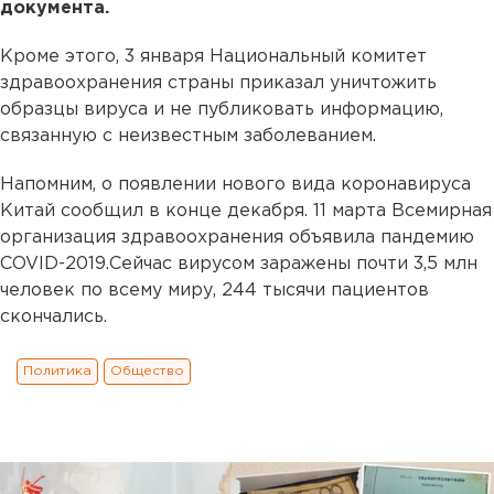
документа.
Кроме этого, 3 января Национальный комитет
здравоохранения страны приказал уничтожить
образцы вируса и не публиковать информацию,
связанную с неизвестным заболеванием.
Напомним, о появлении нового вида коронавируса
Китай сообщил в конце декабря. 11 марта Всемирная
организация здравоохранения объявила пандемию
COVID-2019.Сейчас вирусом заражены почти 3,5 млн
человек по всему миру, 244 тысячи пациентов
скончались.
Политика
Общество