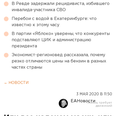
В Ревде задержали рецидивиста, избившего
инвалида-участника СВО
Перебои с водой в Екатеринбурге: что
известно к этому часу
В партии «Яблоко» уверены, что конкуренты
подставляют ЦИК и администрацию
президента
Экономист-регионовед рассказала, почему
резко отличаются цены на бензин в разных
частях страны
← НОВОСТИ
3 МАЯ 2020 В 11:50
ЕАНовости