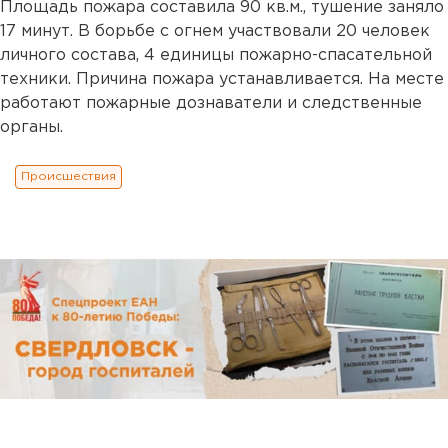
Площадь пожара составила 90 кв.м., тушение заняло
17 минут. В борьбе с огнем участвовали 20 человек
личного состава, 4 единицы пожарно-спасательной
техники. Причина пожара устанавливается. На месте
работают пожарные дознаватели и следственные
органы.
Происшествия