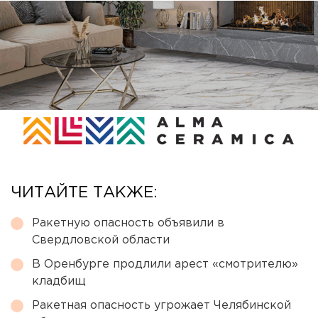
ЧИТАЙТЕ ТАКЖЕ:
Ракетную опасность объявили в
Свердловской области
В Оренбурге продлили арест «смотрителю»
кладбищ
Ракетная опасность угрожает Челябинской