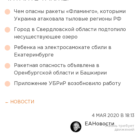
Чем опасны ракеты «Фламинго», которыми
Украина атаковала тыловые регионы РФ
Город в Свердловской области подтопило
несуществующее озеро
Ребенка на электросамокате сбили в
Екатеринбурге
Ракетная опасность объявлена в
Оренбургской области и Башкирии
Приложение УБРиР возобновило работу
← НОВОСТИ
4 МАЯ 2020 В 18:13
ЕАНовости