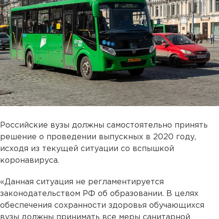
Российские вузы должны самостоятельно принять
решение о проведении выпускных в 2020 году,
исходя из текущей ситуации со вспышкой
коронавируса.
«Данная ситуация не регламентируется
законодательством РФ об образовании. В целях
обеспечения сохранности здоровья обучающихся
вузы должны принимать все меры санитарной