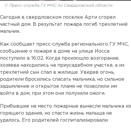
© Пресс-служба ГУ МЧС по Свердловской области
Сегодня в свердловском поселке Арти сгорел
частный дом. В результат пожара погиб трехлетний
мальчик.
Как сообщает пресс-служба регионального ГУ МЧС,
сообщение о пожаре в доме на улице Иосса
поступило в 16:02. Когда произошло возгорание,
хозяева находились на приусадебном участке, а их
трехлетний сын спал в жилище. Увидев огонь,
родители бросились спасать мальчика, но сильное
задымление и открытое пламя не позволили им
войти в дом, при этом они получили ожоги.
Прибывшие на место пожарные вынесли мальчика из
горящего здания, но спасти жизнь малыша не
удалось. Его родителей госпитализировали.