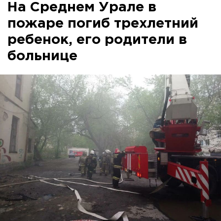
На Среднем Урале в
пожаре погиб трехлетний
ребенок, его родители в
больнице