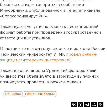
безопасности», — говорится в сообщении
Минобрнауки, опубликованном в Telegram-канале
«Стопкоронавирус.РФ».
Также вузы смогут использовать дистанционный
формат работы при проведении государственной
аттестации выпускников.
Отметим, что в этом году впервые в истории России
Технический университет УГМК
провел онлайн-
защиту магистерских диссертаций
.
Также в конце апреля Уральский федеральный
университет объявил, что в этом году выпускной
планируется провести в режиме онлайн.
Общество
Наука и инновации