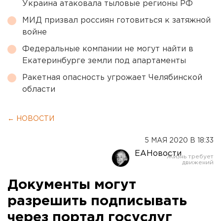
Украина атаковала тыловые регионы РФ
МИД призвал россиян готовиться к затяжной
войне
Федеральные компании не могут найти в
Екатеринбурге земли под апартаменты
Ракетная опасность угрожает Челябинской
области
← НОВОСТИ
5 МАЯ 2020 В 18:33
ЕАНовости
Документы могут
разрешить подписывать
через портал госуслуг