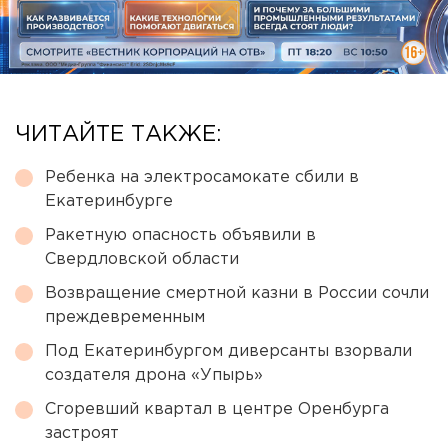
ЧИТАЙТЕ ТАКЖЕ:
Ребенка на электросамокате сбили в
Екатеринбурге
Ракетную опасность объявили в
Свердловской области
Возвращение смертной казни в России сочли
преждевременным
Под Екатеринбургом диверсанты взорвали
создателя дрона «Упырь»
Сгоревший квартал в центре Оренбурга
застроят