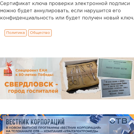
Сертификат ключа проверки электронной подписи
можно будет аннулировать, если нарушится его
конфиденциальность или будет получен новый ключ.
Политика
Общество