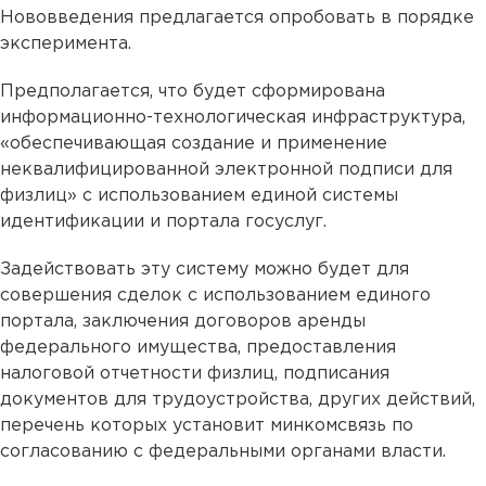
Нововведения предлагается опробовать в порядке
эксперимента.
Предполагается, что будет сформирована
информационно-технологическая инфраструктура,
«обеспечивающая создание и применение
неквалифицированной электронной подписи для
физлиц» с использованием единой системы
идентификации и портала госуслуг.
Задействовать эту систему можно будет для
совершения сделок с использованием единого
портала, заключения договоров аренды
федерального имущества, предоставления
налоговой отчетности физлиц, подписания
документов для трудоустройства, других действий,
перечень которых установит минкомсвязь по
согласованию с федеральными органами власти.