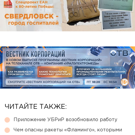
ЧИТАЙТЕ ТАКЖЕ:
Приложение УБРиР возобновило работу
Чем опасны ракеты «Фламинго», которыми