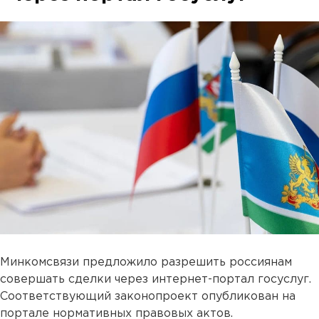
Минкомсвязи предложило разрешить россиянам
совершать сделки через интернет-портал госуслуг.
Соответствующий законопроект опубликован на
портале нормативных правовых актов.