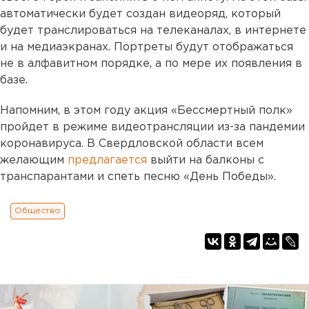
автоматически будет создан видеоряд, который
будет транслироваться на телеканалах, в интернете
и на медиаэкранах. Портреты будут отображаться
не в алфавитном порядке, а по мере их появления в
базе.
Напомним, в этом году акция «Бессмертный полк»
пройдет в режиме видеотрансляции из-за пандемии
коронавируса. В Свердловской области всем
желающим
предлагается
выйти на балконы с
транспарантами и спеть песню «День Победы».
Общество