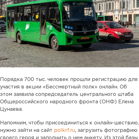
Порядка 700 тыс. человек прошли регистрацию для
участия в акции «Бессмертный полк» онлайн. Об
этом заявила сопредседатель центрального штаба
Общероссийского народного фронта (ОНФ) Елена
Цунаева.
Напомним, чтобы присоединиться к онлайн-шествию,
нужно зайти на сайт
polkrf.ru
, загрузить фотографию
своего героя и заполнить о нем анкету. Из этой базы