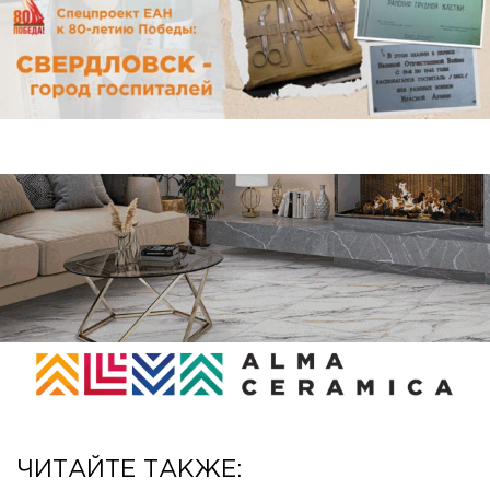
ЧИТАЙТЕ ТАКЖЕ: