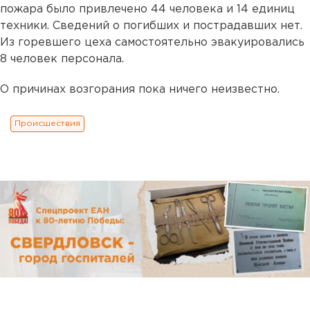
пожара было привлечено 44 человека и 14 единиц
техники. Сведений о погибших и пострадавших нет.
Из горевшего цеха самостоятельно эвакуировались
8 человек персонала.
О причинах возгорания пока ничего неизвестно.
Происшествия