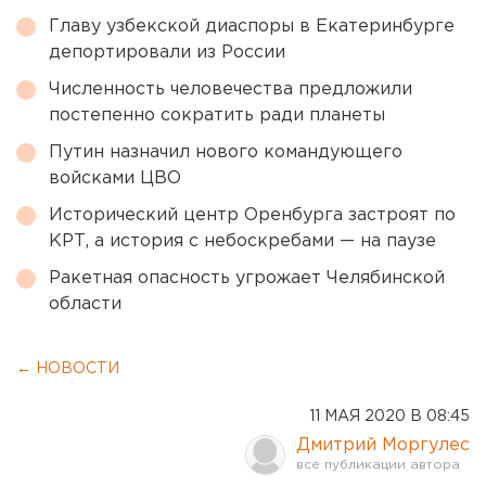
Главу узбекской диаспоры в Екатеринбурге
депортировали из России
Численность человечества предложили
постепенно сократить ради планеты
Путин назначил нового командующего
войсками ЦВО
Исторический центр Оренбурга застроят по
КРТ, а история с небоскребами — на паузе
Ракетная опасность угрожает Челябинской
области
← НОВОСТИ
11 МАЯ 2020 В 08:45
Дмитрий Моргулес