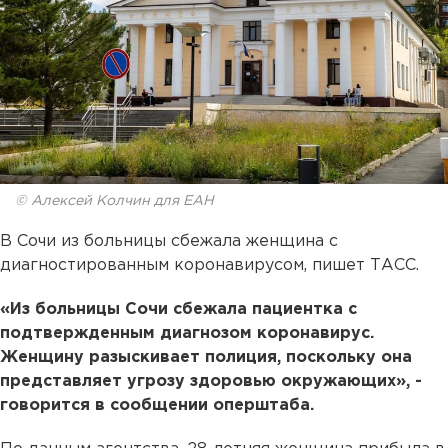
© Алексей Колчин для ЕАН
В Сочи из больницы сбежала женщина с
диагностированным коронавирусом, пишет ТАСС.
«Из больницы Сочи сбежала пациентка с
подтвержденным диагнозом коронавирус.
Женщину разыскивает полиция, поскольку она
представляет угрозу здоровью окружающих», -
говорится в сообщении оперштаба.