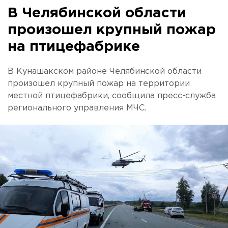
В Челябинской области
произошел крупный пожар
на птицефабрике
В Кунашакском районе Челябинской области
произошел крупный пожар на территории
местной птицефабрики, сообщила пресс-служба
регионального управления МЧС.