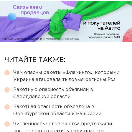
ЧИТАЙТЕ ТАКЖЕ:
Чем опасны ракеты «Фламинго», которыми
Украина атаковала тыловые регионы РФ
Ракетную опасность объявили в
Свердловской области
Ракетная опасность объявлена в
Оренбургской области и Башкирии
Численность человечества предложили
постепенно сократить ради планеты