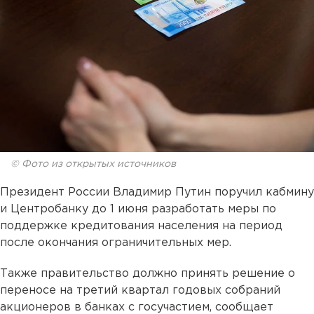
© Фото из открытых источников
Президент России Владимир Путин поручил кабмину
и Центробанку до 1 июня разработать меры по
поддержке кредитования населения на период
после окончания ограничительных мер.
Также правительство должно принять решение о
переносе на третий квартал годовых собраний
акционеров в банках с госучастием, сообщает