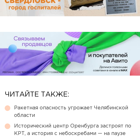
ЧИТАЙТЕ ТАКЖЕ:
Ракетная опасность угрожает Челябинской
области
Исторический центр Оренбурга застроят по
КРТ, а история с небоскребами — на паузе