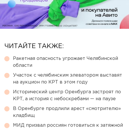
ЧИТАЙТЕ ТАКЖЕ:
Ракетная опасность угрожает Челябинской
области
Участок с челябинским элеватором выставят
на аукцион по КРТ в этом году
Исторический центр Оренбурга застроят по
КРТ, а история с небоскребами — на паузе
В Оренбурге продлили арест «смотрителю»
кладбищ
МИД призвал россиян готовиться к затяжной