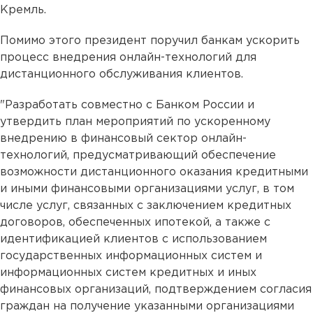
Кремль.
Помимо этого президент поручил банкам ускорить
процесс внедрения онлайн-технологий для
дистанционного обслуживания клиентов.
"Разработать совместно с Банком России и
утвердить план мероприятий по ускоренному
внедрению в финансовый сектор онлайн-
технологий, предусматривающий обеспечение
возможности дистанционного оказания кредитными
и иными финансовыми организациями услуг, в том
числе услуг, связанных с заключением кредитных
договоров, обеспеченных ипотекой, а также с
идентификацией клиентов с использованием
государственных информационных систем и
информационных систем кредитных и иных
финансовых организаций, подтверждением согласия
граждан на получение указанными организациями