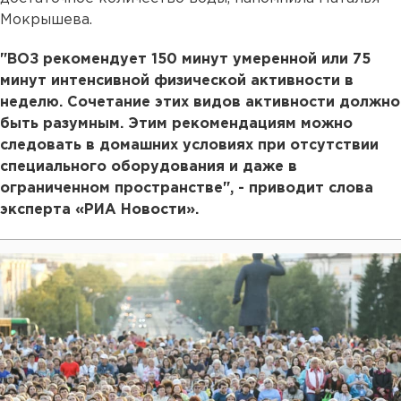
Мокрышева.
"ВОЗ рекомендует 150 минут умеренной или 75
минут интенсивной физической активности в
неделю. Сочетание этих видов активности должно
быть разумным. Этим рекомендациям можно
следовать в домашних условиях при отсутствии
специального оборудования и даже в
ограниченном пространстве", - приводит слова
эксперта «РИА Новости».