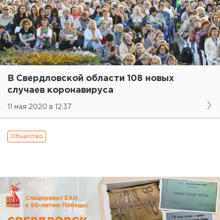
В Свердловской области 108 новых
случаев коронавируса
11 мая 2020 в 12:37
Общество