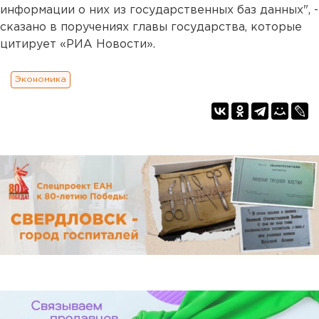
информации о них из государственных баз данных", -
сказано в поручениях главы государства, которые
цитирует «РИА Новости».
Экономика