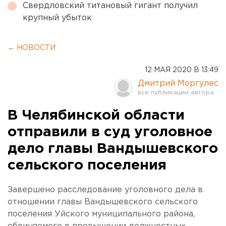
Свердловский титановый гигант получил
крупный убыток
← НОВОСТИ
12 МАЯ 2020 В 13:49
Дмитрий Моргулес
В Челябинской области
отправили в суд уголовное
дело главы Вандышевского
сельского поселения
Завершено расследование уголовного дела в
отношении главы Вандышевского сельского
поселения Уйского муниципального района,