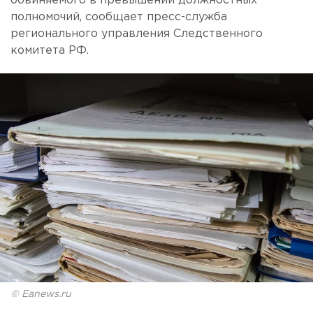
обвиняемого в превышении должностных
полномочий, сообщает пресс-служба
регионального управления Следственного
комитета РФ.
© Eanews.ru