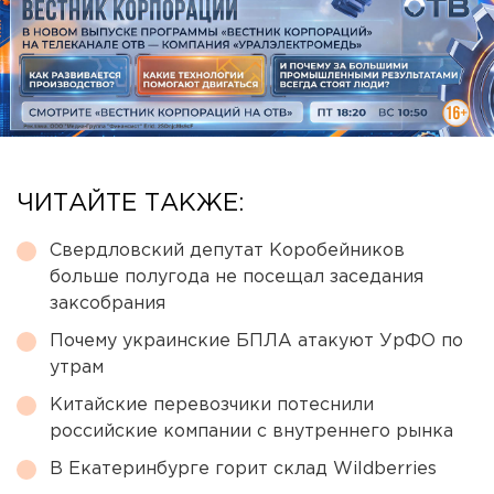
ЧИТАЙТЕ ТАКЖЕ:
Свердловский депутат Коробейников
больше полугода не посещал заседания
заксобрания
Почему украинские БПЛА атакуют УрФО по
утрам
Китайские перевозчики потеснили
российские компании с внутреннего рынка
В Екатеринбурге горит склад Wildberries