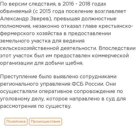
По версии следствия, в 2016 - 2018 годах
обвиняемый (с 2015 года поселение возглавляет
Александр Зверев), превышая должностные
полномочия, незаконно отказал главе крестьянско-
фермерского хозяйства в предоставлении
земельного участка для ведения
сельскохозяйственной деятельности. Впоследствии
этот участок был им предоставлен коммерческой
организации для добычи щебня.
Преступление было выявлено сотрудниками
регионального управления ФСБ России. Они
осуществляли оперативное сопровождение по
уголовному делу, которое направлено в суд для
рассмотрения по существу.
Политика
Происшествия