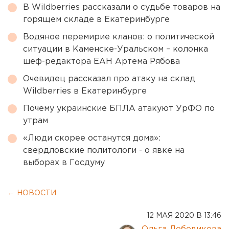
В Wildberries рассказали о судьбе товаров на
горящем складе в Екатеринбурге
Водяное перемирие кланов: о политической
ситуации в Каменске-Уральском – колонка
шеф-редактора ЕАН Артема Рябова
Очевидец рассказал про атаку на склад
Wildberries в Екатеринбурге
Почему украинские БПЛА атакуют УрФО по
утрам
«Люди скорее останутся дома»:
свердловские политологи - о явке на
выборах в Госдуму
← НОВОСТИ
12 МАЯ 2020 В 13:46