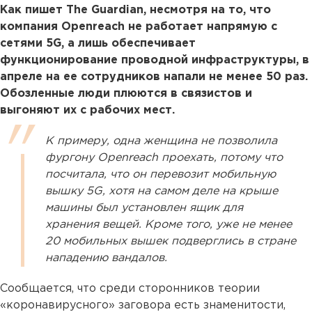
Как пишет The Guardian, несмотря на то, что
компания Openreach не работает напрямую с
сетями 5G, а лишь обеспечивает
функционирование проводной инфраструктуры, в
апреле на ее сотрудников напали не менее 50 раз.
Обозленные люди плюются в связистов и
выгоняют их с рабочих мест.
К примеру, одна женщина не позволила
фургону Openreach проехать, потому что
посчитала, что он перевозит мобильную
вышку 5G, хотя на самом деле на крыше
машины был установлен ящик для
хранения вещей. Кроме того, уже не менее
20 мобильных вышек подверглись в стране
нападению вандалов.
Сообщается, что среди сторонников теории
«коронавирусного» заговора есть знаменитости,