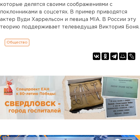
которые делятся своими соображениями с
поклонниками в соцсетях. В пример приводятся
актер Вуди Харрельсон и певица MIA. В России эту
теорию поддерживает телеведущая Виктория Боня.
Общество