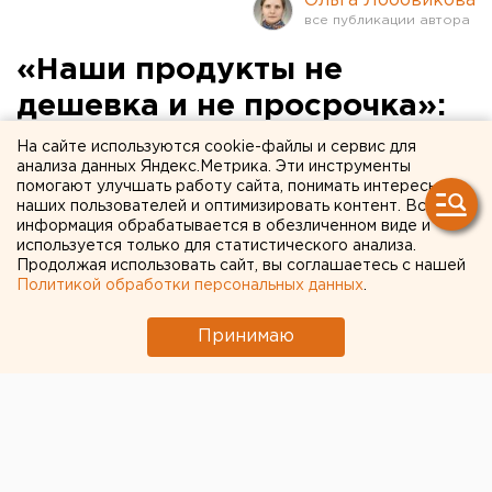
Ольга Лобовикова
«Наши продукты не
дешевка и не просрочка»:
как работают волонтеры в
На сайте используются cookie-файлы и сервис для
анализа данных Яндекс.Метрика. Эти инструменты
Екатеринбурге
помогают улучшать работу сайта, понимать интересы
наших пользователей и оптимизировать контент. Вся
информация обрабатывается в обезличенном виде и
используется только для статистического анализа.
Продолжая использовать сайт, вы соглашаетесь с нашей
Политикой обработки персональных данных
.
Принимаю