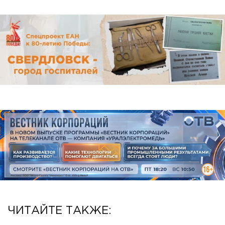
ЧИТАЙТЕ ТАКЖЕ: