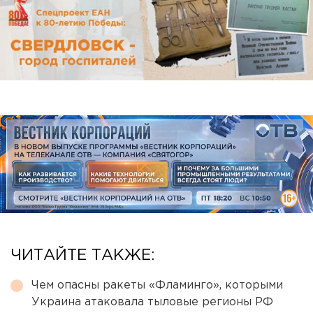
ЧИТАЙТЕ ТАКЖЕ:
Чем опасны ракеты «Фламинго», которыми
Украина атаковала тыловые регионы РФ