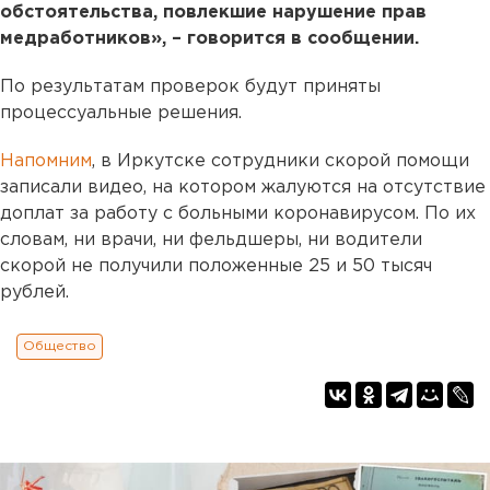
обстоятельства, повлекшие нарушение прав
медработников», – говорится в сообщении.
По результатам проверок будут приняты
процессуальные решения.
Напомним
, в Иркутске сотрудники скорой помощи
записали видео, на котором жалуются на отсутствие
доплат за работу с больными коронавирусом. По их
словам, ни врачи, ни фельдшеры, ни водители
скорой не получили положенные 25 и 50 тысяч
рублей.
Общество