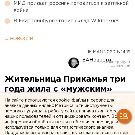
МИД призвал россиян готовиться к затяжной
войне
В Екатеринбурге горит склад Wildberries
← НОВОСТИ
16 МАЯ 2020 В 14:19
ЕАНовости
Жительница Прикамья три
года жила с «мужским»
паспортом
На сайте используются cookie-файлы и сервис для
анализа данных Яндекс.Метрика. Эти инструменты
помогают улучшать работу сайта, понимать интересы
наших пользователей и оптимизировать контент. Вся
информация обрабатывается в обезличенном виде и
используется только для статистического анализа.
Продолжая использовать сайт, вы соглашаетесь с нашей