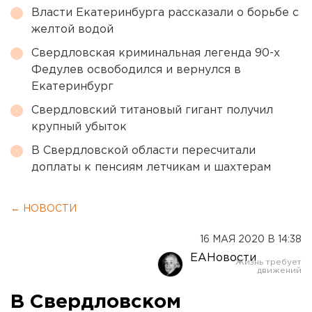
Власти Екатеринбурга рассказали о борьбе с
желтой водой
Свердловская криминальная легенда 90-х
Федулев освободился и вернулся в
Екатеринбург
Свердловский титановый гигант получил
крупный убыток
В Свердловской области пересчитали
доплаты к пенсиям летчикам и шахтерам
← НОВОСТИ
16 МАЯ 2020 В 14:38
ЕАНовости
В Свердловском