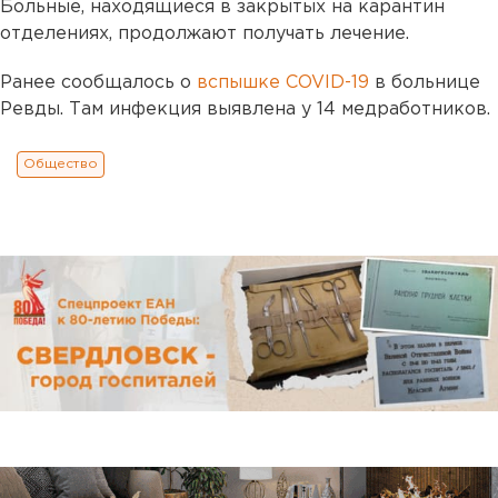
Больные, находящиеся в закрытых на карантин
отделениях, продолжают получать лечение.
Ранее сообщалось о
вспышке COVID-19
в больнице
Ревды. Там инфекция выявлена у 14 медработников.
Общество