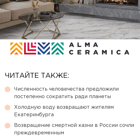
ЧИТАЙТЕ ТАКЖЕ:
Численность человечества предложили
постепенно сократить ради планеты
Холодную воду возвращают жителям
Екатеринбурга
Возвращение смертной казни в России сочли
преждевременным