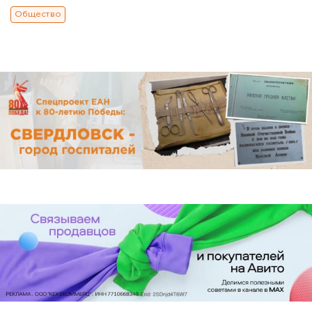
Общество