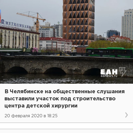
В Челябинске на общественные слушания
выставили участок под строительство
центра детской хирургии
20 февраля 2020 в 18:25