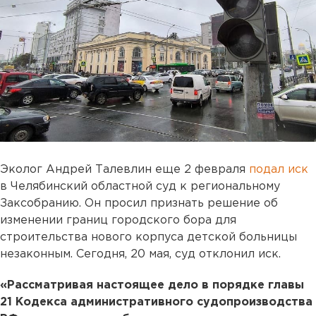
Эколог Андрей Талевлин еще 2 февраля
подал иск
в Челябинский областной суд к региональному
Заксобранию. Он просил признать решение об
изменении границ городского бора для
строительства нового корпуса детской больницы
незаконным. Сегодня, 20 мая, суд отклонил иск.
«Рассматривая настоящее дело в порядке главы
21 Кодекса административного судопроизводства