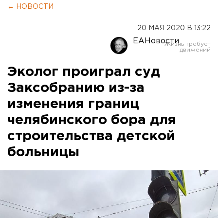
← НОВОСТИ
20 МАЯ 2020 В 13:22
ЕАНовости
Эколог проиграл суд
Заксобранию из-за
изменения границ
челябинского бора для
строительства детской
больницы