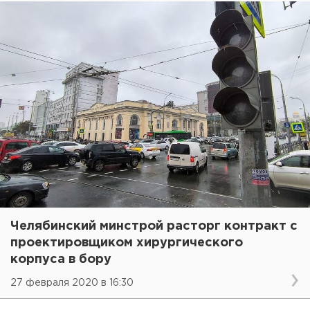
Челябинский минстрой расторг контракт с
проектировщиком хирургического
корпуса в бору
27 февраля 2020 в 16:30