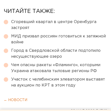
ЧИТАЙТЕ ТАКЖЕ:
Сгоревший квартал в центре Оренбурга
застроят
МИД призвал россиян готовиться к затяжной
войне
Город в Свердловской области подтопило
несуществующее озеро
Чем опасны ракеты «Фламинго», которыми
Украина атаковала тыловые регионы РФ
Участок с челябинским элеватором выставят
на аукцион по КРТ в этом году
← НОВОСТИ