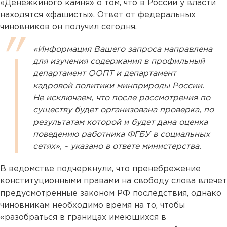
«Денежкиного камня» о том, что в России у власти
находятся «фашисты». Ответ от федеральных
чиновников он получил сегодня.
«Информация Вашего запроса направлена
для изучения содержания в профильный
департамент ООПТ и департамент
кадровой политики минприроды России.
Не исключаем, что после рассмотрения по
существу будет организована проверка, по
результатам которой и будет дана оценка
поведению работника ФГБУ в социальных
сетях», - указано в ответе министерства.
В ведомстве подчеркнули, что пренебрежение
конституционными правами на свободу слова влечет
предусмотренные законом РФ последствия, однако
чиновникам необходимо время на то, чтобы
«разобраться в границах имеющихся в