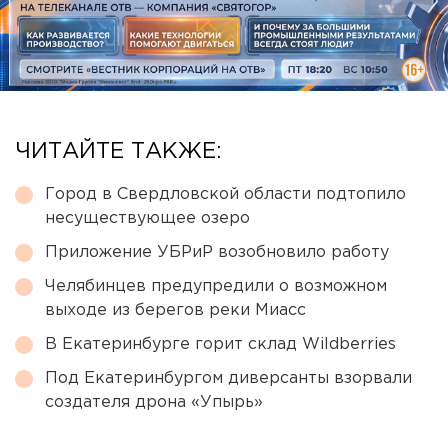
ЧИТАЙТЕ ТАКЖЕ:
Город в Свердловской области подтопило
несуществующее озеро
Приложение УБРиР возобновило работу
Челябинцев предупредили о возможном
выходе из берегов реки Миасс
В Екатеринбурге горит склад Wildberries
Под Екатеринбургом диверсанты взорвали
создателя дрона «Упырь»