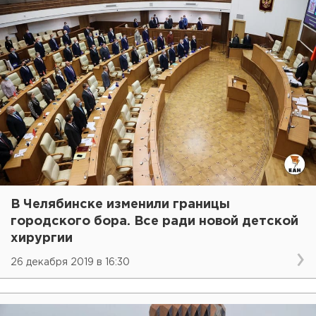
В Челябинске изменили границы
городского бора. Все ради новой детской
хирургии
26 декабря 2019 в 16:30