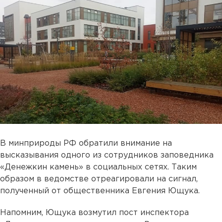
В минприроды РФ обратили внимание на
высказывания одного из сотрудников заповедника
«Денежкин камень» в социальных сетях. Таким
образом в ведомстве отреагировали на сигнал,
полученный от общественника Евгения Ющука.
Напомним, Ющука возмутил пост инспектора