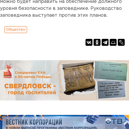
можно будет направить на обеспечение должного
уровня безопасности в заповеднике. Руководство
заповедника выступает против этих планов.
Общество