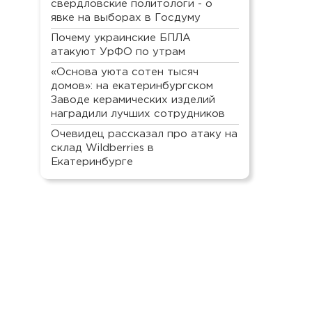
свердловские политологи - о
явке на выборах в Госдуму
Почему украинские БПЛА
атакуют УрФО по утрам
«Основа уюта сотен тысяч
домов»: на екатеринбургском
Заводе керамических изделий
наградили лучших сотрудников
Очевидец рассказал про атаку на
склад Wildberries в
Екатеринбурге