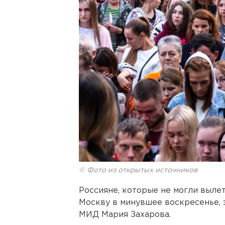
© Фото из открытых источников
Россияне, которые не могли вылет
Москву в минувшее воскресенье,
МИД Мария Захарова.