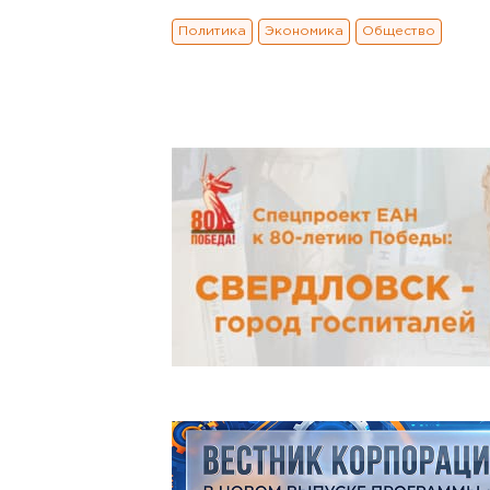
Политика
Экономика
Общество