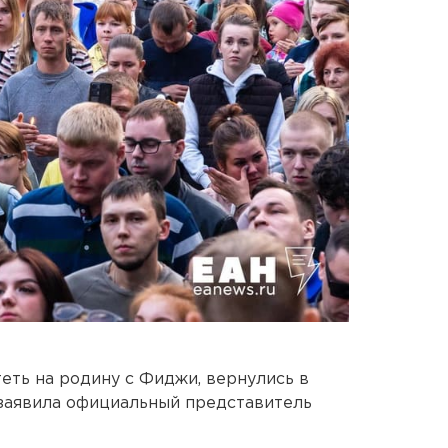
еть на родину с Фиджи, вернулись в
 заявила официальный представитель