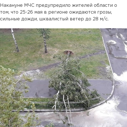
Накануне МЧС предупредило жителей области о
том, что 25-26 мая в регионе ожидаются грозы,
сильные дожди, шквалистый ветер до 28 м/с.