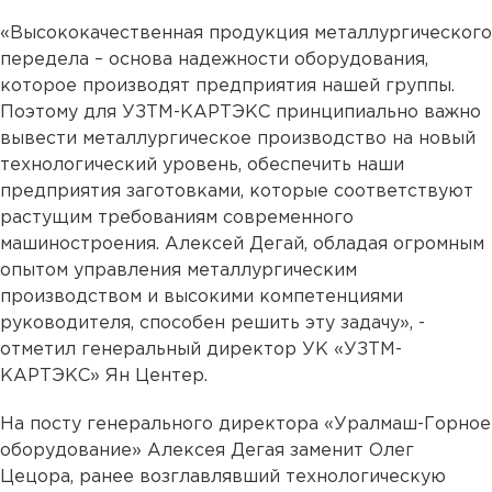
«Высококачественная продукция металлургического
передела – основа надежности оборудования,
которое производят предприятия нашей группы.
Поэтому для УЗТМ-КАРТЭКС принципиально важно
вывести металлургическое производство на новый
технологический уровень, обеспечить наши
предприятия заготовками, которые соответствуют
растущим требованиям современного
машиностроения. Алексей Дегай, обладая огромным
опытом управления металлургическим
производством и высокими компетенциями
руководителя, способен решить эту задачу», -
отметил генеральный директор УК «УЗТМ-
КАРТЭКС» Ян Центер.
На посту генерального директора «Уралмаш-Горное
оборудование» Алексея Дегая заменит Олег
Цецора, ранее возглавлявший технологическую