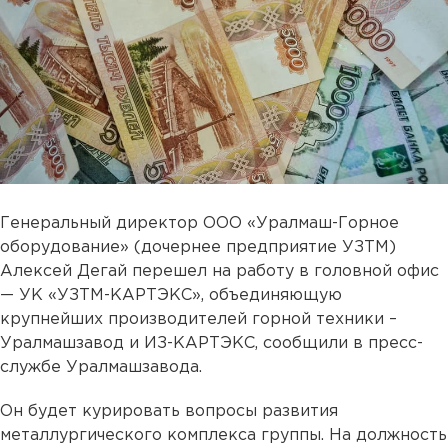
Генеральный директор ООО «Уралмаш-Горное
оборудование» (дочернее предприятие УЗТМ)
Алексей Дегай перешел на работу в головной офис
— УК «УЗТМ-КАРТЭКС», объединяющую
крупнейших производителей горной техники –
Уралмашзавод и ИЗ-КАРТЭКС, сообщили в пресс-
службе Уралмашзавода.
Он будет курировать вопросы развития
металлургического комплекса группы. На должность