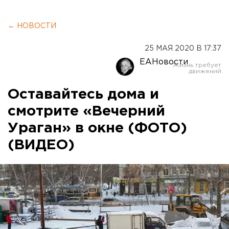
← НОВОСТИ
25 МАЯ 2020 В 17:37
ЕАНовости
Оставайтесь дома и
смотрите «Вечерний
Ураган» в окне (ФОТО)
(ВИДЕО)