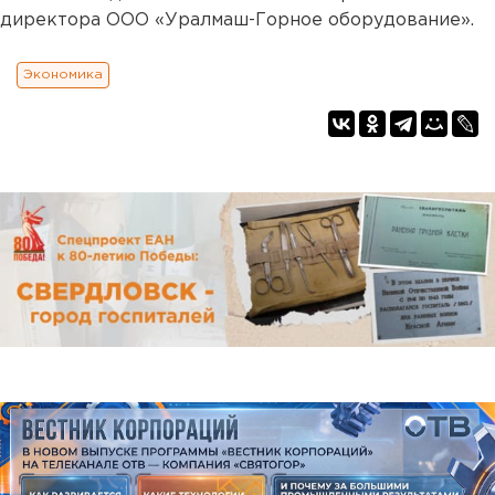
директора ООО «Уралмаш-Горное оборудование».
Экономика