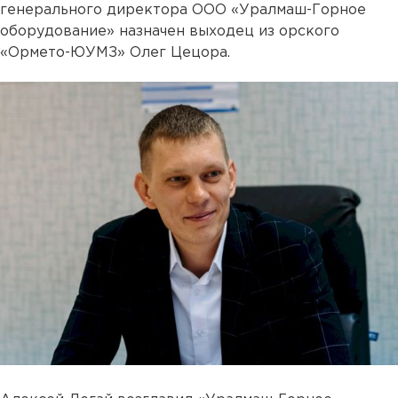
генерального директора ООО «Уралмаш-Горное
оборудование» назначен выходец из орского
«Ормето-ЮУМЗ» Олег Цецора.