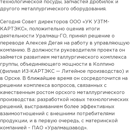
технологической посуды, запчастей дробилок и
другого металлургического оборудования.
Сегодня Совет директоров ООО «УК УЗТМ-
КАРТЭКС», положительно оценив итоги
деятельности Уралмаш-ГО, принял решение о
переводе Алексея Дегая на работу в управляющую
компанию. В должности руководителя проекта он
займется развитием металлургического комплекса
группы, объединяющего мощности в Колпино
(филиал ИЗ-КАРТЭКС — Литейное производство) и
в Орске. В ближайшее время он сосредоточится на
решении комплекса вопросов, связанных с
качественным ростом орского металлургического
производства: разработкой новых технологических
решений, выстраиванием более эффективных
взаимоотношений с внешними потребителями
продукции, и в первую очередь, с материнской
компанией – ПАО «Уралмашзавод».