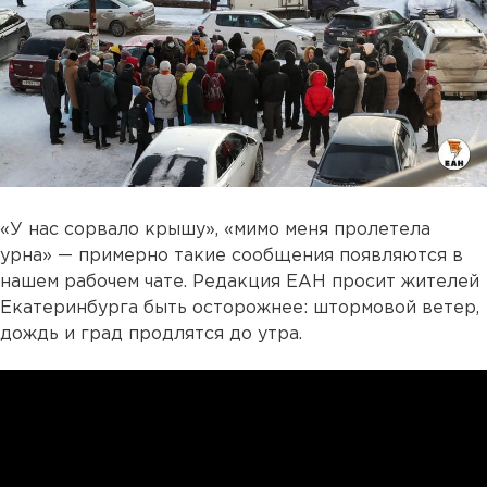
«У нас сорвало крышу», «мимо меня пролетела
урна» — примерно такие сообщения появляются в
нашем рабочем чате. Редакция ЕАН просит жителей
Екатеринбурга быть осторожнее: штормовой ветер,
дождь и град продлятся до утра.