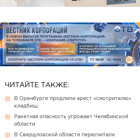
ЧИТАЙТЕ ТАКЖЕ:
В Оренбурге продлили арест «смотрителю»
кладбищ
Ракетная опасность угрожает Челябинской
области
В Свердловской области пересчитали