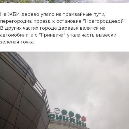
На ЖБИ дерево упало на трамвайные пути,
перегородив проезд к остановке "Новгородцевой".
В других частях города деревья валятся на
автомобили, а с "Гринвича" упала часть вывески -
зеленая точка.