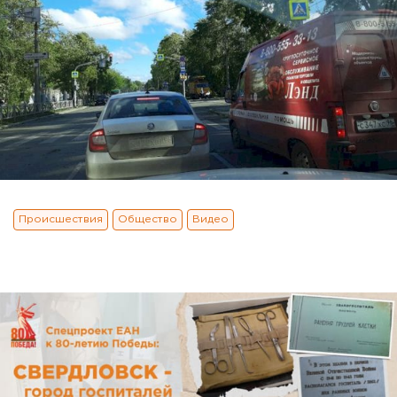
Происшествия
Общество
Видео