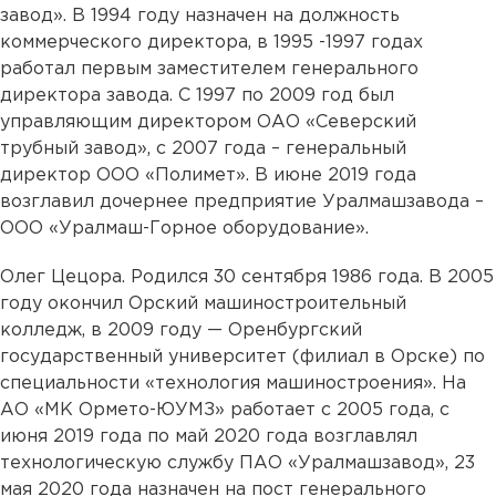
завод». В 1994 году назначен на должность
коммерческого директора, в 1995 -1997 годах
работал первым заместителем генерального
директора завода. С 1997 по 2009 год был
управляющим директором ОАО «Северский
трубный завод», с 2007 года – генеральный
директор ООО «Полимет». В июне 2019 года
возглавил дочернее предприятие Уралмашзавода –
ООО «Уралмаш-Горное оборудование».
Олег Цецора. Родился 30 сентября 1986 года. В 2005
году окончил Орский машиностроительный
колледж, в 2009 году — Оренбургский
государственный университет (филиал в Орске) по
специальности «технология машиностроения». На
АО «МК Ормето-ЮУМЗ» работает с 2005 года, с
июня 2019 года по май 2020 года возглавлял
технологическую службу ПАО «Уралмашзавод», 23
мая 2020 года назначен на пост генерального