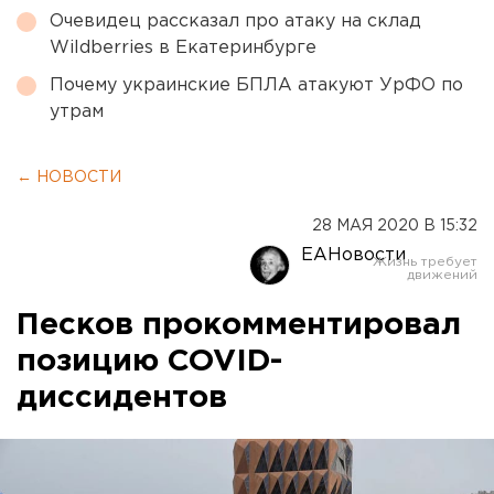
Очевидец рассказал про атаку на склад
Wildberries в Екатеринбурге
Почему украинские БПЛА атакуют УрФО по
утрам
← НОВОСТИ
28 МАЯ 2020 В 15:32
ЕАНовости
Песков прокомментировал
позицию COVID-
диссидентов