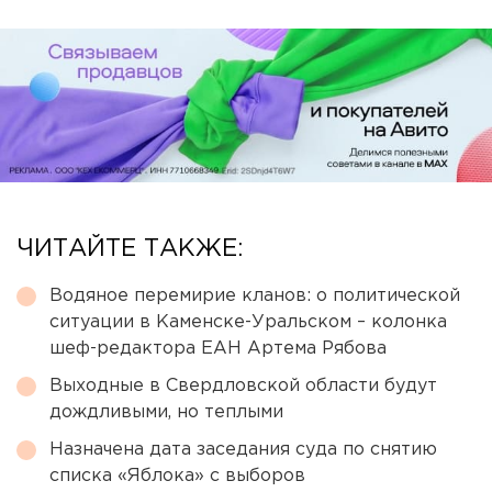
ЧИТАЙТЕ ТАКЖЕ:
Водяное перемирие кланов: о политической
ситуации в Каменске-Уральском – колонка
шеф-редактора ЕАН Артема Рябова
Выходные в Свердловской области будут
дождливыми, но теплыми
Назначена дата заседания суда по снятию
списка «Яблока» с выборов