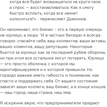
когда все будет возвращаться на круги своя,
а спрос — восстанавливаться. Как я смогу
быстро всплыть, когда все начнет
колоситься?» - перечисляет Дьяконов.
Он напоминает, что бизнес – это в первую очередь
не юрлицо, а люди. “И в частных беседах я всегда
говорю: спасайте себя, ваш коллектив, ваши активы,
ваших клиентов, вашу репутацию. Некоторые
бьются за юрлицо как за последний рубеж обороны,
но при этом все остальное могут потерять. Юрлицо
— это просто оболочка, с которой мы
идентифицируемся и к которой привыкли. Но
гораздо важнее иметь гибкость и понимание, как
спасти и поддержать себя. От вашего состояния
зависят ваши коллеги, ваш бизнес, а в конце концов
— наш город, наша страна, наш мир.
Я искренне верю, что предприниматели придают