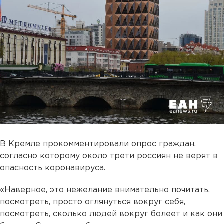
В Кремле прокомментировали опрос граждан,
согласно которому около трети россиян не верят в
опасность коронавируса.
«Наверное, это нежелание внимательно почитать,
посмотреть, просто оглянуться вокруг себя,
посмотреть, сколько людей вокруг болеет и как они