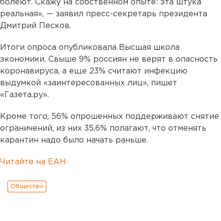
болеют. Скажу на собственном опыте: эта штука
реальная», — заявил пресс-секретарь президента
Дмитрий Песков.
Итоги опроса опубликовала Высшая школа
экономики. Свыше 9% россиян не верят в опасность
коронавируса, а еще 23% считают инфекцию
выдумкой «заинтересованных лиц», пишет
«Газета.ру».
Кроме того, 56% опрошенных поддерживают снятие
ограничений, из них 35,6% полагают, что отменять
карантин надо было начать раньше.
Читайте на ЕАН
Общество