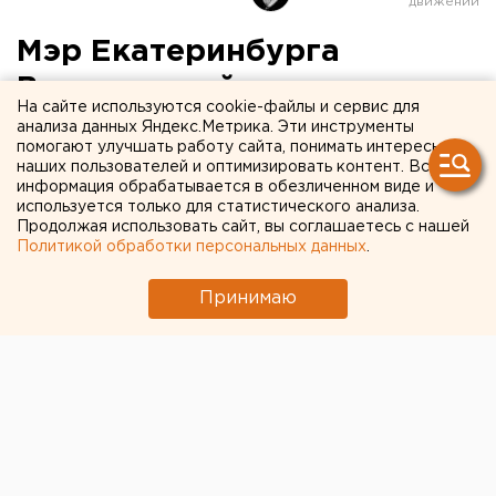
Мэр Екатеринбурга
Высокинский наградил
На сайте используются cookie-файлы и сервис для
Леонида Якубовича
анализа данных Яндекс.Метрика. Эти инструменты
помогают улучшать работу сайта, понимать интересы
наших пользователей и оптимизировать контент. Вся
информация обрабатывается в обезличенном виде и
используется только для статистического анализа.
Продолжая использовать сайт, вы соглашаетесь с нашей
Политикой обработки персональных данных
.
Принимаю