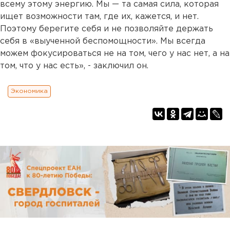
всему этому энергию. Мы — та самая сила, которая
ищет возможности там, где их, кажется, и нет.
Поэтому берегите себя и не позволяйте держать
себя в «выученной беспомощности». Мы всегда
можем фокусироваться не на том, чего у нас нет, а на
том, что у нас есть», - заключил он.
Экономика