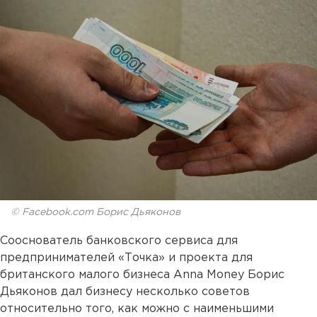
© Facebook.com Борис Дьяконов
Сооснователь банковского сервиса для
предпринимателей «Точка»
и проекта для
британского малого бизнеса Anna Money Борис
Дьяконов дал бизнесу несколько советов
относительно того, как можно с наименьшими