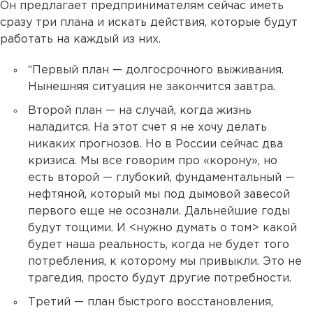
Он предлагает предпринимателям сейчас иметь
сразу три плана и искать действия, которые будут
работать на каждый из них.
“Первый план — долгосрочного выживания.
Нынешняя ситуация не закончится завтра.
Второй план — на случай, когда жизнь
наладится. На этот счет я не хочу делать
никаких прогнозов. Но в России сейчас два
кризиса. Мы все говорим про «корону», но
есть второй — глубокий, фундаментальный —
нефтяной, который мы под дымовой завесой
первого еще не осознали. Дальнейшие годы
будут тощими. И <нужно думать о том> какой
будет наша реальность, когда не будет того
потребления, к которому мы привыкли. Это не
трагедия, просто будут другие потребности.
Третий — план быстрого восстановления,