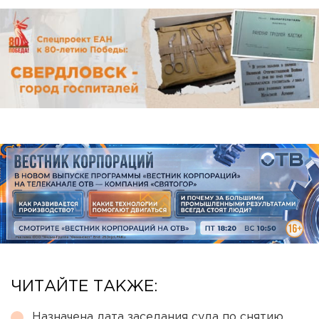
ЧИТАЙТЕ ТАКЖЕ:
Назначена дата заседания суда по снятию