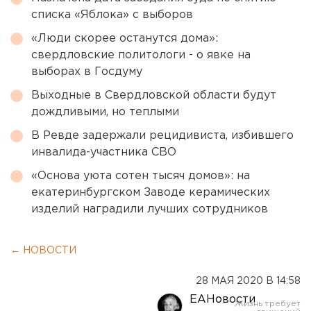
списка «Яблока» с выборов
«Люди скорее останутся дома»:
свердловские политологи - о явке на
выборах в Госдуму
Выходные в Свердловской области будут
дождливыми, но теплыми
В Ревде задержали рецидивиста, избившего
инвалида-участника СВО
«Основа уюта сотен тысяч домов»: на
екатеринбургском Заводе керамических
изделий наградили лучших сотрудников
← НОВОСТИ
28 МАЯ 2020 В 14:58
ЕАНовости