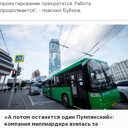
проектирование прекратится. Работа
продолжается”, - пояснил Бубнов.
«А потом останется один Пумпянский»:
компания миллиардера взялась за