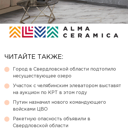
ЧИТАЙТЕ ТАКЖЕ:
Город в Свердловской области подтопило
несуществующее озеро
Участок с челябинским элеватором выставят
на аукцион по КРТ в этом году
Путин назначил нового командующего
войсками ЦВО
Ракетную опасность объявили в
Свердловской области