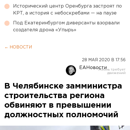
Исторический центр Оренбурга застроят по
КРТ, а история с небоскребами — на паузе
Под Екатеринбургом диверсанты взорвали
создателя дрона «Упырь»
← НОВОСТИ
28 МАЯ 2020 В 17:56
ЕАНовости
В Челябинске замминистра
строительства региона
обвиняют в превышении
должностных полномочий