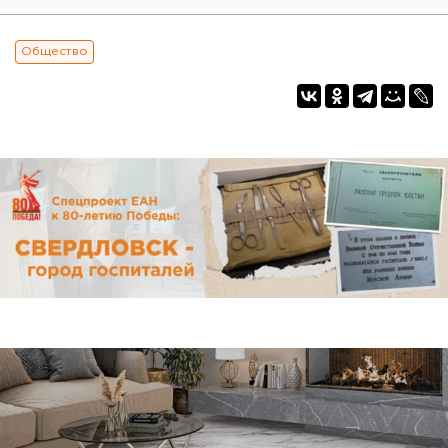
Общество