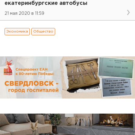
екатеринбургские автобусы
21 мая 2020 в 11:59
Экономика
Общество