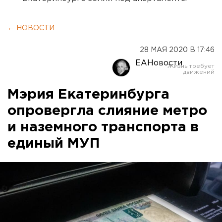
← НОВОСТИ
28 МАЯ 2020 В 17:46
ЕАНовости
Мэрия Екатеринбурга
опровергла слияние метро
и наземного транспорта в
единый МУП