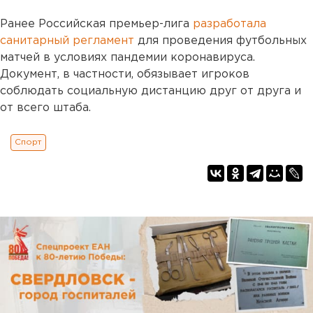
Ранее Российская премьер-лига
разработала
санитарный регламент
для проведения футбольных
матчей в условиях пандемии коронавируса.
Документ, в частности, обязывает игроков
соблюдать социальную дистанцию друг от друга и
от всего штаба.
Спорт