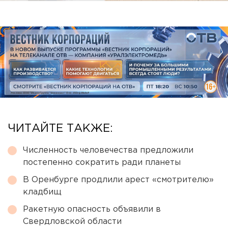
ЧИТАЙТЕ ТАКЖЕ:
Численность человечества предложили
постепенно сократить ради планеты
В Оренбурге продлили арест «смотрителю»
кладбищ
Ракетную опасность объявили в
Свердловской области