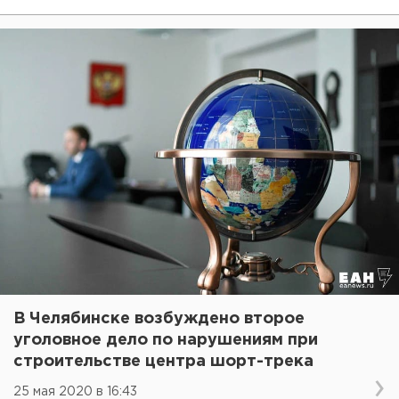
В Челябинске возбуждено второе
уголовное дело по нарушениям при
строительстве центра шорт-трека
25 мая 2020 в 16:43