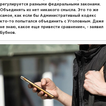
регулируется разными федеральными законами.
Объединять их нет никакого смысла. Это то же
самое, как если бы Административный кодекс
кто-то попытался объединить с Уголовным. Даже
не знаю, какое еще привести сравнение», - заявил
Бубнов.