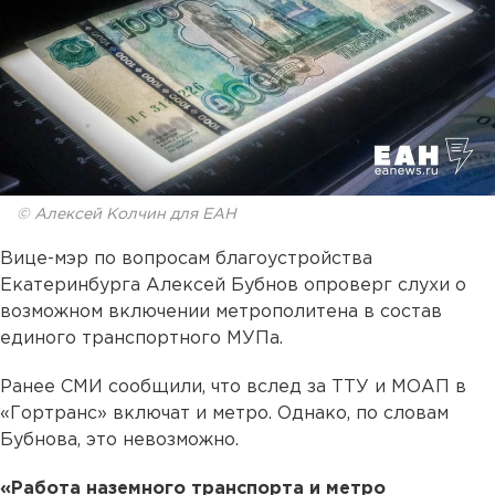
© Алексей Колчин для ЕАН
Вице-мэр по вопросам благоустройства
Екатеринбурга Алексей Бубнов опроверг слухи о
возможном включении метрополитена в состав
единого транспортного МУПа.
Ранее СМИ сообщили, что вслед за ТТУ и МОАП в
«Гортранс» включат и метро. Однако, по словам
Бубнова, это невозможно.
«Работа наземного транспорта и метро