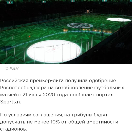
© ЕАН
Российская премьер-лига получила одобрение
Роспотребнадзора на возобновление футбольных
матчей с 21 июня 2020 года, сообщает портал
Sports.ru.
По условиям соглашения, на трибуны будут
допускать не менее 10% от общей вместимости
стадионов.