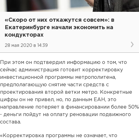
«Скоро от них откажутся совсем»: в
Екатеринбурге начали экономить на
кондукторах
28 мая 2020 в 14:39
При этом он подтвердил информацию о том, что
сейчас администрация готовит корректировку
инвестиционной программы метрополитена,
предполагающую снятие части средств с
проектирования второй ветки метро. Конкретные
цифры он не привел, но, по данным ЕАН, это
направление потеряет в финансировании более 50%
- деньги пойдут на оплату реновации подвижного
состава.
«Корректировка программы не означает, что