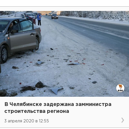
В Челябинске задержана замминистра
строительства региона
3 апреля 2020 в 12:55