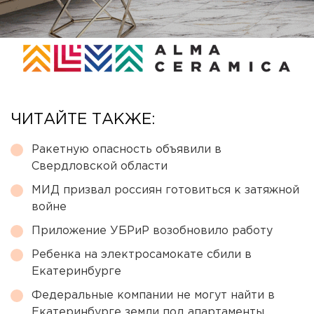
ЧИТАЙТЕ ТАКЖЕ:
Ракетную опасность объявили в
Свердловской области
МИД призвал россиян готовиться к затяжной
войне
Приложение УБРиР возобновило работу
Ребенка на электросамокате сбили в
Екатеринбурге
Федеральные компании не могут найти в
Екатеринбурге земли под апартаменты