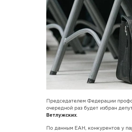
Председателем Федерации профс
очередной раз будет избран депу
Ветлужских
.
По данным ЕАН, конкурентов у па