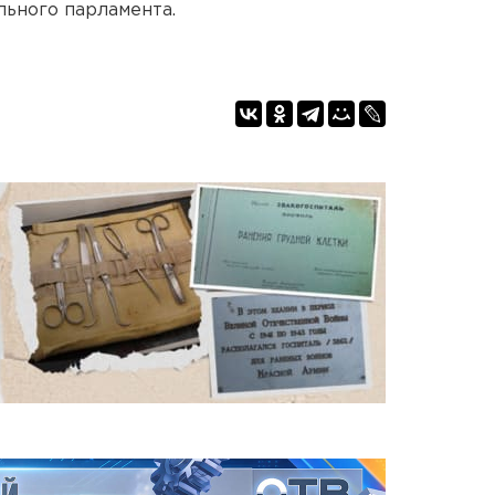
ьного парламента.