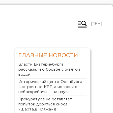
[18+]
ГЛАВНЫЕ НОВОСТИ
Власти Екатеринбурга
рассказали о борьбе с желтой
водой
Исторический центр Оренбурга
застроят по КРТ, а история с
небоскребами — на паузе
Прокуратура не оставляет
попыток добиться сноса
«Шарташ Пляжа» в