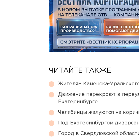
ЧИТАЙТЕ ТАКЖЕ:
Жителям Каменска-Уральского
Движение перекроют в переул
Екатеринбурге
Челябинцы жалуются на корич
Под Екатеринбургом диверсан
Город в Свердловской облас