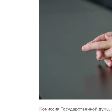
Комиссия Государственной думы, 