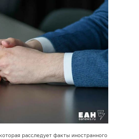
которая расследует факты иностранного