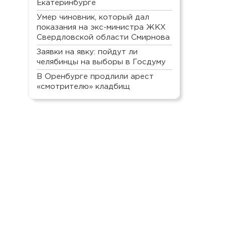
Екатеринбурге
Умер чиновник, который дал
показания на экс-министра ЖКХ
Свердловской области Смирнова
Заявки на явку: пойдут ли
челябинцы на выборы в Госдуму
В Оренбурге продлили арест
«смотрителю» кладбищ