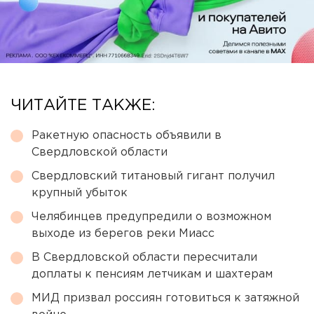
ЧИТАЙТЕ ТАКЖЕ:
Ракетную опасность объявили в
Свердловской области
Свердловский титановый гигант получил
крупный убыток
Челябинцев предупредили о возможном
выходе из берегов реки Миасс
В Свердловской области пересчитали
доплаты к пенсиям летчикам и шахтерам
МИД призвал россиян готовиться к затяжной