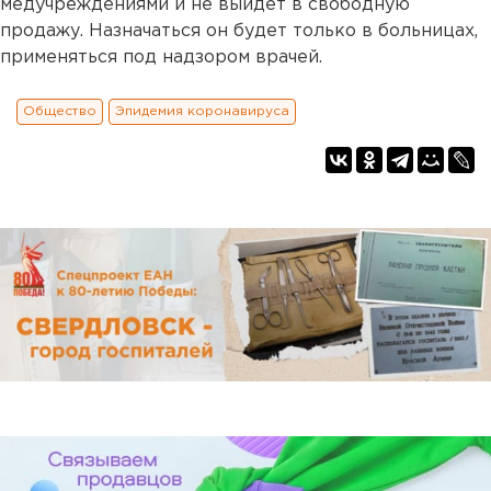
медучреждениями и не выйдет в свободную
продажу. Назначаться он будет только в больницах,
применяться под надзором врачей.
Общество
Эпидемия коронавируса