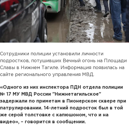
Сотрудники полиции установили личности
подростков, потушивших Вечный огонь на Площади
Славы в Нижнем Тагиле. Информация появилась на
сайте регионального управления МВД.
«Одного из них инспектора ПДН отдела полиции
№ 17 МУ МВД России "Нижнетагильское"
задержали по приметам в Пионерском сквере при
патрулировании. 14-летний подросток был в той
же серой толстовке с капюшоном, что и на
видео», – говорится в сообщении.