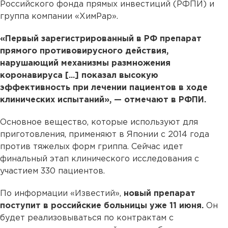
Российского фонда прямых инвестиций (РФПИ) и
группа компании «ХимРар».
«Первый зарегистрированный в РФ препарат
прямого противовирусного действия,
нарушающий механизмы размножения
коронавируса [...] показал высокую
эффективность при лечении пациентов в ходе
клинических испытаний», — отмечают в РФПИ.
Основное вещество, которые используют для
приготовления, применяют в Японии с 2014 года
против тяжелых форм гриппа. Сейчас идет
финальный этап клинического исследования с
участием 330 пациентов.
По информации «Известий»,
новый препарат
поступит в российские больницы уже 11 июня.
Он
будет реализовываться по контрактам с