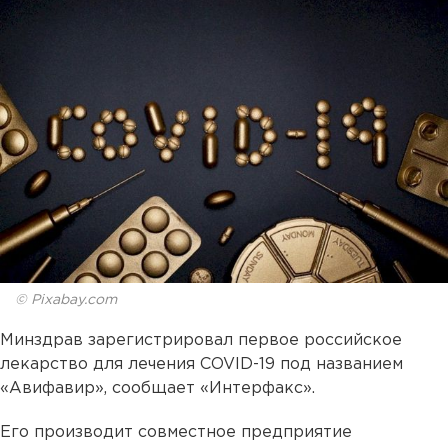
© Pixabay.com
Минздрав зарегистрировал первое российское
лекарство для лечения COVID-19 под названием
«Авифавир», сообщает «Интерфакс».
Его производит совместное предприятие