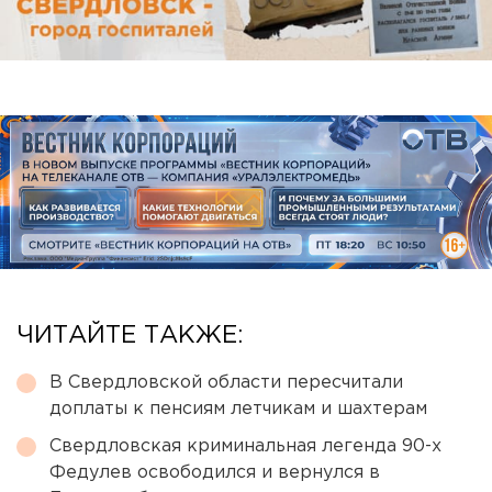
ЧИТАЙТЕ ТАКЖЕ:
В Свердловской области пересчитали
доплаты к пенсиям летчикам и шахтерам
Свердловская криминальная легенда 90-х
Федулев освободился и вернулся в