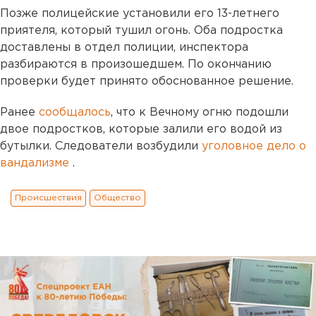
Позже полицейские установили его 13-летнего
приятеля, который тушил огонь. Оба подростка
доставлены в отдел полиции, инспектора
разбираются в произошедшем. По окончанию
проверки будет принято обоснованное решение.
Ранее
сообщалось
, что к Вечному огню подошли
двое подростков, которые залили его водой из
бутылки. Следователи возбудили
уголовное дело о
вандализме
.
Происшествия
Общество