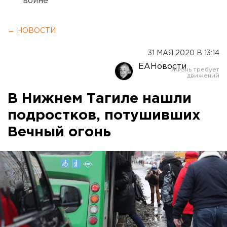
войне
← НОВОСТИ
31 МАЯ 2020 В 13:14
ЕАНовости
В Нижнем Тагиле нашли
подростков, потушивших
Вечный огонь