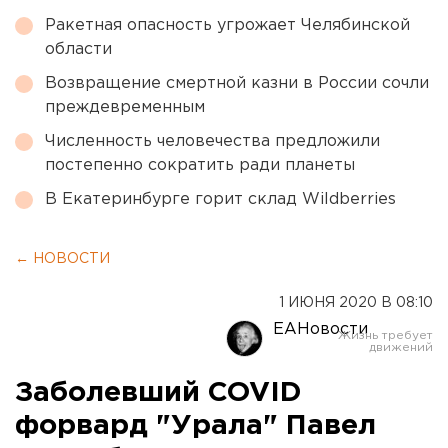
Ракетная опасность угрожает Челябинской
области
Возвращение смертной казни в России сочли
преждевременным
Численность человечества предложили
постепенно сократить ради планеты
В Екатеринбурге горит склад Wildberries
← НОВОСТИ
1 ИЮНЯ 2020 В 08:10
ЕАНовости
Заболевший COVID
форвард "Урала" Павел