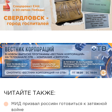
ЧИТАЙТЕ ТАКЖЕ:
МИД призвал россиян готовиться к затяжной
войне