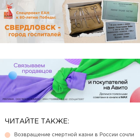
ЧИТАЙТЕ ТАКЖЕ:
Возвращение смертной казни в России сочли