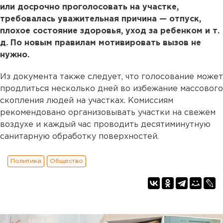
или досрочно проголосовать на участке,
требовалась уважительная причина — отпуск,
плохое состояние здоровья, уход за ребенком и т.
д. По новым правилам мотивировать вызов не
нужно.
Из документа также следует, что голосование может
продлиться несколько дней во избежание массового
скопления людей на участках. Комиссиям
рекомендовано организовывать участки на свежем
воздухе и каждый час проводить десятиминутную
санитарную обработку поверхностей.
Политика
Общество