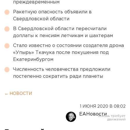
преждевременным
Ракетную опасность объявили в
Свердловской области
В Свердловской области пересчитали
доплаты к пенсиям летчикам и шахтерам
Стало известно о состоянии создателя дрона
«Упырь» Ткачука после покушения под
Екатеринбургом
Численность человечества предложили
постепенно сократить ради планеты
← НОВОСТИ
1 ИЮНЯ 2020 В 08:02
ЕАНовости