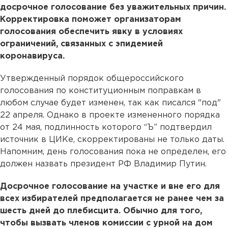
досрочное голосование без уважительных причин.
Корректировка поможет организаторам
голосования обеспечить явку в условиях
ограничений, связанных с эпидемией
коронавируса.
Утвержденный порядок общероссийского
голосования по конституционным поправкам в
любом случае будет изменен, так как писался "под"
22 апреля. Однако в проекте измененного порядка
от 24 мая, подлинность которого “Ъ” подтвердил
источник в ЦИКе, скорректированы не только даты.
Напомним, день голосования пока не определен, его
должен назвать президент РФ Владимир Путин.
Досрочное голосование на участке и вне его для
всех избирателей предполагается не ранее чем за
шесть дней до плебисцита. Обычно для того,
чтобы вызвать членов комиссии с урной на дом