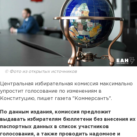
© Фото из открытых источников
Центральная избирательная комиссия максимально
упростит голосование по изменениям в
Конституцию, пишет газета "Коммерсантъ".
По данным издания, комиссия предложит
выдавать избирателям бюллетени без внесения их
паспортных данных в список участников
голосования, а также проводить надомное и