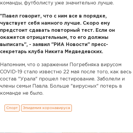
команды, футболисту уже значительно лучше.
"Павел говорит, что с ним все в порядке,
чувствует себя намного лучше. Скоро ему
предстоит сдавать повторный тест. Если он
окажется отрицательным, то его должны
выписать", - заявил "РИА Новости" пресс-
секретарь клуба Никита Медведевских.
Напомним, что о заражении Погребняка вирусом
COVID-19 стало известно 22 мая после того, как весь
состав "Урала" прошел тестирование. Заболели и
члены семьи Павла. Больше "вирусных" потерь в
команде не было.
Спорт
Эпидемия коронавируса