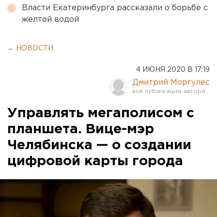
Власти Екатеринбурга рассказали о борьбе с
желтой водой
← НОВОСТИ
4 ИЮНЯ 2020 В 17:19
Дмитрий Моргулес
Управлять мегаполисом с
планшета. Вице-мэр
Челябинска — о создании
цифровой карты города