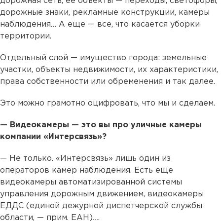
дорожная сеть, ее объекты — переходы, светофоры,
дорожные знаки, рекламные конструкции, камеры
наблюдения… А еще — все, что касается уборки
территории.
Отдельный слой — имущество города: земельные
участки, объекты недвижимости, их характеристики,
права собственности или обременения и так далее.
Это можно грамотно оцифровать, что мы и сделаем.
— Видеокамеры — это вы про уличные камеры
компании «Интерсвязь»?
— Не только. «Интерсвязь» лишь один из
операторов камер наблюдения. Есть еще
видеокамеры автоматизированной системы
управления дорожным движением, видеокамеры
ЕДДС (единой дежурной диспетчерской службы
области, — прим. ЕАН)….