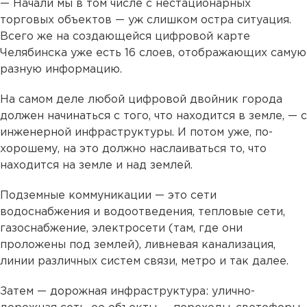
— Начали мы в том числе с нестационарных
торговых объектов — уж слишком остра ситуация.
Всего же на создающейся цифровой карте
Челябинска уже есть 16 слоев, отображающих самую
разную информацию.
На самом деле любой цифровой двойник города
должен начинаться с того, что находится в земле, — с
инженерной инфраструктуры. И потом уже, по-
хорошему, на это должно наслаиваться то, что
находится на земле и над землей.
Подземные коммуникации — это сети
водоснабжения и водоотведения, тепловые сети,
газоснабжение, электросети (там, где они
проложены под землей), ливневая канализация,
линии различных систем связи, метро и так далее.
Затем — дорожная инфраструктура: улично-