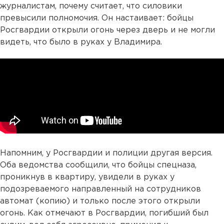
журналистам, почему считает, что силовики
превысили полномочия. Он настаивает: бойцы
Росгвардии открыли огонь через дверь и не могли
видеть, что было в руках у Владимира.
Напомним, у Росгвардии и полиции другая версия.
Оба ведомства сообщили, что бойцы спецназа,
проникнув в квартиру, увидели в руках у
подозреваемого направленный на сотрудников
автомат (копию) и только после этого открыли
огонь. Как отмечают в Росгвардии, погибший был