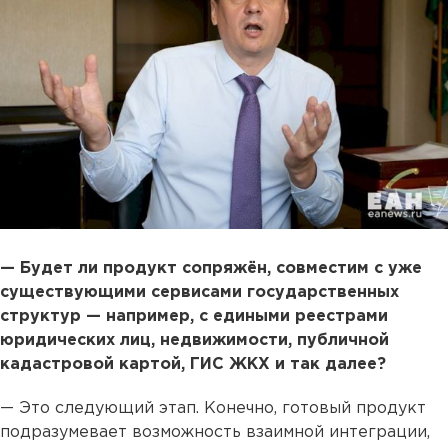
— Будет ли продукт сопряжён, совместим с уже
существующими сервисами государственных
структур — например, с едиными реестрами
юридических лиц, недвижимости, публичной
кадастровой картой, ГИС ЖКХ и так далее?
— Это следующий этап. Конечно, готовый продукт
подразумевает возможность взаимной интеграции,