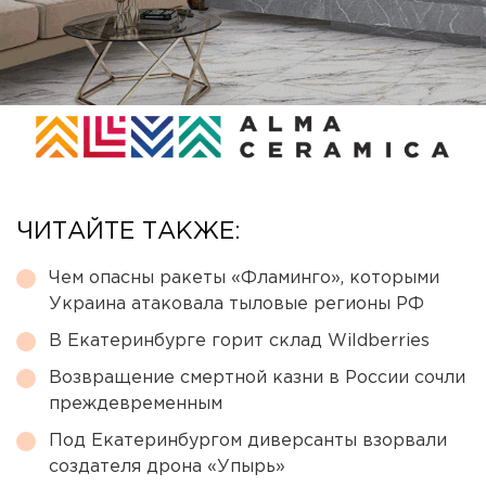
ЧИТАЙТЕ ТАКЖЕ:
Чем опасны ракеты «Фламинго», которыми
Украина атаковала тыловые регионы РФ
В Екатеринбурге горит склад Wildberries
Возвращение смертной казни в России сочли
преждевременным
Под Екатеринбургом диверсанты взорвали
создателя дрона «Упырь»