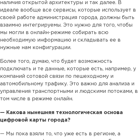
наличия открытой архитектуры и так далее. В
идеале вообще все сервисы, которые использует в
своей работе администрация города, должны быть
взаимно интегрируемы. Это нужно для того, чтобы
мы могли в онлайн-режиме собирать всю
необходимую информацию и складывать ее в
нужные нам конфигурации.
Более того, думаю, что будет возможность
подключать и те данные, которые есть, например, у
компаний сотовой связи по пешеходному и
автомобильному трафику. Это важно для анализа и
управления транспортными и людскими потоками, в
том числе в режиме онлайн.
— Какова нынешняя технологическая основа
цифровой карты города?
— Мы пока взяли то, что уже есть в регионе, а