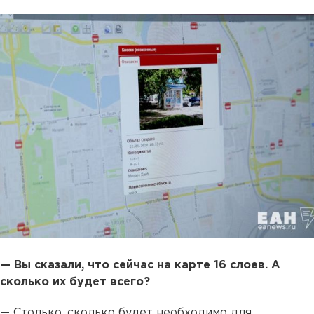
— Вы сказали, что сейчас на карте 16 слоев. А
сколько их будет всего?
— Столько, сколько будет необходимо для