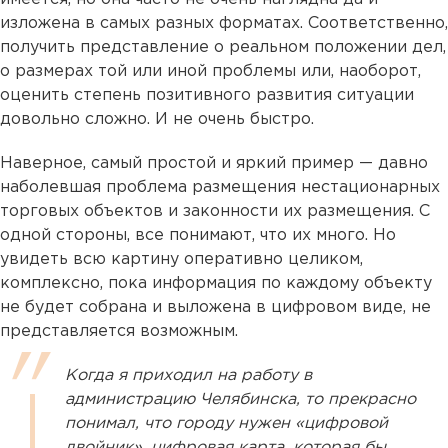
изложена в самых разных форматах. Соответственно,
получить представление о реальном положении дел,
о размерах той или иной проблемы или, наоборот,
оценить степень позитивного развития ситуации
довольно сложно. И не очень быстро.
Наверное, самый простой и яркий пример — давно
наболевшая проблема размещения нестационарных
торговых объектов и законности их размещения. С
одной стороны, все понимают, что их много. Но
увидеть всю картину оперативно целиком,
комплексно, пока информация по каждому объекту
не будет собрана и выложена в цифровом виде, не
представляется возможным.
Когда я приходил на работу в
администрацию Челябинска, то прекрасно
понимал, что городу нужен «цифровой
двойник», цифровая карта, которая бы