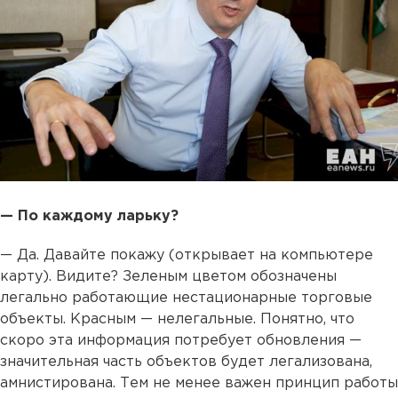
— По каждому ларьку?
— Да. Давайте покажу (открывает на компьютере
карту). Видите? Зеленым цветом обозначены
легально работающие нестационарные торговые
объекты. Красным — нелегальные. Понятно, что
скоро эта информация потребует обновления —
значительная часть объектов будет легализована,
амнистирована. Тем не менее важен принцип работы