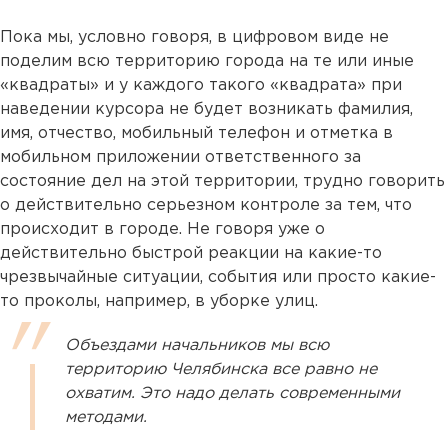
Пока мы, условно говоря, в цифровом виде не
поделим всю территорию города на те или иные
«квадраты» и у каждого такого «квадрата» при
наведении курсора не будет возникать фамилия,
имя, отчество, мобильный телефон и отметка в
мобильном приложении ответственного за
состояние дел на этой территории, трудно говорить
о действительно серьезном контроле за тем, что
происходит в городе. Не говоря уже о
действительно быстрой реакции на какие-то
чрезвычайные ситуации, события или просто какие-
то проколы, например, в уборке улиц.
Объездами начальников мы всю
территорию Челябинска все равно не
охватим. Это надо делать современными
методами.