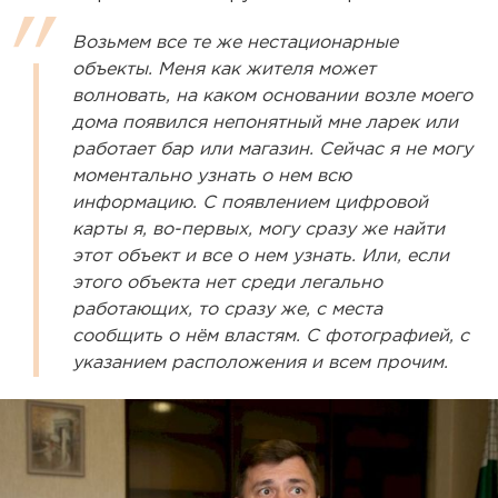
Возьмем все те же нестационарные
объекты. Меня как жителя может
волновать, на каком основании возле моего
дома появился непонятный мне ларек или
работает бар или магазин. Сейчас я не могу
моментально узнать о нем всю
информацию. С появлением цифровой
карты я, во-первых, могу сразу же найти
этот объект и все о нем узнать. Или, если
этого объекта нет среди легально
работающих, то сразу же, с места
сообщить о нём властям. С фотографией, с
указанием расположения и всем прочим.