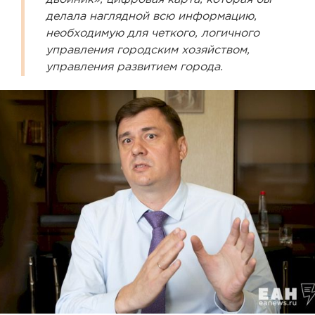
делала наглядной всю информацию,
необходимую для четкого, логичного
управления городским хозяйством,
управления развитием города.