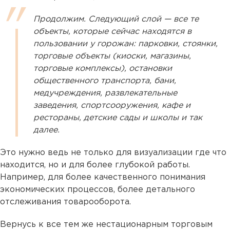
Продолжим. Следующий слой — все те
объекты, которые сейчас находятся в
пользовании у горожан: парковки, стоянки,
торговые объекты (киоски, магазины,
торговые комплексы), остановки
общественного транспорта, бани,
медучреждения, развлекательные
заведения, спортсооружения, кафе и
рестораны, детские сады и школы и так
далее.
Это нужно ведь не только для визуализации где что
находится, но и для более глубокой работы.
Например, для более качественного понимания
экономических процессов, более детального
отслеживания товарооборота.
Вернусь к все тем же нестационарным торговым