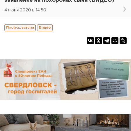
заявление на похоронах сына (ВИДЕО)
4 июня 2020 в 14:50
Происшествия
Видео