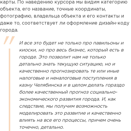
карты. По наведению курсора мы видим категорию
объекта, его название, точные координаты,
фотографию, владельца объекта и его контакты и
даже то, соответствует ли оформление дизайн-коду
города.
И все это будет не только про павильоны и
киоски, но про весь бизнес, который есть в
городе. Это позволит нам не только
детально знать текущую ситуацию, но и
качественно прогнозировать те или иные
налоговые и неналоговые поступления в
казну Челябинска и в целом делать гораздо
более качественный прогноз социально-
экономического развития города. И, как
следствие, мы получим возможность
моделировать это развитие и качественно
влиять на все его процессы, причем очень
точечно, детально.