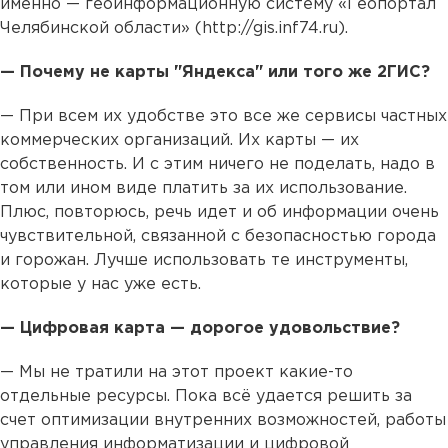
именно — геоинформационную систему «Геопортал
Челябинской области» (http://gis.inf74.ru).
— Почему не карты "Яндекса" или того же 2ГИС?
— При всем их удобстве это все же сервисы частных
коммерческих организаций. Их карты — их
собственность. И с этим ничего не поделать, надо в
том или ином виде платить за их использование.
Плюс, повторюсь, речь идет и об информации очень
чувствительной, связанной с безопасностью города
и горожан. Лучше использовать те инструменты,
которые у нас уже есть.
— Цифровая карта — дорогое удовольствие?
— Мы не тратили на этот проект какие-то
отдельные ресурсы. Пока всё удается решить за
счет оптимизации внутренних возможностей, работы
управления информатизации и цифровой