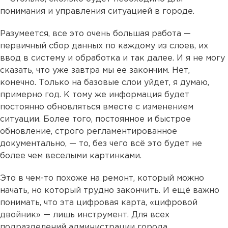
понимания и управления ситуацией в городе.
Разумеется, все это очень большая работа —
первичный сбор данных по каждому из слоев, их
ввод в систему и обработка и так далее. И я не могу
сказать, что уже завтра мы ее закончим. Нет,
конечно. Только на базовые слои уйдет, я думаю,
примерно год. К тому же информация будет
постоянно обновляться вместе с изменением
ситуации. Более того, постоянное и быстрое
обновление, строго регламентированное
документально, — то, без чего всё это будет не
более чем веселыми картинками.
Это в чем-то похоже на ремонт, который можно
начать, но который трудно закончить. И ещё важно
понимать, что эта цифровая карта, «цифровой
двойник» — лишь инструмент. Для всех
подразделений администрации города.