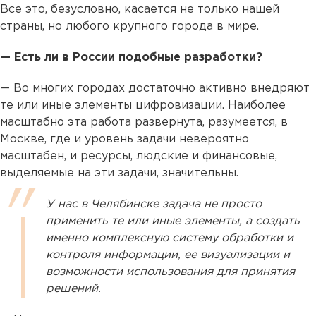
Все это, безусловно, касается не только нашей
страны, но любого крупного города в мире.
— Есть ли в России подобные разработки?
— Во многих городах достаточно активно внедряют
те или иные элементы цифровизации. Наиболее
масштабно эта работа развернута, разумеется, в
Москве, где и уровень задачи невероятно
масштабен, и ресурсы, людские и финансовые,
выделяемые на эти задачи, значительны.
У нас в Челябинске задача не просто
применить те или иные элементы, а создать
именно комплексную систему обработки и
контроля информации, ее визуализации и
возможности использования для принятия
решений.