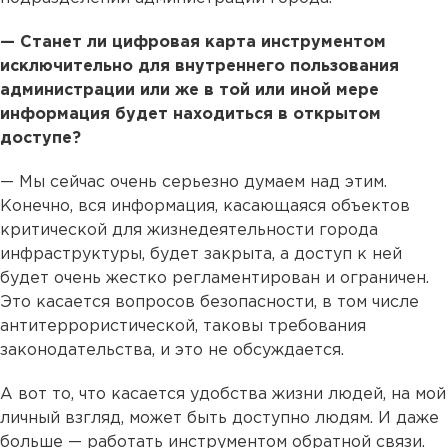
— Станет ли цифровая карта инструментом
исключительно для внутреннего пользования
администрации или же в той или иной мере
информация будет находиться в открытом
доступе?
— Мы сейчас очень серьезно думаем над этим.
Конечно, вся информация, касающаяся объектов
критической для жизнедеятельности города
инфраструктуры, будет закрыта, а доступ к ней
будет очень жестко регламентирован и ограничен.
Это касается вопросов безопасности, в том числе
антитеррористической, таковы требования
законодательства, и это не обсуждается.
А вот то, что касается удобства жизни людей, на мой
личный взгляд, может быть доступно людям. И даже
больше — работать инструментом обратной связи.