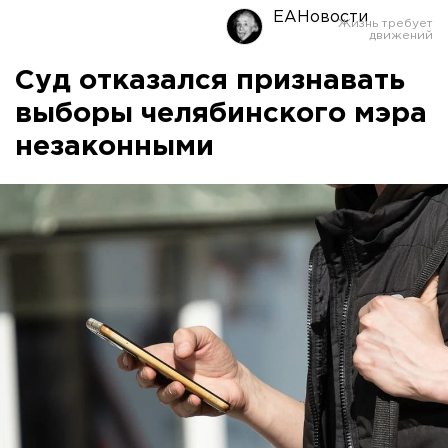
ЕАНовости
Суд отказался признавать
выборы челябинского мэра
незаконными