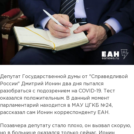
Депутат Государственной думы от "Справедливой
России" Дмитрий Ионин два дня пытался
разобраться с подозрением на COVID-19. Тест
оказался положительным. В данный момент
парламентарий находится в МАУ ЦГКБ №24,
рассказал сам Ионин корреспонденту ЕАН.
Позавчера депутату стало плохо, он вызвал скорую,
но в больнице оказался только сейчас. Ионин