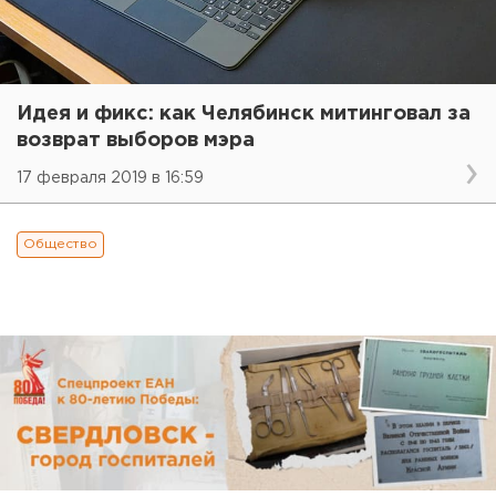
Идея и фикс: как Челябинск митинговал за
возврат выборов мэра
17 февраля 2019 в 16:59
Общество