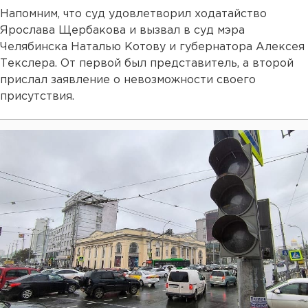
Напомним, что суд удовлетворил ходатайство
Ярослава Щербакова и вызвал в суд мэра
Челябинска Наталью Котову и губернатора Алексея
Текслера. От первой был представитель, а второй
прислал заявление о невозможности своего
присутствия.