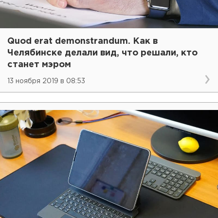
Quod erat demonstrandum. Как в
Челябинске делали вид, что решали, кто
станет мэром
13 ноября 2019 в 08:53