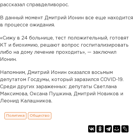
рассказал справделиворос.
В данный момент Дмитрий Ионин все еще находится
в процессе ожидания.
«Сижу в 24 больнице, тест положительный, готовят
КТ и биохимию, решают вопрос госпитализировать
либо на дому лечение проходить», — заключил
Ионин.
Напомним, Дмитрий Ионин оказался восьмым
депутатом Госдумы, который заразился COVID-19.
Среди других зараженных: депутаты Светлана
Максимова, Оксана Пушкина, Дмитрий Новиков и
Леонид Калашников.
Политика
Общество