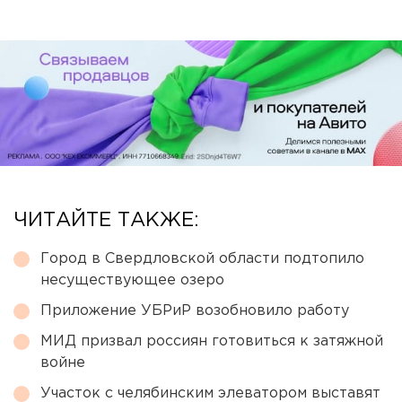
ЧИТАЙТЕ ТАКЖЕ:
Город в Свердловской области подтопило
несуществующее озеро
Приложение УБРиР возобновило работу
МИД призвал россиян готовиться к затяжной
войне
Участок с челябинским элеватором выставят