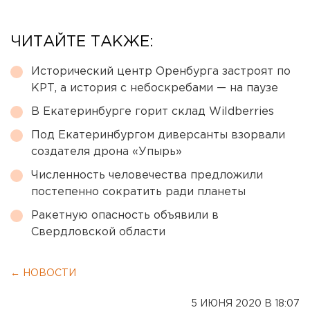
ЧИТАЙТЕ ТАКЖЕ:
Исторический центр Оренбурга застроят по
КРТ, а история с небоскребами — на паузе
В Екатеринбурге горит склад Wildberries
Под Екатеринбургом диверсанты взорвали
создателя дрона «Упырь»
Численность человечества предложили
постепенно сократить ради планеты
Ракетную опасность объявили в
Свердловской области
← НОВОСТИ
5 ИЮНЯ 2020 В 18:07