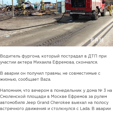
Водитель фургона, который пострадал в ДТП при
участии актера Михаила Ефремова, скончался.
В аварии он получил травмы, не совместимые с
жизнью, сообщает Baza.
Напомним, что вечером в понедельник у дома № 3 на
Смоленской площади в Москве Ефремов за рулем
автомобиля Jeep Grand Cherokee выехал на полосу
встречного движения и столкнулся с Lada. В аварии