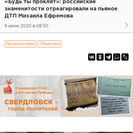
«Будь ты проклят»: российские
знаменитости отреагировали на пьяное
ДТП Михаила Ефремова
9 июня 2020 в 08:50
Происшествия
Общество