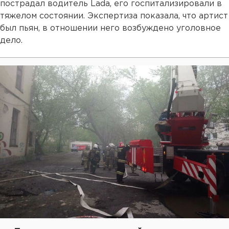
пострадал водитель Lada, его госпитализировали в
тяжелом состоянии. Экспертиза показала, что артист
был пьян, в отношении него возбуждено уголовное
дело.