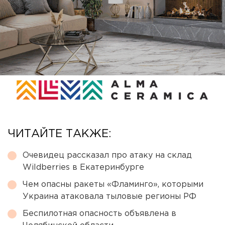
ЧИТАЙТЕ ТАКЖЕ:
Очевидец рассказал про атаку на склад
Wildberries в Екатеринбурге
Чем опасны ракеты «Фламинго», которыми
Украина атаковала тыловые регионы РФ
Беспилотная опасность объявлена в