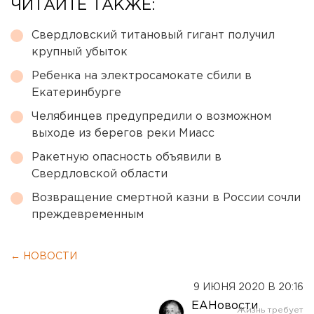
ЧИТАЙТЕ ТАКЖЕ:
Свердловский титановый гигант получил
крупный убыток
Ребенка на электросамокате сбили в
Екатеринбурге
Челябинцев предупредили о возможном
выходе из берегов реки Миасс
Ракетную опасность объявили в
Свердловской области
Возвращение смертной казни в России сочли
преждевременным
← НОВОСТИ
9 ИЮНЯ 2020 В 20:16
ЕАНовости