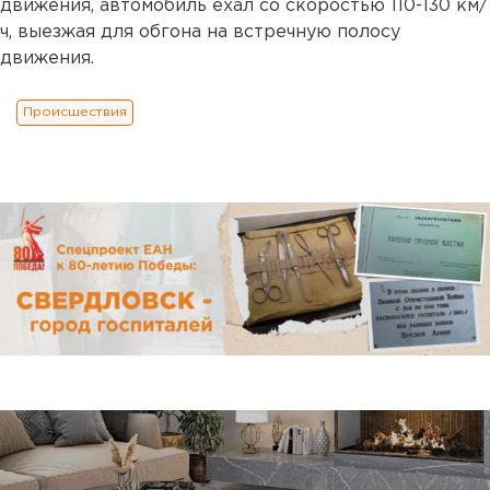
движения, автомобиль ехал со скоростью 110-130 км/
ч, выезжая для обгона на встречную полосу
движения.
Происшествия