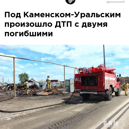
Под Каменском-Уральским
произошло ДТП с двумя
погибшими