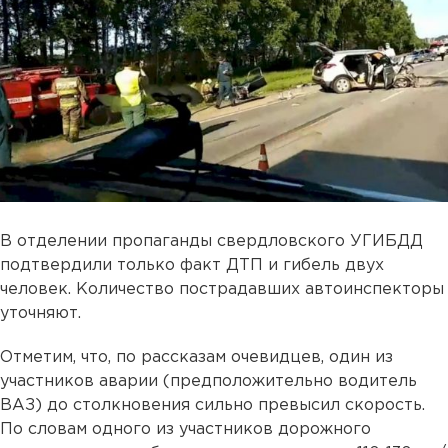
В отделении пропаганды свердловского УГИБДД
подтвердили только факт ДТП и гибель двух
человек. Количество пострадавших автоинспекторы
уточняют.
Отметим, что, по рассказам очевидцев, один из
участников аварии (предположительно водитель
ВАЗ) до столкновения сильно превысил скорость.
По словам одного из участников дорожного