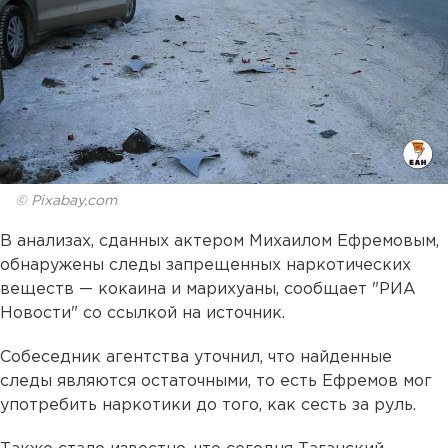
© Pixabay.com
В анализах, сданных актером Михаилом Ефремовым,
обнаружены следы запрещенных наркотических
веществ — кокаина и марихуаны, сообщает "РИА
Новости" со ссылкой на источник.
Собеседник агентства уточнил, что найденные
следы являются остаточными, то есть Ефремов мог
употребить наркотики до того, как сесть за руль.