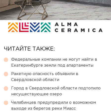
ЧИТАЙТЕ ТАКЖЕ:
Федеральные компании не могут найти в
Екатеринбурге земли под апартаменты
Ракетную опасность объявили в
Свердловской области
Город в Свердловской области подтопило
несуществующее озеро
Челябинцев предупредили о возможном
выходе из берегов реки Миасс