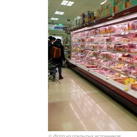
© Фото из открытых источников