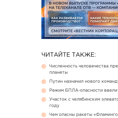
ЧИТАЙТЕ ТАКЖЕ:
Численность человечества пр
планеты
Путин назначил нового коман
Режим БПЛА-опасности ввели
Участок с челябинским элеват
году
Чем опасны ракеты «Фламинго