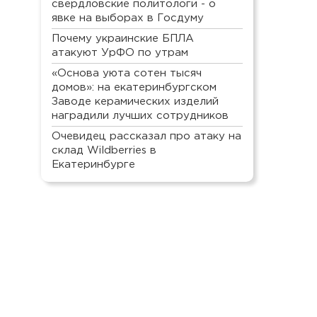
свердловские политологи - о
явке на выборах в Госдуму
Почему украинские БПЛА
атакуют УрФО по утрам
«Основа уюта сотен тысяч
домов»: на екатеринбургском
Заводе керамических изделий
наградили лучших сотрудников
Очевидец рассказал про атаку на
склад Wildberries в
Екатеринбурге