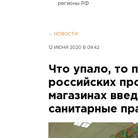
регионы РФ
← НОВОСТИ
12 ИЮНЯ 2020 В 09:42
Что упало, то 
российских пр
магазинах вве
санитарные пр