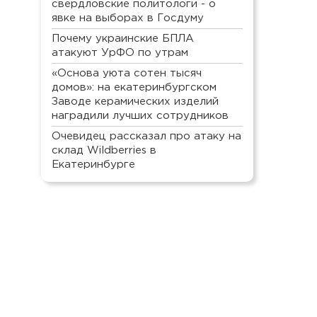
свердловские политологи - о
явке на выборах в Госдуму
Почему украинские БПЛА
атакуют УрФО по утрам
«Основа уюта сотен тысяч
домов»: на екатеринбургском
Заводе керамических изделий
наградили лучших сотрудников
Очевидец рассказал про атаку на
склад Wildberries в
Екатеринбурге