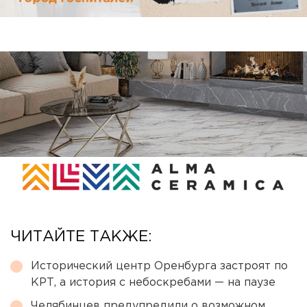
ЧИТАЙТЕ ТАКЖЕ:
Исторический центр Оренбурга застроят по
КРТ, а история с небоскребами — на паузе
Челябинцев предупредили о возможном