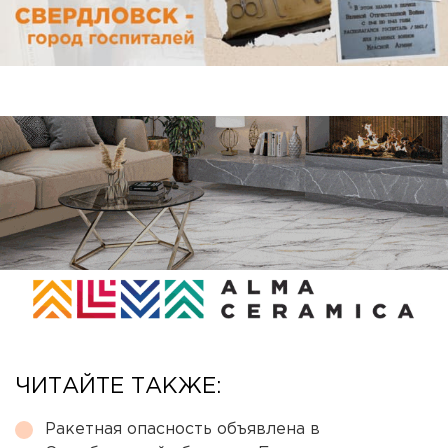
ЧИТАЙТЕ ТАКЖЕ:
Ракетная опасность объявлена в