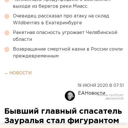
выходе из берегов реки Миасс
Очевидец рассказал про атаку на склад
Wildberries в Екатеринбурге
Ракетная опасность угрожает Челябинской
области
Возвращение смертной казни в России сочли
преждевременным
← НОВОСТИ
19 ИЮНЯ 2020 В 07:51
ЕАНовости
Бывший главный спасатель
Зауралья стал фигурантом