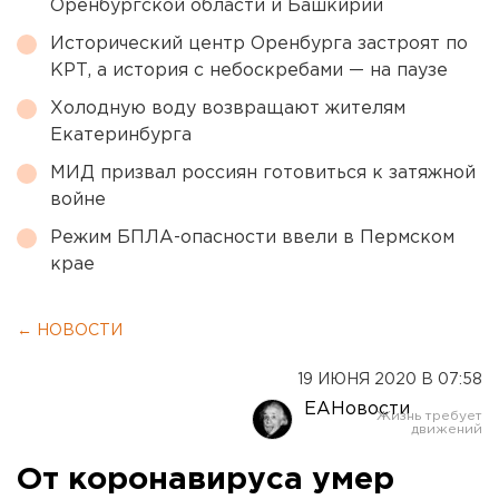
Оренбургской области и Башкирии
Исторический центр Оренбурга застроят по
КРТ, а история с небоскребами — на паузе
Холодную воду возвращают жителям
Екатеринбурга
МИД призвал россиян готовиться к затяжной
войне
Режим БПЛА-опасности ввели в Пермском
крае
← НОВОСТИ
19 ИЮНЯ 2020 В 07:58
ЕАНовости
От коронавируса умер