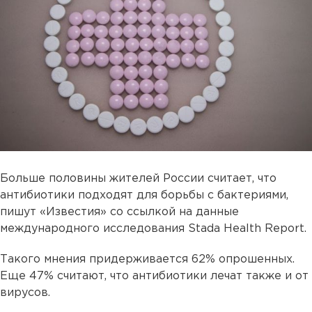
Больше половины жителей России считает, что
антибиотики подходят для борьбы с бактериями,
пишут «Известия» со ссылкой на данные
международного исследования Stada Health Report.
Такого мнения придерживается 62% опрошенных.
Еще 47% считают, что антибиотики лечат также и от
вирусов.