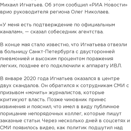
Михаил Игнатьев. Об этом сообщил «РИА Новости»
врио руководителя региона Олег Николаев.
«У меня есть подтверждение по официальным
каналам», — сказал собеседник агентства.
В конце мая стало известно, что Игнатьева отвезли
в больницу Санкт-Петербурга с двусторонней
пневмонией и высоким процентом поражения
легких, позднее его подключили к аппарату ИВЛ.
В январе 2020 года Игнатьев оказался в центре
двух скандалов. Он обратился к сотрудникам СМИ с
призывом «мочить» журналистов, которые
критикуют власть. Позже чиновник принес
извинения и пояснил, что имел в виду публичное
порицание непорядочных коллег, которые пишут
заказные статьи. Через несколько дней в соцсетях и
СМИ появилось видео, как политик подшутил над