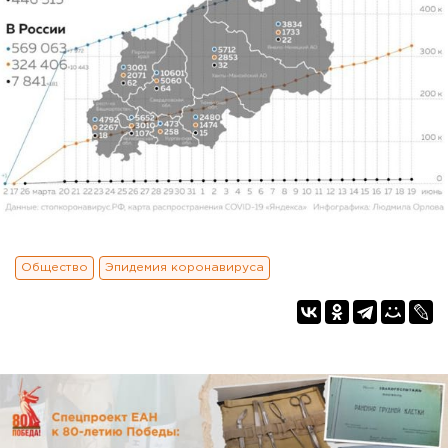
Общество
Эпидемия коронавируса