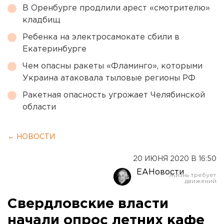
В Оренбурге продлили арест «смотрителю»
кладбищ
Ребенка на электросамокате сбили в
Екатеринбурге
Чем опасны ракеты «Фламинго», которыми
Украина атаковала тыловые регионы РФ
Ракетная опасность угрожает Челябинской
области
← НОВОСТИ
20 ИЮНЯ 2020 В 16:50
ЕАНовости
Свердловские власти
начали опрос летних кафе