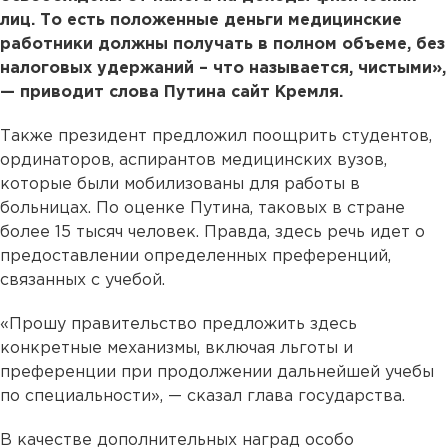
лиц. То есть положенные деньги медицинские
работники должны получать в полном объеме, без
налоговых удержаний – что называется, чистыми»,
— приводит слова Путина сайт Кремля.
Также президент предложил поощрить студентов,
ординаторов, аспирантов медицинских вузов,
которые были мобилизованы для работы в
больницах. По оценке Путина, таковых в стране
более 15 тысяч человек. Правда, здесь речь идет о
предоставлении определенных преференций,
связанных с учебой.
«Прошу правительство предложить здесь
конкретные механизмы, включая льготы и
преференции при продолжении дальнейшей учебы
по специальности», — сказал глава государства.
В качестве дополнительных наград особо