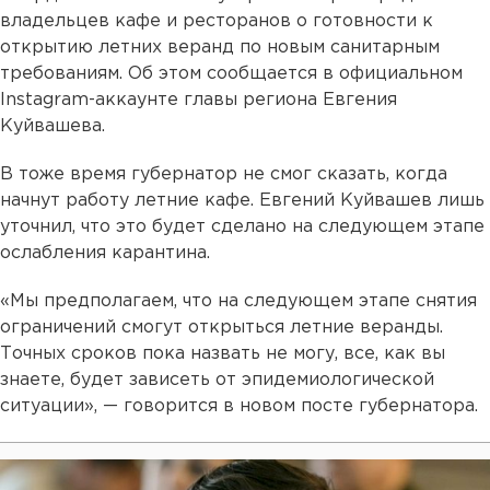
владельцев кафе и ресторанов о готовности к
открытию летних веранд по новым санитарным
требованиям. Об этом сообщается в официальном
Instagram-аккаунте главы региона Евгения
Куйвашева.
В тоже время губернатор не смог сказать, когда
начнут работу летние кафе. Евгений Куйвашев лишь
уточнил, что это будет сделано на следующем этапе
ослабления карантина.
«Мы предполагаем, что на следующем этапе снятия
ограничений смогут открыться летние веранды.
Точных сроков пока назвать не могу, все, как вы
знаете, будет зависеть от эпидемиологической
ситуации», — говорится в новом посте губернатора.