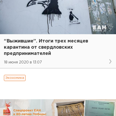
“Выжившие”. Итоги трех месяцев
карантина от свердловских
предпринимателей
18 июня 2020 в 13:07
Экономика