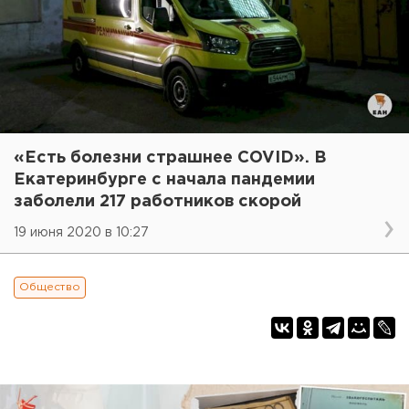
«Есть болезни страшнее COVID». В
Екатеринбурге с начала пандемии
заболели 217 работников скорой
19 июня 2020 в 10:27
Общество