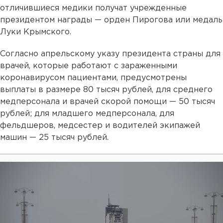
отличившиеся медики получат учрежденные
президентом награды — орден Пирогова или медаль
Луки Крымского.
Согласно апрельскому указу президента страны для
врачей, которые работают с зараженными
коронавирусом пациентами, предусмотрены
выплаты в размере 80 тысяч рублей, для среднего
медперсонала и врачей скорой помощи — 50 тысяч
рублей; для младшего медперсонала, для
фельдшеров, медсестер и водителей экипажей
машин — 25 тысяч рублей.