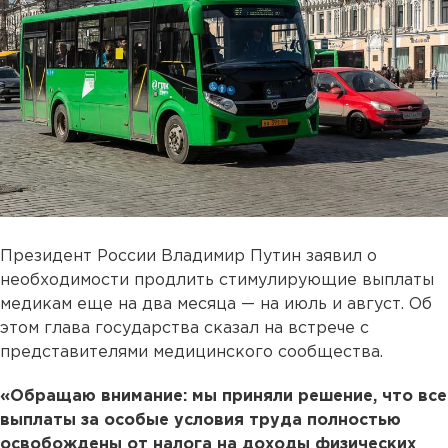
Президент России Владимир Путин заявил о
необходимости продлить стимулирующие выплаты
медикам еще на два месяца — на июль и август. Об
этом глава государства сказал на встрече с
представителями медицинского сообщества.
«Обращаю внимание: мы приняли решение, что все
выплаты за особые условия труда полностью
освобождены от налога на доходы физических