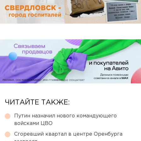
ЧИТАЙТЕ ТАКЖЕ:
Путин назначил нового командующего
войсками ЦВО
Сгоревший квартал в центре Оренбурга