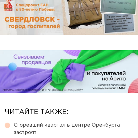
ЧИТАЙТЕ ТАКЖЕ:
Сгоревший квартал в центре Оренбурга
застроят