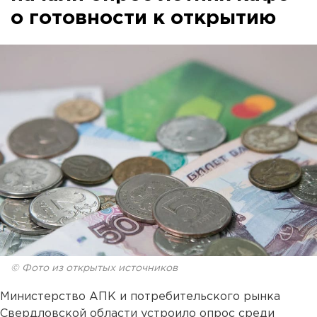
о готовности к открытию
© Фото из открытых источников
Министерство АПК и потребительского рынка
Свердловской области устроило опрос среди