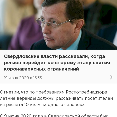
Свердловские власти рассказали, когда
регион перейдет ко второму этапу снятия
коронавирусных ограничений
19 июня 2020 в 15:33
Отметим, что по требованиям Роспотребнадзора
летние веранды должны рассаживать посетителей
из расчета 10 кв. м на одного человека.
С 9 июня 2020 года в Свердловской области был