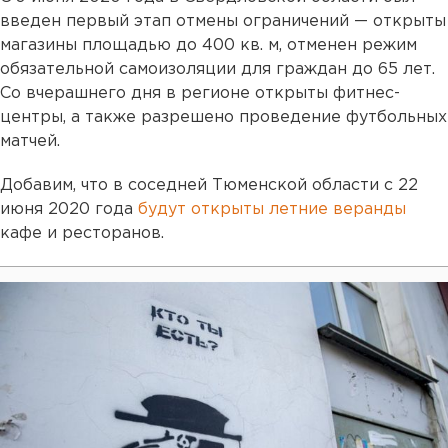
введен первый этап отмены ограничений — открыты
магазины площадью до 400 кв. м, отменен режим
обязательной самоизоляции для граждан до 65 лет.
Со вчерашнего дня в регионе открыты фитнес-
центры, а также разрешено проведение футбольных
матчей.
Добавим, что в соседней Тюменской области с 22
июня 2020 года
будут открыты летние веранды
кафе и ресторанов.