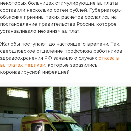
некоторых больницах стимулирующие выплаты
составили несколько сотен рублей. Губернаторы
объясняя причины таких расчетов сослались на
постановление правительства России, которое
устанавливало механизм выплат.
Жалобы поступают до настоящего времени. Так,
свердловское отделение профсоюза работников
здравоохранения РФ заявило о случаях
отказа в
выплатах медикам
, которые заразились
коронавирусной инфекцией.