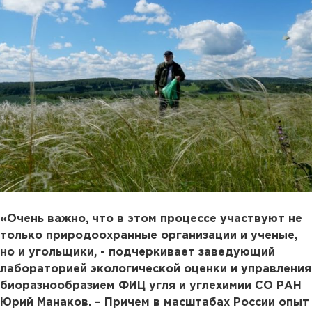
«Очень важно, что в этом процессе участвуют не
только природоохранные организации и ученые,
но и угольщики, - подчеркивает заведующий
лабораторией экологической оценки и управления
биоразнообразием ФИЦ угля и углехимии СО РАН
Юрий Манаков. – Причем в масштабах России опыт