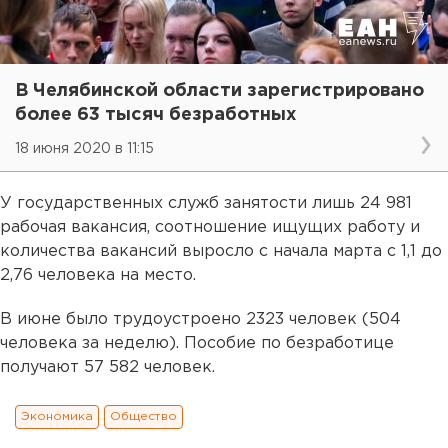
В Челябинской области зарегистрировано
более 63 тысяч безработных
18 июня 2020 в 11:15
У государственных служб занятости лишь 24 981
рабочая вакансия, соотношение ищущих работу и
количества вакансий выросло с начала марта с 1,1 до
2,76 человека на место.
В июне было трудоустроено 2323 человек (504
человека за неделю). Пособие по безработице
получают 57 582 человек.
Экономика
Общество