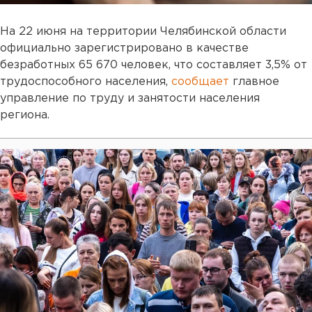
На 22 июня на территории Челябинской области
официально зарегистрировано в качестве
безработных 65 670 человек, что составляет 3,5% от
трудоспособного населения,
сообщает
главное
управление по труду и занятости населения
региона.