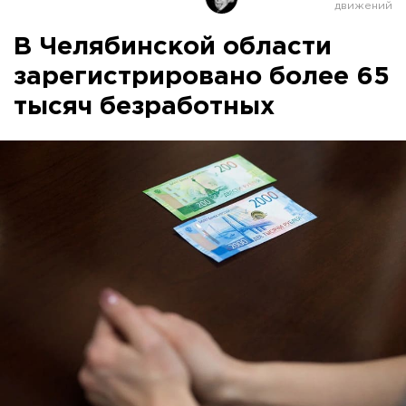
В Челябинской области
зарегистрировано более 65
тысяч безработных