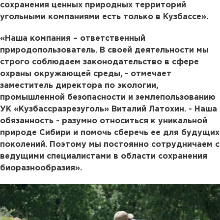
сохранения ценных природных территорий
угольными компаниями есть только в Кузбассе».
«Наша компания – ответственный
природопользователь. В своей деятельности мы
строго соблюдаем законодательство в сфере
охраны окружающей среды, - отмечает
заместитель директора по экологии,
промышленной безопасности и землепользованию
УК «Кузбассразрезуголь» Виталий Латохин. - Наша
обязанность - разумно относиться к уникальной
природе Сибири и помочь сберечь ее для будущих
поколений. Поэтому мы постоянно сотрудничаем с
ведущими специалистами в области сохранения
биоразнообразия».