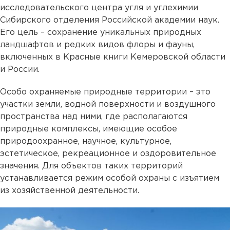
исследовательского центра угля и углехимии
Сибирского отделения Российской академии наук.
Его цель – сохранение уникальных природных
ландшафтов и редких видов флоры и фауны,
включенных в Красные книги Кемеровской области
и России.
Особо охраняемые природные территории – это
участки земли, водной поверхности и воздушного
пространства над ними, где располагаются
природные комплексы, имеющие особое
природоохранное, научное, культурное,
эстетическое, рекреационное и оздоровительное
значения. Для объектов таких территорий
устанавливается режим особой охраны с изъятием
из хозяйственной деятельности.