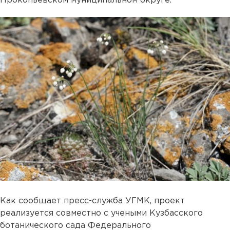
Прокопьевском муниципальном округе.
Как сообщает пресс-служба УГМК, проект
реализуется совместно с учеными Кузбасского
ботанического сада Федерального