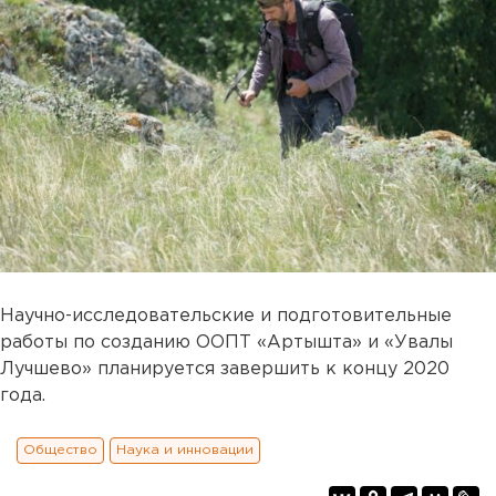
Научно-исследовательские и подготовительные
работы по созданию ООПТ «Артышта» и «Увалы
Лучшево» планируется завершить к концу 2020
года.
Общество
Наука и инновации