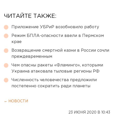
ЧИТАЙТЕ ТАКЖЕ:
Приложение УБРиР возобновило работу
Режим БПЛА-опасности ввели в Пермском
крае
Возвращение смертной казни в России сочли
преждевременным
Чем опасны ракеты «Фламинго», которыми
Украина атаковала тыловые регионы РФ
Численность человечества предложили
постепенно сократить ради планеты
← НОВОСТИ
23 ИЮНЯ 2020 В 10:43