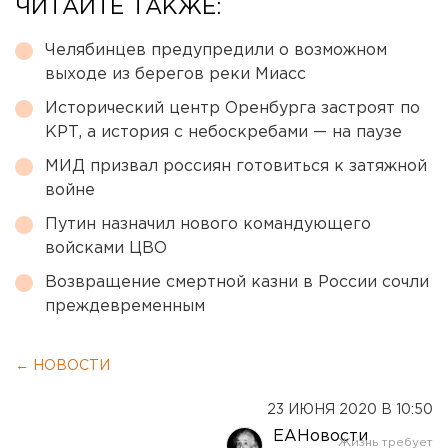
ЧИТАЙТЕ ТАКЖЕ:
Челябинцев предупредили о возможном
выходе из берегов реки Миасс
Исторический центр Оренбурга застроят по
КРТ, а история с небоскребами — на паузе
МИД призвал россиян готовиться к затяжной
войне
Путин назначил нового командующего
войсками ЦВО
Возвращение смертной казни в России сочли
преждевременным
← НОВОСТИ
23 ИЮНЯ 2020 В 10:50
ЕАНовости