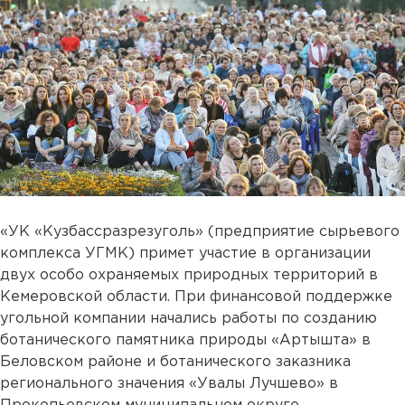
«УК «Кузбассразрезуголь» (предприятие сырьевого
комплекса УГМК) примет участие в организации
двух особо охраняемых природных территорий в
Кемеровской области. При финансовой поддержке
угольной компании начались работы по созданию
ботанического памятника природы «Артышта» в
Беловском районе и ботанического заказника
регионального значения «Увалы Лучшево» в