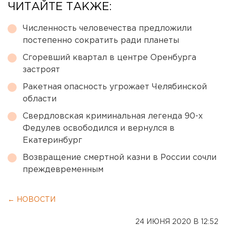
ЧИТАЙТЕ ТАКЖЕ:
Численность человечества предложили
постепенно сократить ради планеты
Сгоревший квартал в центре Оренбурга
застроят
Ракетная опасность угрожает Челябинской
области
Свердловская криминальная легенда 90-х
Федулев освободился и вернулся в
Екатеринбург
Возвращение смертной казни в России сочли
преждевременным
← НОВОСТИ
24 ИЮНЯ 2020 В 12:52