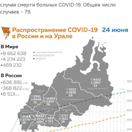
случая смерти больных COVID-19. Общее число
случаев – 79.