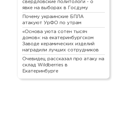
свердловские политологи - о
явке на выборах в Госдуму
Почему украинские БПЛА
атакуют УрФО по утрам
«Основа уюта сотен тысяч
домов»: на екатеринбургском
Заводе керамических изделий
наградили лучших сотрудников
Очевидец рассказал про атаку на
склад Wildberries в
Екатеринбурге