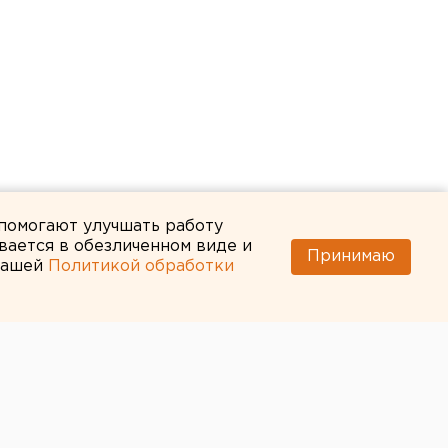
 помогают улучшать работу
вается в обезличенном виде и
Принимаю
 нашей
Политикой обработки