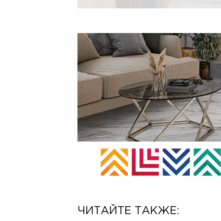
ЧИТАЙТЕ ТАКЖЕ: