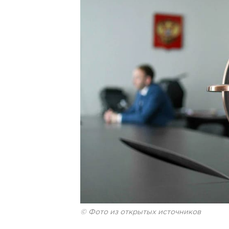
© Фото из открытых источников