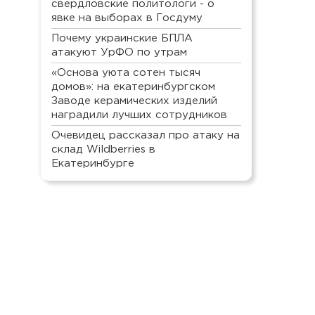
свердловские политологи - о
явке на выборах в Госдуму
Почему украинские БПЛА
атакуют УрФО по утрам
«Основа уюта сотен тысяч
домов»: на екатеринбургском
Заводе керамических изделий
наградили лучших сотрудников
Очевидец рассказал про атаку на
склад Wildberries в
Екатеринбурге