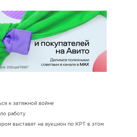
ся к затяжной войне
ло работу
ором выставят на аукцион по КРТ в этом