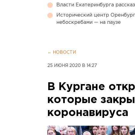
Власти Екатеринбурга рассказ
Исторический центр Оренбурга
небоскребами — на паузе
← НОВОСТИ
25 ИЮНЯ 2020 В 14:27
В Кургане отк
которые закры
коронавируса