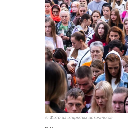
© Фото из открытых источников