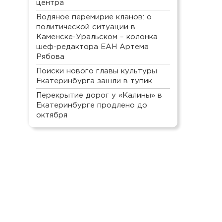
центра
Водяное перемирие кланов: о
политической ситуации в
Каменске-Уральском – колонка
шеф-редактора ЕАН Артема
Рябова
Поиски нового главы культуры
Екатеринбурга зашли в тупик
Перекрытие дорог у «Калины» в
Екатеринбурге продлено до
октября