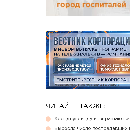
ЧИТАЙТЕ ТАКЖЕ:
Холодную воду возвращают ж
Выросло число пострадавших 