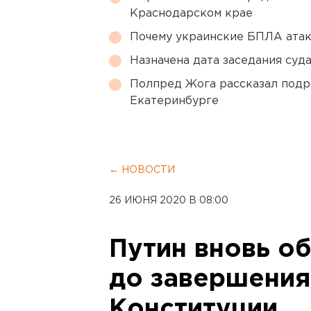
Краснодарском крае
Почему украинские БПЛА ата
Назначена дата заседания суд
Полпред Жога рассказал подр
Екатеринбурге
← НОВОСТИ
26 ИЮНЯ 2020 В 08:00
Путин вновь об
до завершения
Конституции