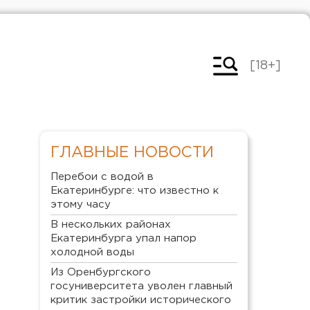
[18+]
ГЛАВНЫЕ НОВОСТИ
Перебои с водой в
Екатеринбурге: что известно к
этому часу
В нескольких районах
Екатеринбурга упал напор
холодной воды
Из Оренбургского
госуниверситета уволен главный
критик застройки исторического