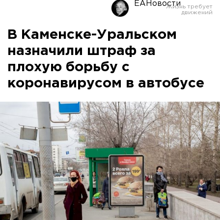
ЕАНовости
В Каменске-Уральском
назначили штраф за
плохую борьбу с
коронавирусом в автобусе