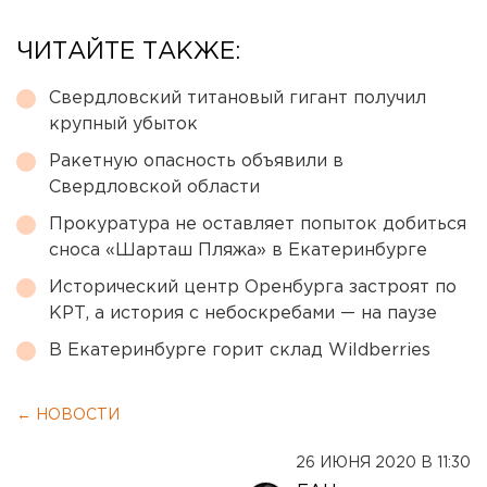
ЧИТАЙТЕ ТАКЖЕ:
Свердловский титановый гигант получил
крупный убыток
Ракетную опасность объявили в
Свердловской области
Прокуратура не оставляет попыток добиться
сноса «Шарташ Пляжа» в Екатеринбурге
Исторический центр Оренбурга застроят по
КРТ, а история с небоскребами — на паузе
В Екатеринбурге горит склад Wildberries
← НОВОСТИ
26 ИЮНЯ 2020 В 11:30