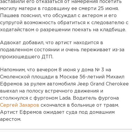
заставили его отказаться от намерения посетить
могилу матери в годовщину ее смерти 25 июня.
Пашаев пояснил, что обсуждал с актером и его
супругой возможность обратиться к следователю с
ходатайством о разрешении поехать на кладбище.
Адвокат добавил, что артист находится в
подавленном состоянии и очень переживает из-за
произошедшего ДТП.
Напомним, что вечером 8 июня у дома № 3 на
Смоленской площади в Москве 56-летний Михаил
Ефремов за рулем автомобиля Jeep Grand Cherokee
выехал на полосу встречного движения и
столкнулся с фургоном Lada. Водитель фургона
Сергей Захаров
скончался в больнице от травм.
Артист Ефремов ожидает суда под домашним
арестом.