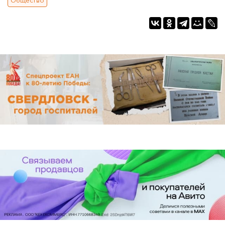
Общество