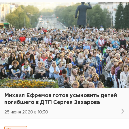
Михаил Ефремов готов усыновить детей
погибшего в ДТП Сергея Захарова
25 июня 2020 в 10:30