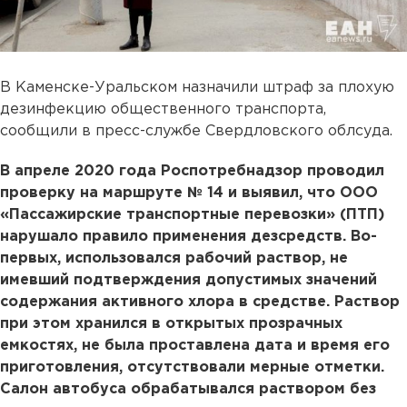
В Каменске-Уральском назначили штраф за плохую
дезинфекцию общественного транспорта,
сообщили в пресс-службе Свердловского облсуда.
В апреле 2020 года Роспотребнадзор проводил
проверку на маршруте № 14 и выявил, что ООО
«Пассажирские транспортные перевозки» (ПТП)
нарушало правило применения дезсредств. Во-
первых, использовался рабочий раствор, не
имевший подтверждения допустимых значений
содержания активного хлора в средстве. Раствор
при этом хранился в открытых прозрачных
емкостях, не была проставлена дата и время его
приготовления, отсутствовали мерные отметки.
Салон автобуса обрабатывался раствором без