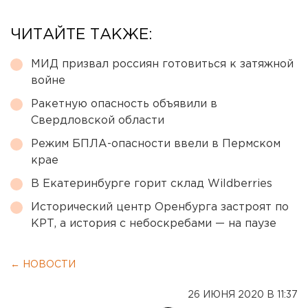
ЧИТАЙТЕ ТАКЖЕ:
МИД призвал россиян готовиться к затяжной
войне
Ракетную опасность объявили в
Свердловской области
Режим БПЛА-опасности ввели в Пермском
крае
В Екатеринбурге горит склад Wildberries
Исторический центр Оренбурга застроят по
КРТ, а история с небоскребами — на паузе
← НОВОСТИ
26 ИЮНЯ 2020 В 11:37