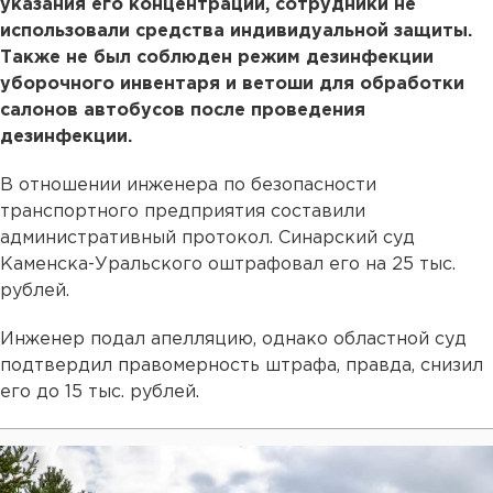
указания его концентрации, сотрудники не
использовали средства индивидуальной защиты.
Также не был соблюден режим дезинфекции
уборочного инвентаря и ветоши для обработки
салонов автобусов после проведения
дезинфекции.
В отношении инженера по безопасности
транспортного предприятия составили
административный протокол. Синарский суд
Каменска-Уральского оштрафовал его на 25 тыс.
рублей.
Инженер подал апелляцию, однако областной суд
подтвердил правомерность штрафа, правда, снизил
его до 15 тыс. рублей.