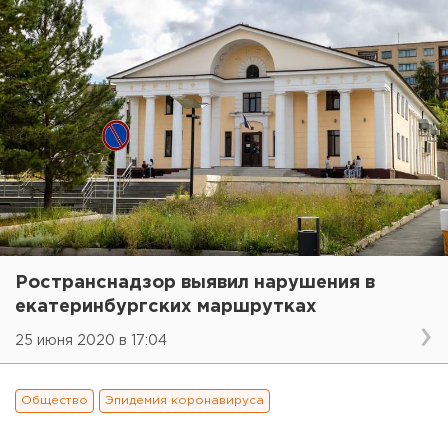
Ространснадзор выявил нарушения в
екатеринбургских маршрутках
25 июня 2020 в 17:04
Общество
Эпидемия коронавируса