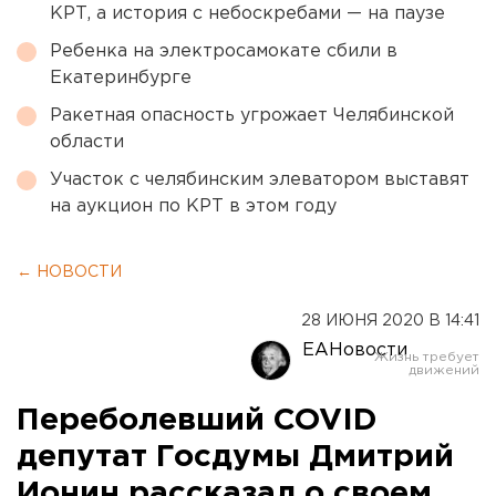
КРТ, а история с небоскребами — на паузе
Ребенка на электросамокате сбили в
Екатеринбурге
Ракетная опасность угрожает Челябинской
области
Участок с челябинским элеватором выставят
на аукцион по КРТ в этом году
← НОВОСТИ
28 ИЮНЯ 2020 В 14:41
ЕАНовости
Переболевший COVID
депутат Госдумы Дмитрий
Ионин рассказал о своем