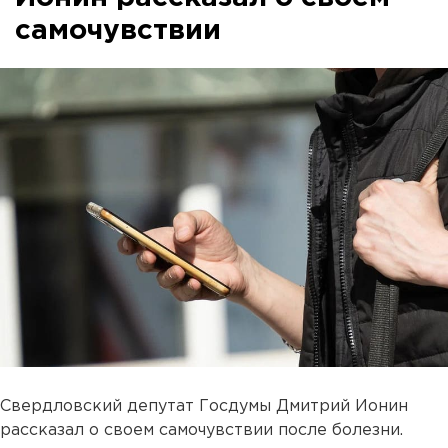
самочувствии
Свердловский депутат Госдумы Дмитрий Ионин
рассказал о своем самочувствии после болезни.