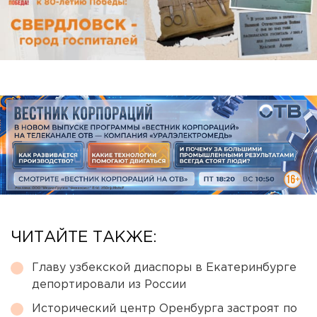
ЧИТАЙТЕ ТАКЖЕ:
Главу узбекской диаспоры в Екатеринбурге
депортировали из России
Исторический центр Оренбурга застроят по