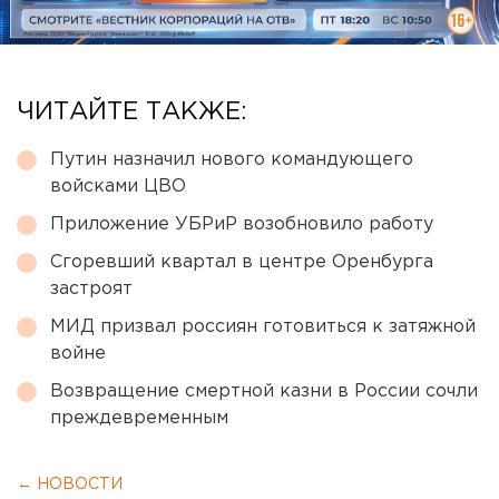
ЧИТАЙТЕ ТАКЖЕ:
Путин назначил нового командующего
войсками ЦВО
Приложение УБРиР возобновило работу
Сгоревший квартал в центре Оренбурга
застроят
МИД призвал россиян готовиться к затяжной
войне
Возвращение смертной казни в России сочли
преждевременным
← НОВОСТИ