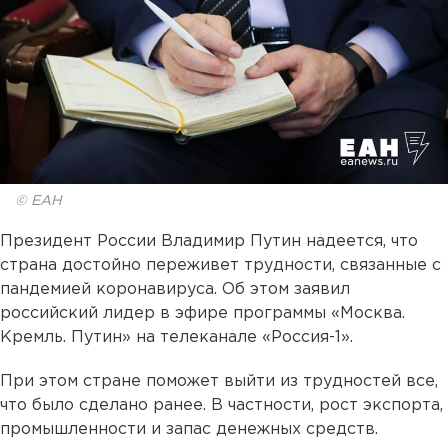
© ЕАН
Президент России Владимир Путин надеется, что
страна достойно переживет трудности, связанные с
пандемией коронавируса. Об этом заявил
российский лидер в эфире программы «Москва.
Кремль. Путин» на телеканале «Россия-1».
При этом стране поможет выйти из трудностей все,
что было сделано ранее. В частности, рост экспорта,
промышленности и запас денежных средств.