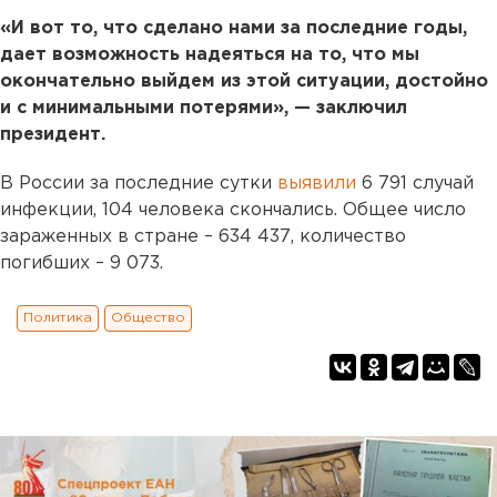
«И вот то, что сделано нами за последние годы,
дает возможность надеяться на то, что мы
окончательно выйдем из этой ситуации, достойно
и с минимальными потерями», — заключил
президент.
В России за последние сутки
выявили
6 791 случай
инфекции, 104 человека скончались. Общее число
зараженных в стране – 634 437, количество
погибших – 9 073.
Политика
Общество