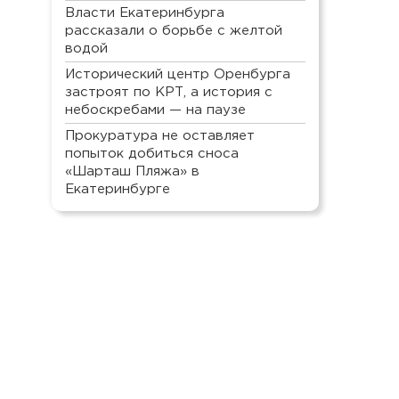
Власти Екатеринбурга
рассказали о борьбе с желтой
водой
Исторический центр Оренбурга
застроят по КРТ, а история с
небоскребами — на паузе
Прокуратура не оставляет
попыток добиться сноса
«Шарташ Пляжа» в
Екатеринбурге