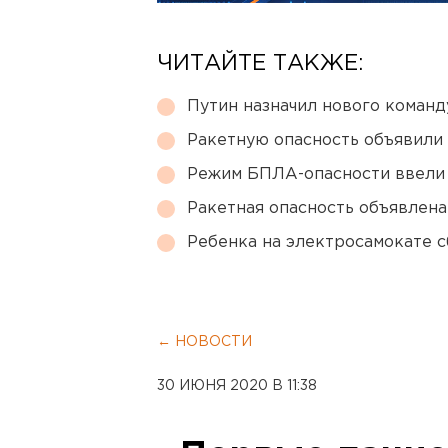
ЧИТАЙТЕ ТАКЖЕ:
Путин назначил нового коман
Ракетную опасность объявили
Режим БПЛА-опасности ввели
Ракетная опасность объявлен
Ребенка на электросамокате с
← НОВОСТИ
30 ИЮНЯ 2020 В 11:38