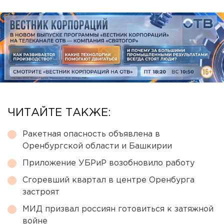
ЧИТАЙТЕ ТАКЖЕ:
Ракетная опасность объявлена в
Оренбургской области и Башкирии
Приложение УБРиР возобновило работу
Сгоревший квартал в центре Оренбурга
застроят
МИД призвал россиян готовиться к затяжной
войне