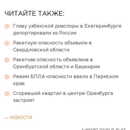
ЧИТАЙТЕ ТАКЖЕ:
Главу узбекской диаспоры в Екатеринбурге
депортировали из России
Ракетную опасность объявили в
Свердловской области
Ракетная опасность объявлена в
Оренбургской области и Башкирии
Режим БПЛА-опасности ввели в Пермском
крае
Сгоревший квартал в центре Оренбурга
застроят
← НОВОСТИ