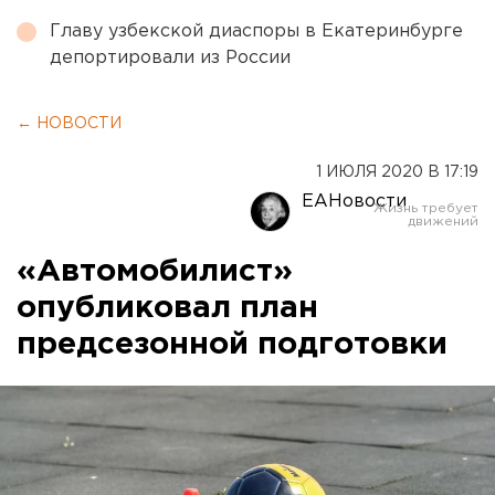
Главу узбекской диаспоры в Екатеринбурге
депортировали из России
← НОВОСТИ
1 ИЮЛЯ 2020 В 17:19
ЕАНовости
«Автомобилист»
опубликовал план
предсезонной подготовки