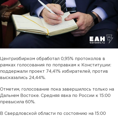
Центризбирком обработал 0,95% протоколов в
рамках голосования по поправкам к Конституции:
поддержали проект 74,41% избирателей, против
высказались 24,44%.
Отметим, голосование пока завершилось только на
Дальнем Востоке. Средняя явка по России к 15:00
превысила 60%.
В Свердловской области по состоянию на 15:00