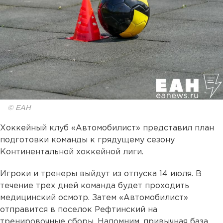
© ЕАН
Хоккейный клуб «Автомобилист» представил план
подготовки команды к грядущему сезону
Континентальной хоккейной лиги.
Игроки и тренеры выйдут из отпуска 14 июля. В
течение трех дней команда будет проходить
медицинский осмотр. Затем «Автомобилист»
отправится в поселок Рефтинский на
тренировочные сборы. Напомним, привычная база