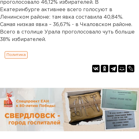
проголосовало 46,12% избирателей. В
Екатеринбурге активнее всего голосуют в
Ленинском районе: там явка составила 40,84%.
Самая низкая явка – 36,67% - в Чкаловском районе.
Всего в столице Урала проголосовало чуть больше
38% избирателей.
Политика