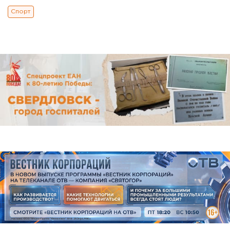
Спорт