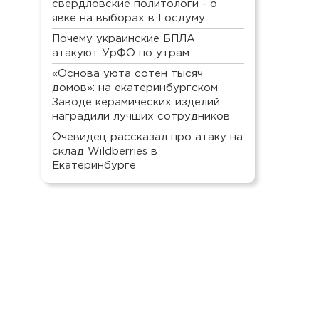
свердловские политологи - о
явке на выборах в Госдуму
Почему украинские БПЛА
атакуют УрФО по утрам
«Основа уюта сотен тысяч
домов»: на екатеринбургском
Заводе керамических изделий
наградили лучших сотрудников
Очевидец рассказал про атаку на
склад Wildberries в
Екатеринбурге