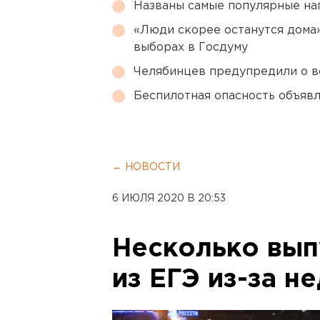
Названы самые популярные на
«Люди скорее останутся дома»
выборах в Госдуму
Челябинцев предупредили о в
Беспилотная опасность объявл
← НОВОСТИ
6 ИЮЛЯ 2020 В 20:53
Несколько вып
из ЕГЭ из-за н