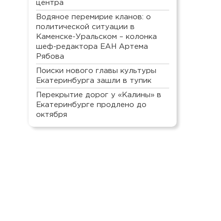
центра
Водяное перемирие кланов: о
политической ситуации в
Каменске-Уральском – колонка
шеф-редактора ЕАН Артема
Рябова
Поиски нового главы культуры
Екатеринбурга зашли в тупик
Перекрытие дорог у «Калины» в
Екатеринбурге продлено до
октября