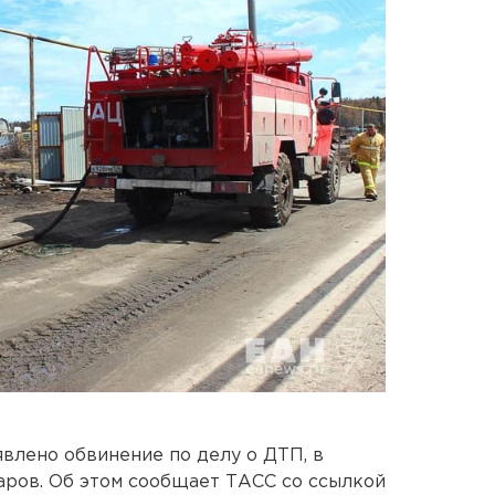
влено обвинение по делу о ДТП, в
аров. Об этом сообщает ТАСС со ссылкой