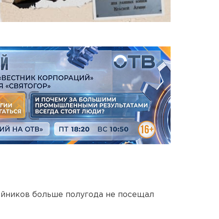
йников больше полугода не посещал