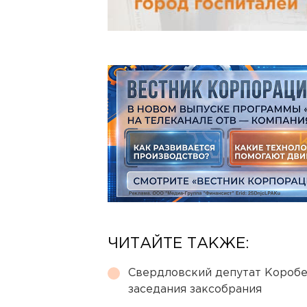
ЧИТАЙТЕ ТАКЖЕ:
Свердловский депутат Коробе
заседания заксобрания