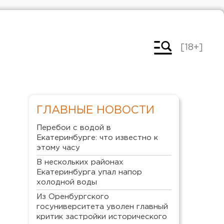
[18+]
ГЛАВНЫЕ НОВОСТИ
Перебои с водой в
Екатеринбурге: что известно к
этому часу
В нескольких районах
Екатеринбурга упал напор
холодной воды
Из Оренбургского
госуниверситета уволен главный
критик застройки исторического