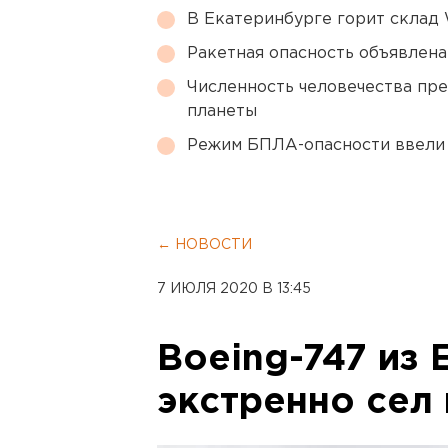
В Екатеринбурге горит склад W
Ракетная опасность объявлен
Численность человечества пр
планеты
Режим БПЛА-опасности ввели
← НОВОСТИ
7 ИЮЛЯ 2020 В 13:45
Boeing-747 из 
экстренно сел