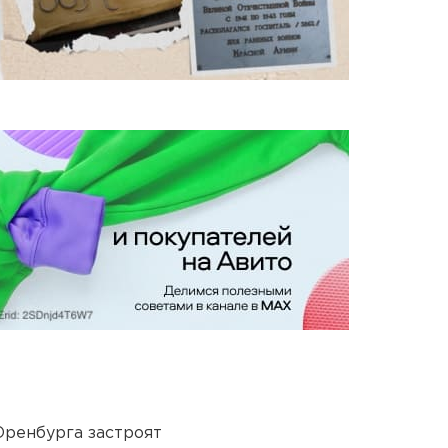
Оренбурга застроят