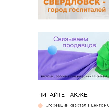
ЧИТАЙТЕ ТАКЖЕ:
Сгоревший квартал в центре 