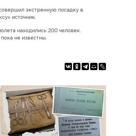
 совершил экстренную посадку в
су» источник.
молета находились 200 человек.
пока не известны.