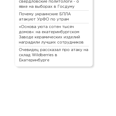
свердловские политологи - о
явке на выборах в Госдуму
Почему украинские БПЛА
атакуют УрФО по утрам
«Основа уюта сотен тысяч
домов»: на екатеринбургском
Заводе керамических изделий
наградили лучших сотрудников
Очевидец рассказал про атаку на
склад Wildberries в
Екатеринбурге