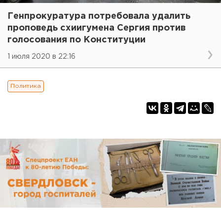
Генпрокуратура потребовала удалить
проповедь схиигумена Сергия против
голосования по Конституции
1 июля 2020 в 22:16
Политика