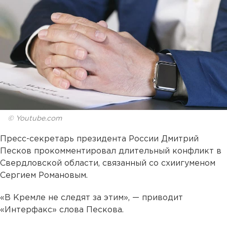
© Youtube.com
Пресс-секретарь президента России Дмитрий
Песков прокомментировал длительный конфликт в
Свердловской области, связанный со схиигуменом
Сергием Романовым.
«В Кремле не следят за этим», — приводит
«Интерфакс» слова Пескова.