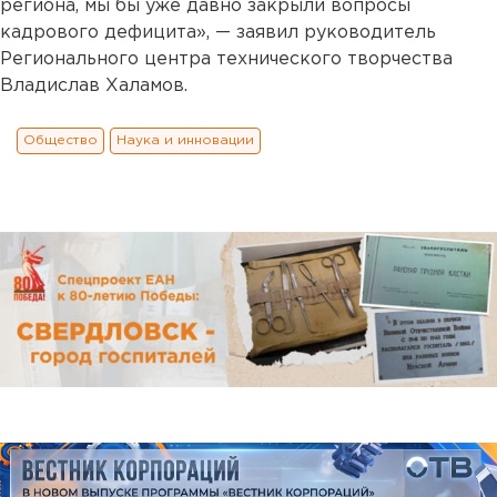
региона, мы бы уже давно закрыли вопросы
кадрового дефицита», — заявил руководитель
Регионального центра технического творчества
Владислав Халамов.
Общество
Наука и инновации