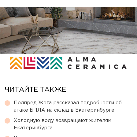
ЧИТАЙТЕ ТАКЖЕ:
Полпред Жога рассказал подробности об
атаке БПЛА на склад в Екатеринбурге
Холодную воду возвращают жителям
Екатеринбурга