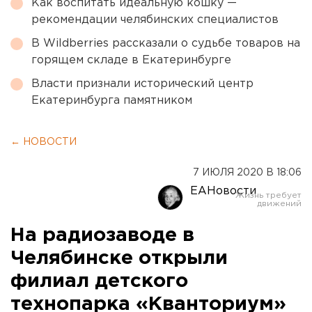
Как воспитать идеальную кошку —
рекомендации челябинских специалистов
В Wildberries рассказали о судьбе товаров на
горящем складе в Екатеринбурге
Власти признали исторический центр
Екатеринбурга памятником
← НОВОСТИ
7 ИЮЛЯ 2020 В 18:06
ЕАНовости
На радиозаводе в
Челябинске открыли
филиал детского
технопарка «Кванториум»