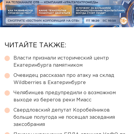
ЧИТАЙТЕ ТАКЖЕ:
Власти признали исторический центр
Екатеринбурга памятником
Очевидец рассказал про атаку на склад
Wildberries в Екатеринбурге
Челябинцев предупредили о возможном
выходе из берегов реки Миасс
Свердловский депутат Коробейников
больше полугода не посещал заседания
заксобрания