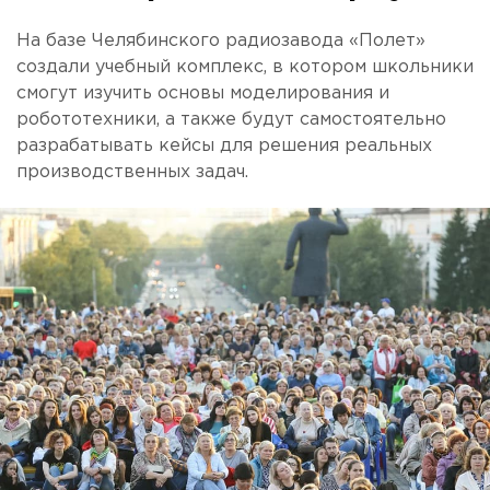
На базе Челябинского радиозавода «Полет»
создали учебный комплекс, в котором школьники
смогут изучить основы моделирования и
робототехники, а также будут самостоятельно
разрабатывать кейсы для решения реальных
производственных задач.