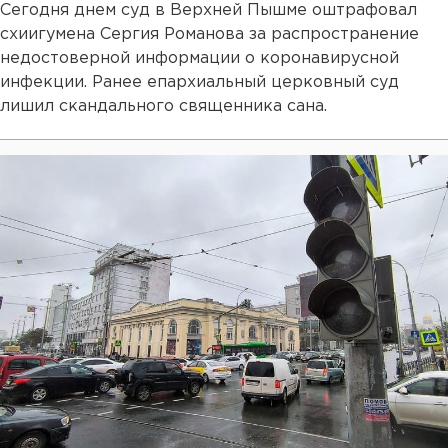
Сегодня днем суд в Верхней Пышме оштрафовал
схиигумена Сергия Романова за распространение
недостоверной информации о коронавирусной
инфекции. Ранее епархиальный церковный суд
лишил скандального священника сана.