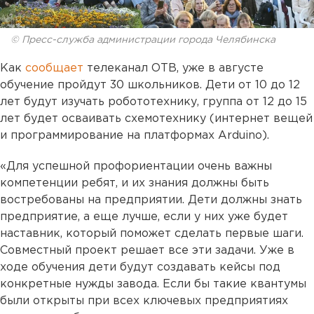
© Пресс-служба администрации города Челябинска
Как
сообщает
телеканал ОТВ, уже в августе
обучение пройдут 30 школьников. Дети от 10 до 12
лет будут изучать робототехнику, группа от 12 до 15
лет будет осваивать схемотехнику (интернет вещей
и программирование на платформах Arduino).
«Для успешной профориентации очень важны
компетенции ребят, и их знания должны быть
востребованы на предприятии. Дети должны знать
предприятие, а еще лучше, если у них уже будет
наставник, который поможет сделать первые шаги.
Совместный проект решает все эти задачи. Уже в
ходе обучения дети будут создавать кейсы под
конкретные нужды завода. Если бы такие квантумы
были открыты при всех ключевых предприятиях