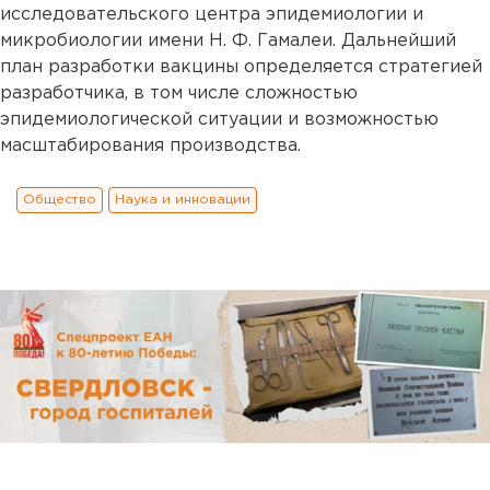
исследовательского центра эпидемиологии и
микробиологии имени Н. Ф. Гамалеи. Дальнейший
план разработки вакцины определяется стратегией
разработчика, в том числе сложностью
эпидемиологической ситуации и возможностью
масштабирования производства.
Общество
Наука и инновации