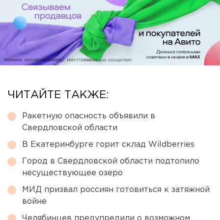
ЧИТАЙТЕ ТАКЖЕ:
Ракетную опасность объявили в
Свердловской области
В Екатеринбурге горит склад Wildberries
Город в Свердловской области подтопило
несуществующее озеро
МИД призвал россиян готовиться к затяжной
войне
Челябинцев предупредили о возможном