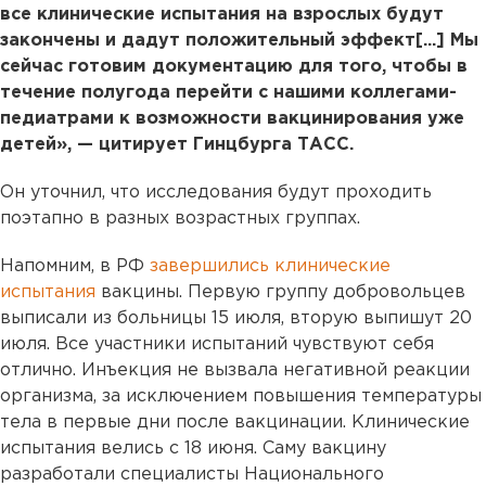
все клинические испытания на взрослых будут
закончены и дадут положительный эффект[...] Мы
сейчас готовим документацию для того, чтобы в
течение полугода перейти с нашими коллегами-
педиатрами к возможности вакцинирования уже
детей», — цитирует Гинцбурга ТАСС.
Он уточнил, что исследования будут проходить
поэтапно в разных возрастных группах.
Напомним, в РФ
завершились клинические
испытания
вакцины. Первую группу добровольцев
выписали из больницы 15 июля, вторую выпишут 20
июля. Все участники испытаний чувствуют себя
отлично. Инъекция не вызвала негативной реакции
организма, за исключением повышения температуры
тела в первые дни после вакцинации. Клинические
испытания велись с 18 июня. Саму вакцину
разработали специалисты Национального