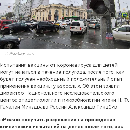
© Pixabay.com
Испытания вакцины от коронавируса для детей
могут начаться в течение полугода, после того, как
будет получен необходимый положительный опыт
применения вакцины у взрослых. Об этом заявил
директор Национального исследовательского
центра эпидемиологии и микробиологии имени Н. Ф.
Гамалеи Минздрава России Александр Гинцбург.
«Можно получить разрешение на проведение
клинических испытаний на детях после того, как