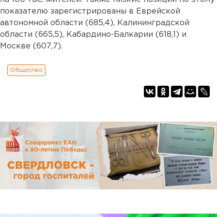
показателю зарегистрированы в Еврейской
автономной области (685,4), Калининградской
области (665,5), Кабардино-Балкарии (618,1) и
Москве (607,7).
Общество