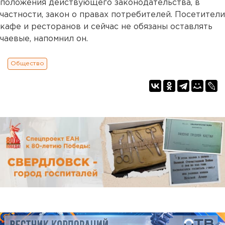
положения действующего законодательства, в
частности, закон о правах потребителей. Посетители
кафе и ресторанов и сейчас не обязаны оставлять
чаевые, напомнил он.
Общество