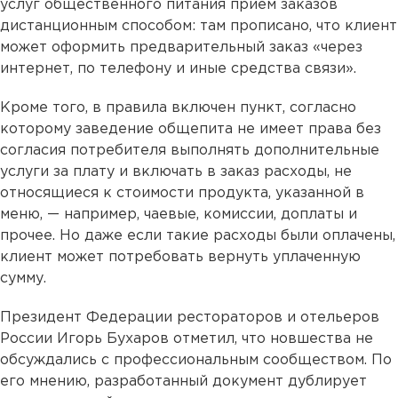
услуг общественного питания прием заказов
дистанционным способом: там прописано, что клиент
может оформить предварительный заказ «через
интернет, по телефону и иные средства связи».
Кроме того, в правила включен пункт, согласно
которому заведение общепита не имеет права без
согласия потребителя выполнять дополнительные
услуги за плату и включать в заказ расходы, не
относящиеся к стоимости продукта, указанной в
меню, — например, чаевые, комиссии, доплаты и
прочее. Но даже если такие расходы были оплачены,
клиент может потребовать вернуть уплаченную
сумму.
Президент Федерации рестораторов и отельеров
России Игорь Бухаров отметил, что новшества не
обсуждались с профессиональным сообществом. По
его мнению, разработанный документ дублирует