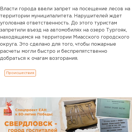
Власти города ввели запрет на посещение лесов на
территории муниципалитета. Нарушителей ждет
уголовная ответственность. До этого туристам
запретили въезд на автомобилях на озеро Тургояк,
находящемся на территории Миасского городского
округа. Это сделано для того, чтобы пожарные
расчеты могли быстро и беспрепятственно
добраться к очагам возгорания.
Происшествия