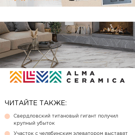
ЧИТАЙТЕ ТАКЖЕ:
Свердловский титановый гигант получил
крупный убыток
Участок с челябинским элеватором выставят