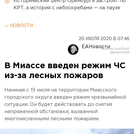
Исторический центр Оренбурга застроят по
КРТ, а история с небоскребами — на паузе
← НОВОСТИ
20 ИЮЛЯ 2020 В 07:46
ЕАНовости
В Миассе введен режим ЧС
из-за лесных пожаров
Начиная с 19 июля на территории Миасcкого
городского округа введен режим чрезвычайной
ситуации. Он будет действовать до снятия
напряженной обстановки, вызванной
многочисленными лесными пожарами.