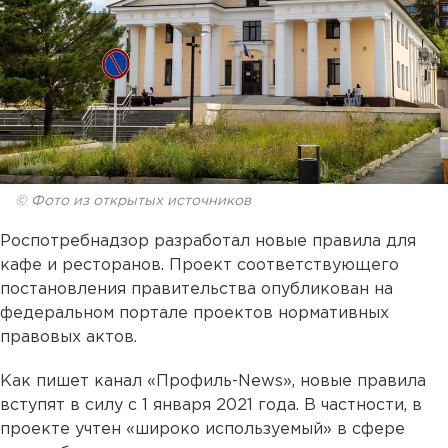
© Фото из открытых источников
Роспотребнадзор разработал новые правила для
кафе и ресторанов. Проект соответствующего
постановления правительства опубликован на
федеральном портале проектов нормативных
правовых актов.
Как пишет канал «Профиль-News», новые правила
вступят в силу с 1 января 2021 года. В частности, в
проекте учтен «широко используемый» в сфере