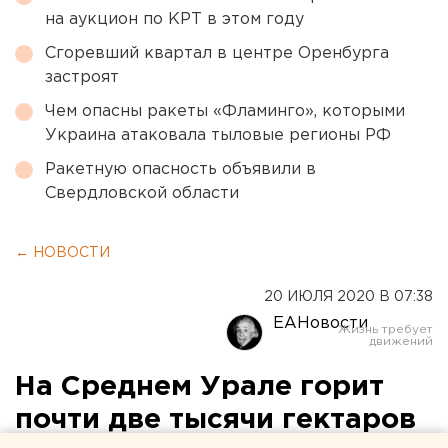
на аукцион по КРТ в этом году
Сгоревший квартал в центре Оренбурга
застроят
Чем опасны ракеты «Фламинго», которыми
Украина атаковала тыловые регионы РФ
Ракетную опасность объявили в
Свердловской области
← НОВОСТИ
20 ИЮЛЯ 2020 В 07:38
ЕАНовости
На Среднем Урале горит
почти две тысячи гектаров