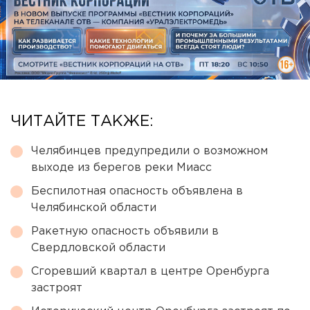
ЧИТАЙТЕ ТАКЖЕ:
Челябинцев предупредили о возможном
выходе из берегов реки Миасс
Беспилотная опасность объявлена в
Челябинской области
Ракетную опасность объявили в
Свердловской области
Сгоревший квартал в центре Оренбурга
застроят