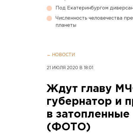
Под Екатеринбургом диверсан
Численность человечества пр
планеты
← НОВОСТИ
21 ИЮЛЯ 2020 В 18:01
Ждут главу МЧ
губернатор и 
в затопленные
(ФОТО)