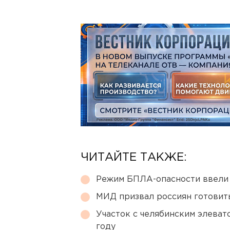
ЧИТАЙТЕ ТАКЖЕ:
Режим БПЛА-опасности ввели
МИД призвал россиян готовить
Участок с челябинским элеват
году