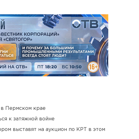
 в Пермском крае
ся к затяжной войне
ором выставят на аукцион по КРТ в этом