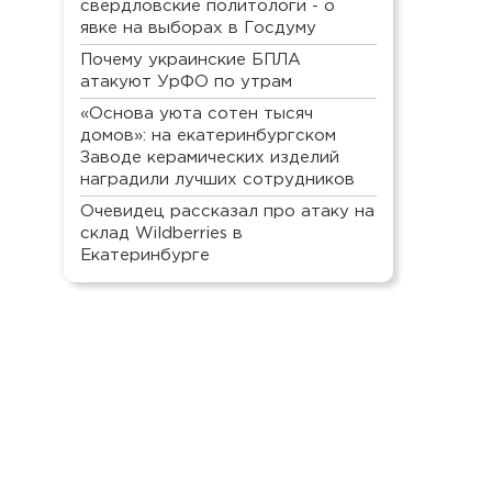
свердловские политологи - о
явке на выборах в Госдуму
Почему украинские БПЛА
атакуют УрФО по утрам
«Основа уюта сотен тысяч
домов»: на екатеринбургском
Заводе керамических изделий
наградили лучших сотрудников
Очевидец рассказал про атаку на
склад Wildberries в
Екатеринбурге