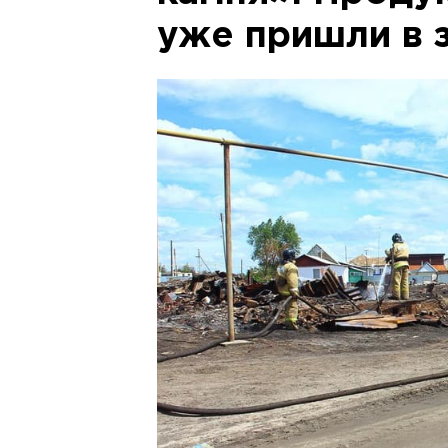
уже пришли в 