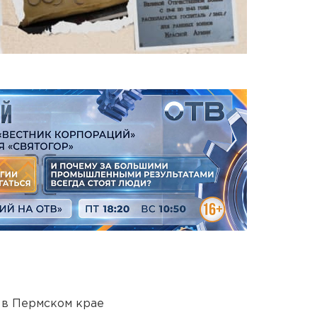
 в Пермском крае