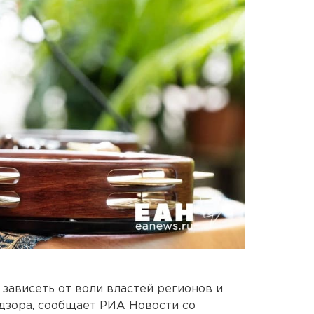
зависеть от воли властей регионов и
дзора, сообщает РИА Новости со