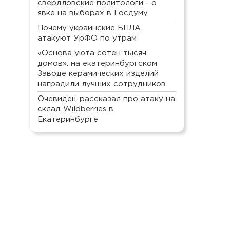
свердловские политологи - о
явке на выборах в Госдуму
Почему украинские БПЛА
атакуют УрФО по утрам
«Основа уюта сотен тысяч
домов»: на екатеринбургском
Заводе керамических изделий
наградили лучших сотрудников
Очевидец рассказал про атаку на
склад Wildberries в
Екатеринбурге