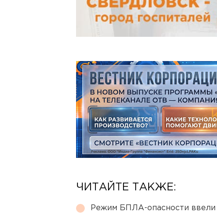
ЧИТАЙТЕ ТАКЖЕ:
Режим БПЛА-опасности ввели