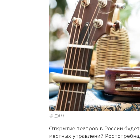
© ЕАН
Открытие театров в России будет 
местных управлений Роспотребна