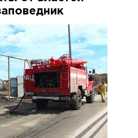
заповедник