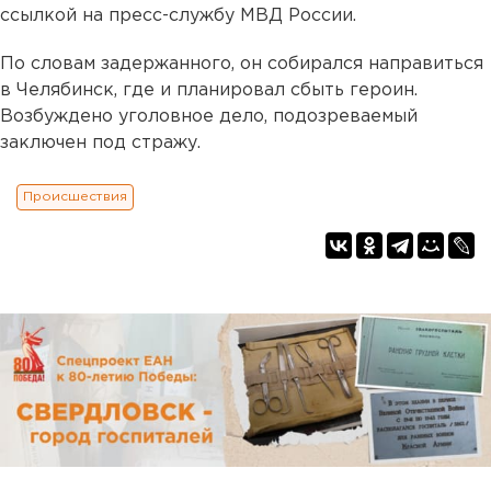
ссылкой на пресс-службу МВД России.
По словам задержанного, он собирался направиться
в Челябинск, где и планировал сбыть героин.
Возбуждено уголовное дело, подозреваемый
заключен под стражу.
Происшествия