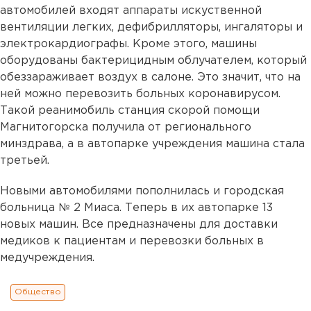
автомобилей входят аппараты искуственной
вентиляции легких, дефибрилляторы, ингаляторы и
электрокардиографы. Кроме этого, машины
оборудованы бактерицидным облучателем, который
обеззараживает воздух в салоне. Это значит, что на
ней можно перевозить больных коронавирусом.
Такой реанимобиль станция скорой помощи
Магнитогорска получила от регионального
минздрава, а в автопарке учреждения машина стала
третьей.
Новыми автомобилями пополнилась и городская
больница № 2 Миаса. Теперь в их автопарке 13
новых машин. Все предназначены для доставки
медиков к пациентам и перевозки больных в
медучреждения.
Общество