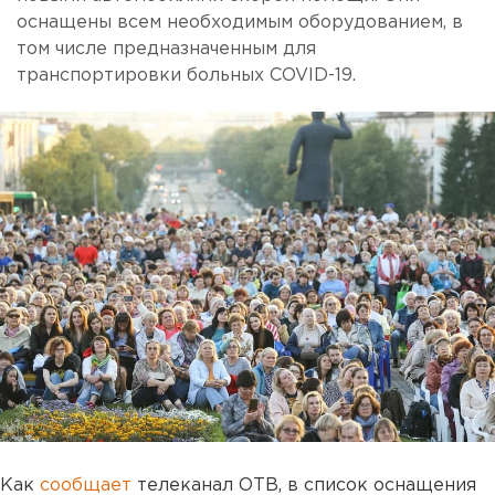
оснащены всем необходимым оборудованием, в
том числе предназначенным для
транспортировки больных COVID-19.
Как
сообщает
телеканал ОТВ, в список оснащения