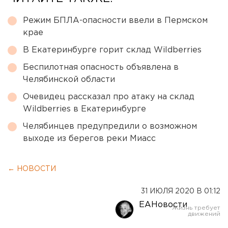
Режим БПЛА-опасности ввели в Пермском
крае
В Екатеринбурге горит склад Wildberries
Беспилотная опасность объявлена в
Челябинской области
Очевидец рассказал про атаку на склад
Wildberries в Екатеринбурге
Челябинцев предупредили о возможном
выходе из берегов реки Миасс
← НОВОСТИ
31 ИЮЛЯ 2020 В 01:12
ЕАНовости