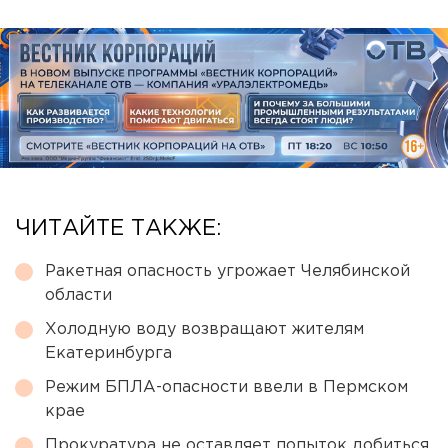
ЧИТАЙТЕ ТАКЖЕ:
Ракетная опасность угрожает Челябинской
области
Холодную воду возвращают жителям
Екатеринбурга
Режим БПЛА-опасности ввели в Пермском
крае
Прокуратура не оставляет попыток добиться