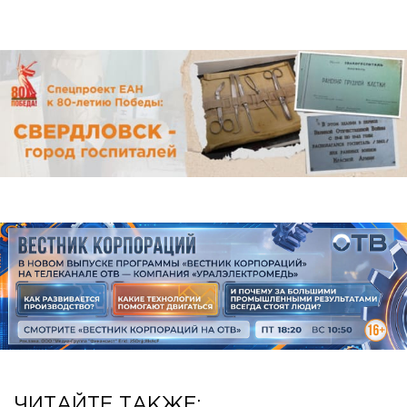
ЧИТАЙТЕ ТАКЖЕ: