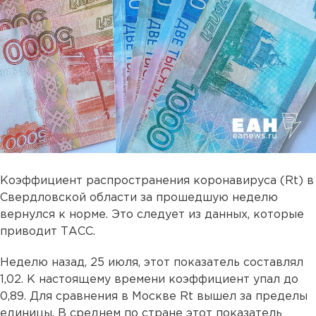
Коэффициент распространения коронавируса (Rt) в
Свердловской области за прошедшую неделю
вернулся к норме. Это следует из данных, которые
приводит ТАСС.
Неделю назад, 25 июля, этот показатель составлял
1,02. К настоящему времени коэффициент упал до
0,89. Для сравнения в Москве Rt вышел за пределы
единицы. В среднем по стране этот показатель