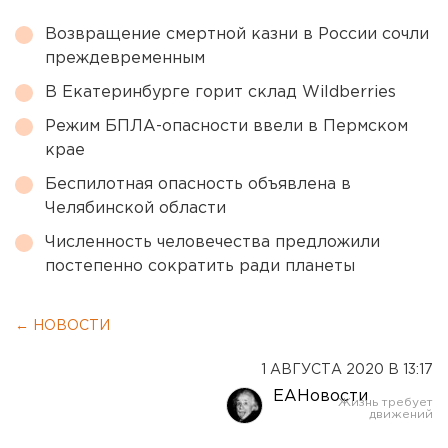
Возвращение смертной казни в России сочли
преждевременным
В Екатеринбурге горит склад Wildberries
Режим БПЛА-опасности ввели в Пермском
крае
Беспилотная опасность объявлена в
Челябинской области
Численность человечества предложили
постепенно сократить ради планеты
← НОВОСТИ
1 АВГУСТА 2020 В 13:17
ЕАНовости