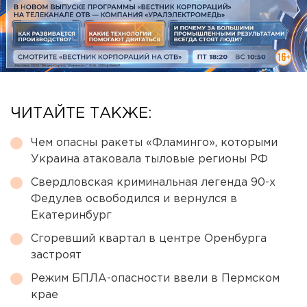
ЧИТАЙТЕ ТАКЖЕ:
Чем опасны ракеты «Фламинго», которыми
Украина атаковала тыловые регионы РФ
Свердловская криминальная легенда 90-х
Федулев освободился и вернулся в
Екатеринбург
Сгоревший квартал в центре Оренбурга
застроят
Режим БПЛА-опасности ввели в Пермском
крае