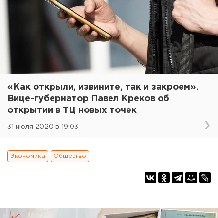
«Как открыли, извините, так и закроем».
Вице-губернатор Павел Креков об
открытии в ТЦ новых точек
31 июля 2020 в 19:03
Экономика
Общество