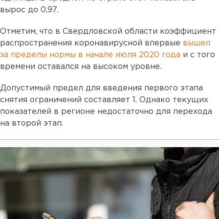
вырос до 0,97.
Отметим, что в Свердловской области коэффициент
распространения коронавирусной впервые
вышел
за пределы нормы в начале июля 2020 года
и с того
времени оставался на высоком уровне.
Допустимый предел для введения первого этапа
снятия ограничений составляет 1. Однако текущих
показателей в регионе недостаточно для перехода
на второй этап.