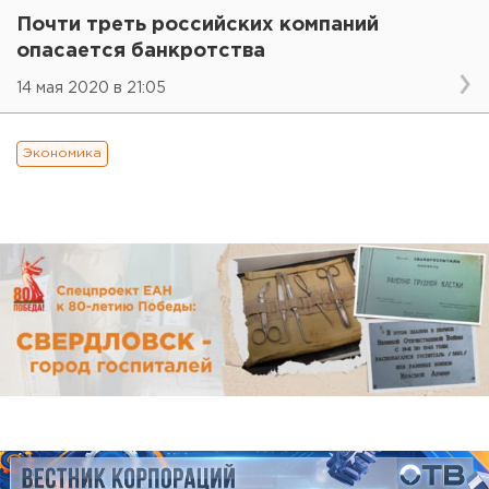
Почти треть российских компаний
опасается банкротства
14 мая 2020 в 21:05
Экономика