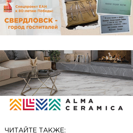
ЧИТАЙТЕ ТАКЖЕ: