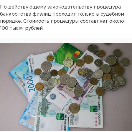
По действующему законодательству процедура
банкротства физлиц проходит только в судебном
порядке. Стоимость процедуры составляет около
100 тысяч рублей.