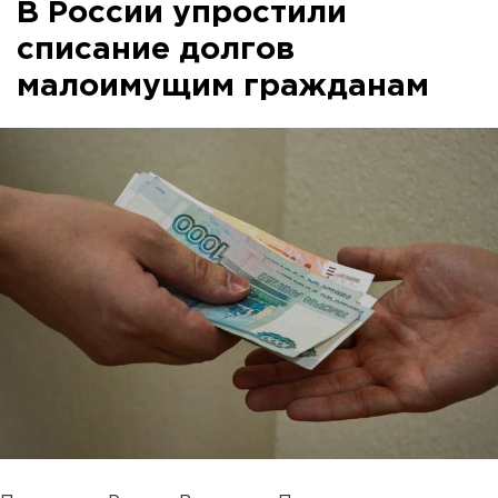
В России упростили
списание долгов
малоимущим гражданам