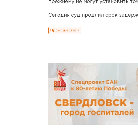
прежнему не могут установить то
Сегодня суд продлил срок задерж
Происшествия