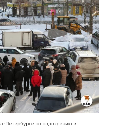
кт-Петербурге по подозрению в