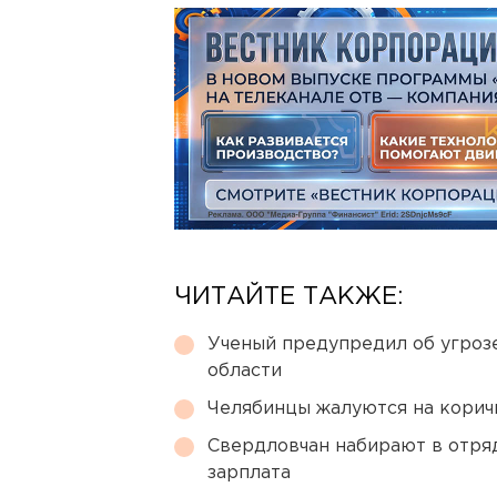
ЧИТАЙТЕ ТАКЖЕ:
Ученый предупредил об угроз
области
Челябинцы жалуются на корич
Свердловчан набирают в отря
зарплата