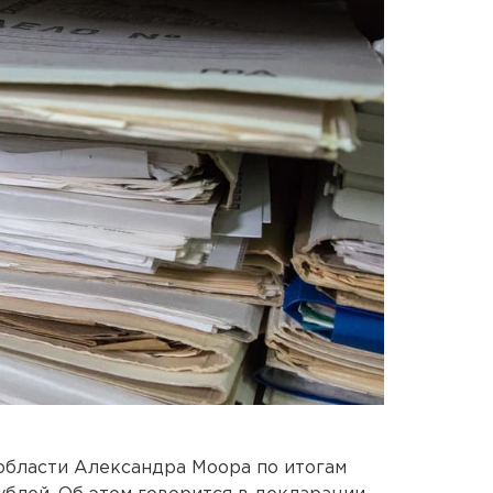
области Александра Моора по итогам