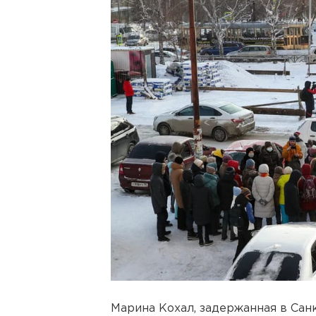
Марина Кохал, задержанная в Сан