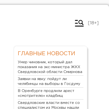
[18+]
ГЛАВНЫЕ НОВОСТИ
Умер чиновник, который дал
показания на экс-министра ЖКХ
Свердловской области Смирнова
Заявки на явку: пойдут ли
челябинцы на выборы в Госдуму
В Оренбурге продлили арест
«смотрителю» кладбищ
Свердловские власти вместе со
специалистом из Москвы нашли