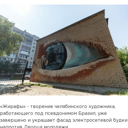
«Жирафы» - творение челябинского художника,
работающего под псевдонимом Бразил, уже
завершено и украшает фасад электросетевой будки
напротив Дворца молодежи.