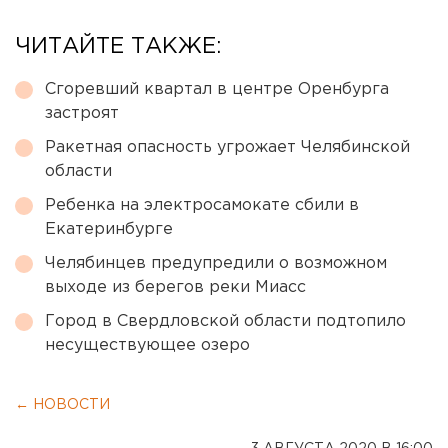
ЧИТАЙТЕ ТАКЖЕ:
Сгоревший квартал в центре Оренбурга
застроят
Ракетная опасность угрожает Челябинской
области
Ребенка на электросамокате сбили в
Екатеринбурге
Челябинцев предупредили о возможном
выходе из берегов реки Миасс
Город в Свердловской области подтопило
несуществующее озеро
← НОВОСТИ