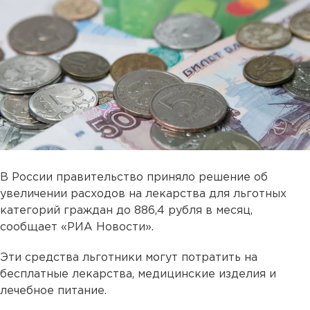
В России правительство приняло решение об
увеличении расходов на лекарства для льготных
категорий граждан до 886,4 рубля в месяц,
сообщает «РИА Новости».
Эти средства льготники могут потратить на
бесплатные лекарства, медицинские изделия и
лечебное питание.