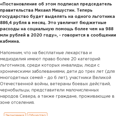
«Постановление об этом подписал председатель
правительства Михаил Мишустин. Теперь
государство будет выделять на одного льготника
886,4 рубля в месяц. Это увеличит бюджетные
расходы на социальную помощь более чем на 988
млн рублей в 2020 году», - говорится в сообщении
кабмина.
Напомним, что на бесплатные лекарства и
медизделия имеют право более 20 категорий
льготников, среди которых инвалиды, люди с
хроническими заболеваниями, дети до трех лет (для
многодетных семей – до 6 лет), участники Великой
Отечественной войны, ветераны боевых действий,
чернобыльцы, представители малочисленных
народов Севера, а также граждане, проживающие в
зоне отселения.
Экономика
Общество