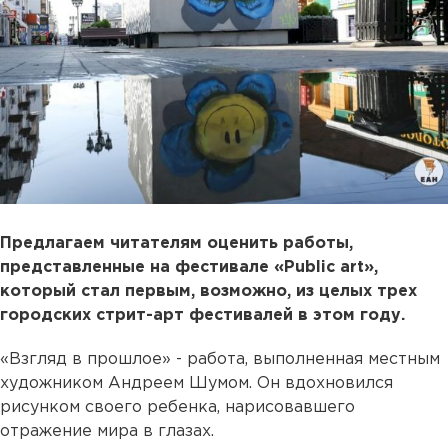
Предлагаем читателям оценить работы,
представленные на фестивале «Public art»,
который стал первым, возможно, из целых трех
городских стрит-арт фестивалей в этом году.
«Взгляд в прошлое» - работа, выполненная местным
художником Андреем Шумом. Он вдохновился
рисунком своего ребенка, нарисовавшего
отражение мира в глазах.