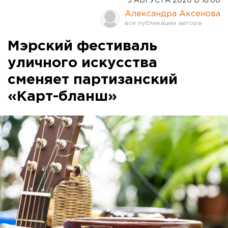
3 АВГУСТА 2020 В 16:00
Александра Аксенова
Мэрский фестиваль
уличного искусства
сменяет партизанский
«Карт-бланш»