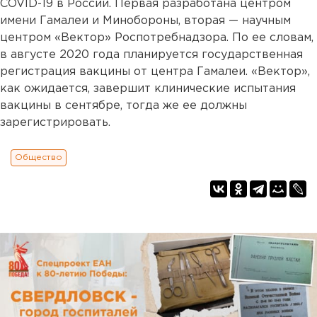
COVID-19 в России. Первая разработана центром
имени Гамалеи и Минобороны, вторая — научным
центром «Вектор» Роспотребнадзора. По ее словам,
в августе 2020 года планируется государственная
регистрация вакцины от центра Гамалеи. «Вектор»,
как ожидается, завершит клинические испытания
вакцины в сентябре, тогда же ее должны
зарегистрировать.
Общество