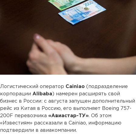
Логистический оператор
Cainiao
(подразделение
корпорации
Alibaba
) намерен расширять свой
бизнес в России: с августа запущен дополнительный
рейс из Китая в Россию, его выполняет Boeing 757-
200F перевозчика
«Авиастар-ТУ»
. Об этом
«Известиям» рассказали в Cainiao, информацию
подтвердили в авиакомпании.