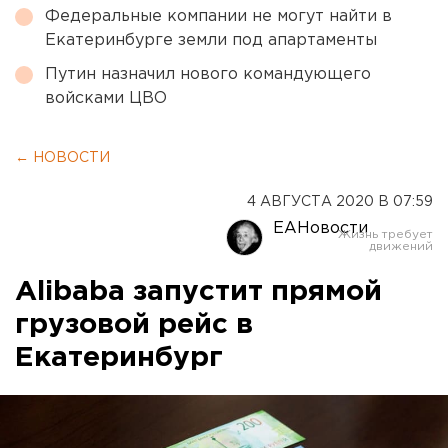
Федеральные компании не могут найти в
Екатеринбурге земли под апартаменты
Путин назначил нового командующего
войсками ЦВО
← НОВОСТИ
4 АВГУСТА 2020 В 07:59
ЕАНовости
Alibaba запустит прямой
грузовой рейс в
Екатеринбург