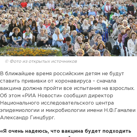
© Фото из открытых источников
В ближайшее время российским детям не будут
ставить прививки от коронавируса – сначала
вакцина должна пройти все испытания на взрослых.
Об этом «РИА Новости» сообщил директор
Национального исследовательского центра
эпидемиологии и микробиологии имени Н.Ф.Гамалеи
Александр Гинцбург.
«Я очень надеюсь, что вакцина будет подходить