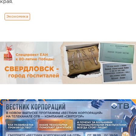
края.
Экономика