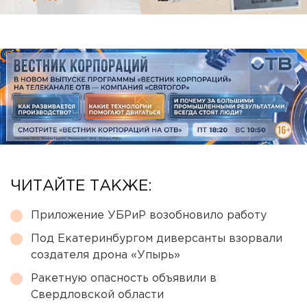
ЧИТАЙТЕ ТАКЖЕ:
Приложение УБРиР возобновило работу
Под Екатеринбургом диверсанты взорвали
создателя дрона «Упырь»
Ракетную опасность объявили в
Свердловской области