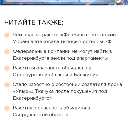
ЧИТАЙТЕ ТАКЖЕ:
Чем опасны ракеты «Фламинго», которыми
Украина атаковала тыловые регионы РФ
Федеральные компании не могут найти в
Екатеринбурге земли под апартаменты
Ракетная опасность объявлена в
Оренбургской области и Башкирии
Стало известно о состоянии создателя дрона
«Упырь» Ткачука после покушения под
Екатеринбургом
Ракетную опасность объявили в
Свердловской области