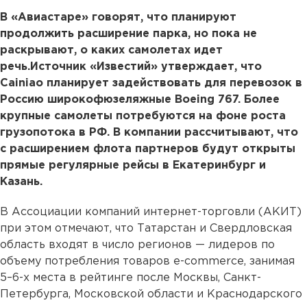
В «Авиастаре» говорят, что планируют
продолжить расширение парка, но пока не
раскрывают, о каких самолетах идет
речь.Источник «Известий» утверждает, что
Cainiao планирует задействовать для перевозок в
Россию широкофюзеляжные Boeing 767. Более
крупные самолеты потребуются на фоне роста
грузопотока в РФ. В компании рассчитывают, что
с расширением флота партнеров будут открыты
прямые регулярные рейсы в Екатеринбург и
Казань.
В Ассоциации компаний интернет-торговли (АКИТ)
при этом отмечают, что Татарстан и Свердловская
область входят в число регионов — лидеров по
объему потребления товаров e-commerce, занимая
5–6-х места в рейтинге после Москвы, Санкт-
Петербурга, Московской области и Краснодарского