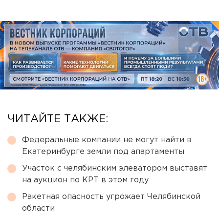
ЧИТАЙТЕ ТАКЖЕ:
Федеральные компании не могут найти в
Екатеринбурге земли под апартаменты
Участок с челябинским элеватором выставят
на аукцион по КРТ в этом году
Ракетная опасность угрожает Челябинской
области