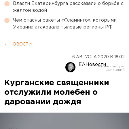
Власти Екатеринбурга рассказали о борьбе с
желтой водой
Чем опасны ракеты «Фламинго», которыми
Украина атаковала тыловые регионы РФ
← НОВОСТИ
6 АВГУСТА 2020 В 18:02
ЕАНовости
Курганские священники
отслужили молебен о
даровании дождя