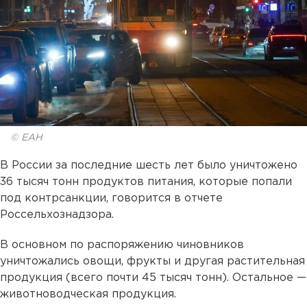
© ЕАН
В России за последние шесть лет было уничтожено
36 тысяч тонн продуктов питания, которые попали
под контрсанкции, говорится в отчете
Россельхознадзора.
В основном по распоряжению чиновников
уничтожались овощи, фрукты и другая растительная
продукция (всего почти 45 тысяч тонн). Остальное —
животноводческая продукция.