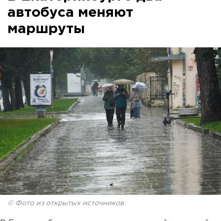
автобуса меняют
маршруты
© Фото из открытых источников