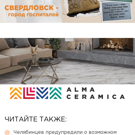
ЧИТАЙТЕ ТАКЖЕ:
Челябинцев предупредили о возможном