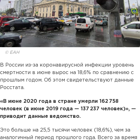
© ЕАН
В России из-за коронавирусной инфекции уровень
смертности в июне вырос на 18,6% по сравнению с
прошлым годом. Об этом свидетельствуют данные
Росстата.
«В июне 2020 года в стране умерли 162 758
человек (в июне 2019 года — 137 237 человек)», —
приводит данные ведомство.
Это больше на 25,5 тысячи человек (18,6%), чем за
аналогичный период прошлого года. Всего за время