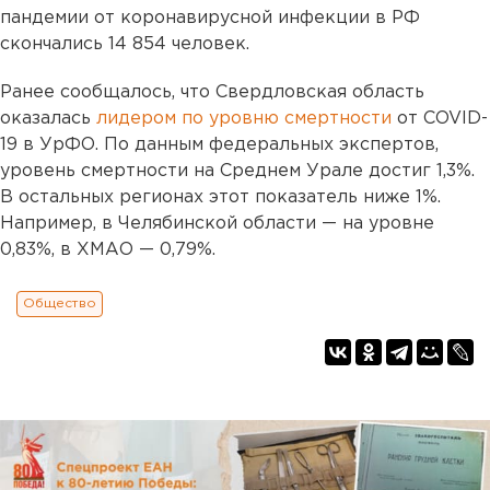
пандемии от коронавирусной инфекции в РФ
скончались 14 854 человек.
Ранее сообщалось, что Свердловская область
оказалась
лидером по уровню смертности
от COVID-
19 в УрФО. По данным федеральных экспертов,
уровень смертности на Среднем Урале достиг 1,3%.
В остальных регионах этот показатель ниже 1%.
Например, в Челябинской области — на уровне
0,83%, в ХМАО — 0,79%.
Общество