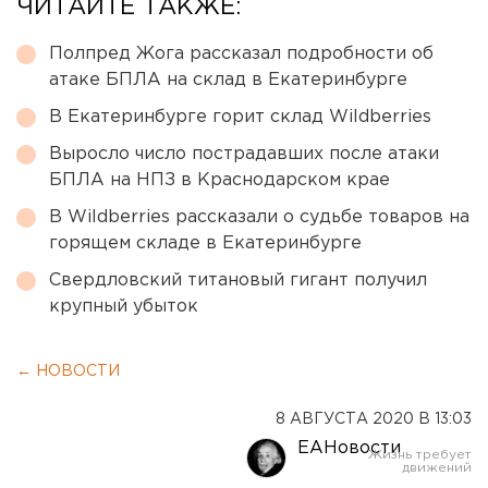
ЧИТАЙТЕ ТАКЖЕ:
Полпред Жога рассказал подробности об
атаке БПЛА на склад в Екатеринбурге
В Екатеринбурге горит склад Wildberries
Выросло число пострадавших после атаки
БПЛА на НПЗ в Краснодарском крае
В Wildberries рассказали о судьбе товаров на
горящем складе в Екатеринбурге
Свердловский титановый гигант получил
крупный убыток
← НОВОСТИ
8 АВГУСТА 2020 В 13:03
ЕАНовости