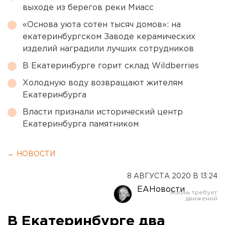
выходе из берегов реки Миасс
«Основа уюта сотен тысяч домов»: на
екатеринбургском Заводе керамических
изделий наградили лучших сотрудников
В Екатеринбурге горит склад Wildberries
Холодную воду возвращают жителям
Екатеринбурга
Власти признали исторический центр
Екатеринбурга памятником
← НОВОСТИ
8 АВГУСТА 2020 В 13:24
ЕАНовости
В Екатеринбурге два