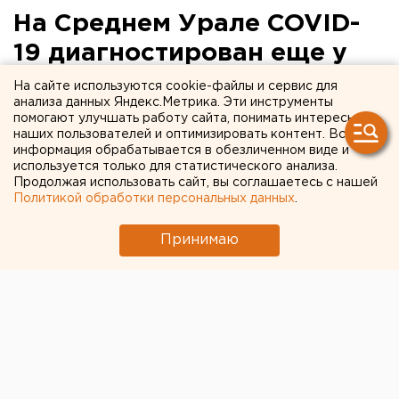
На Среднем Урале COVID-
19 диагностирован еще у
178 человек
На сайте используются cookie-файлы и сервис для
анализа данных Яндекс.Метрика. Эти инструменты
помогают улучшать работу сайта, понимать интересы
наших пользователей и оптимизировать контент. Вся
информация обрабатывается в обезличенном виде и
используется только для статистического анализа.
Продолжая использовать сайт, вы соглашаетесь с нашей
Политикой обработки персональных данных
.
Принимаю