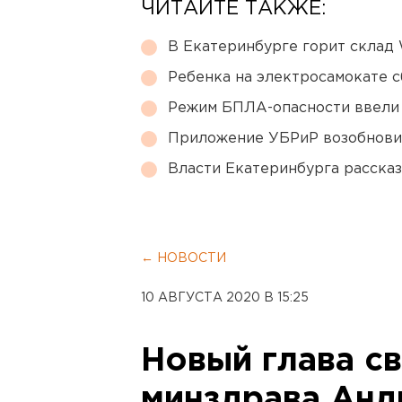
ЧИТАЙТЕ ТАКЖЕ:
В Екатеринбурге горит склад W
Ребенка на электросамокате с
Режим БПЛА-опасности ввели
Приложение УБРиР возобнови
Власти Екатеринбурга рассказ
← НОВОСТИ
10 АВГУСТА 2020 В 15:25
Новый глава с
минздрава Анд