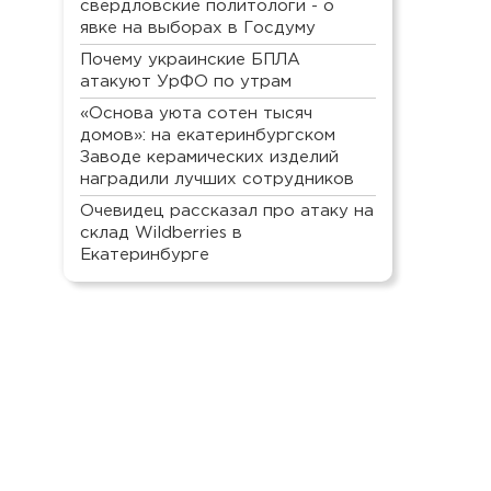
свердловские политологи - о
явке на выборах в Госдуму
Почему украинские БПЛА
атакуют УрФО по утрам
«Основа уюта сотен тысяч
домов»: на екатеринбургском
Заводе керамических изделий
наградили лучших сотрудников
Очевидец рассказал про атаку на
склад Wildberries в
Екатеринбурге