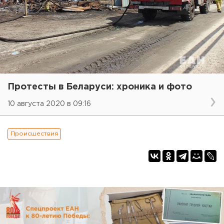
Протесты в Беларуси: хроника и фото
10 августа 2020 в 09:16
Происшествия