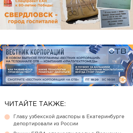
ЧИТАЙТЕ ТАКЖЕ:
Главу узбекской диаспоры в Екатеринбурге
депортировали из России