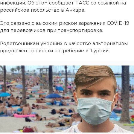
инфекции. Об этом сообщает ТАСС со ссылкой на
российское посольство в Анкаре.
Это связано с высоким риском заражения COVID-19
для перевозчиков при транспортировке.
Родственникам умерших в качестве альтернативы
предложат провести погребение в Турции.