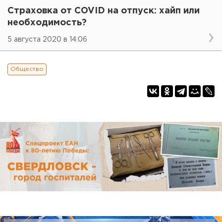
Страховка от COVID на отпуск: хайп или
необходимость?
5 августа 2020 в 14:06
Общество