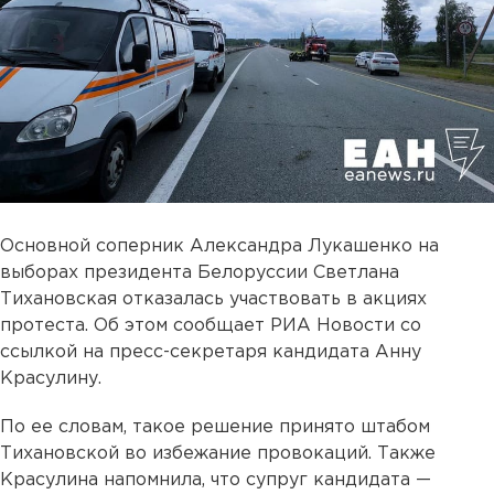
Основной соперник Александра Лукашенко на
выборах президента Белоруссии Светлана
Тихановская отказалась участвовать в акциях
протеста. Об этом сообщает РИА Новости со
ссылкой на пресс-секретаря кандидата Анну
Красулину.
По ее словам, такое решение принято штабом
Тихановской во избежание провокаций. Также
Красулина напомнила, что супруг кандидата —