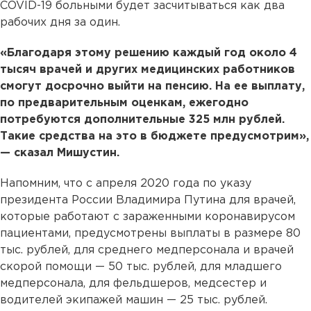
COVID-19 больными будет засчитываться как два
рабочих дня за один.
«Благодаря этому решению каждый год около 4
тысяч врачей и других медицинских работников
смогут досрочно выйти на пенсию. На ее выплату,
по предварительным оценкам, ежегодно
потребуются дополнительные 325 млн рублей.
Такие средства на это в бюджете предусмотрим»,
— сказал Мишустин.
Напомним, что с апреля 2020 года по указу
президента России Владимира Путина для врачей,
которые работают с зараженными коронавирусом
пациентами, предусмотрены выплаты в размере 80
тыс. рублей, для среднего медперсонала и врачей
скорой помощи — 50 тыс. рублей, для младшего
медперсонала, для фельдшеров, медсестер и
водителей экипажей машин — 25 тыс. рублей.