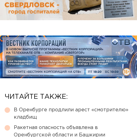
ЧИТАЙТЕ ТАКЖЕ:
В Оренбурге продлили арест «смотрителю»
кладбищ
Ракетная опасность объявлена в
Оренбургской области и Башкирии