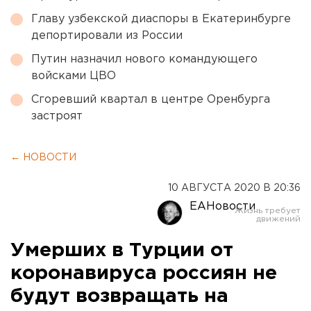
Главу узбекской диаспоры в Екатеринбурге
депортировали из России
Путин назначил нового командующего
войсками ЦВО
Сгоревший квартал в центре Оренбурга
застроят
← НОВОСТИ
10 АВГУСТА 2020 В 20:36
ЕАНовости
Умерших в Турции от
коронавируса россиян не
будут возвращать на