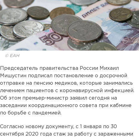
© ЕАН
Председатель правительства России Михаил
Мишустин подписал постановление о досрочной
отправке на пенсию медиков, которые занимались
лечением пациентов с коронавирусной инфекцией.
Об этом премьер-министр заявил сегодня на
заседании координационного совета при кабмине
по борьбе с пандемией.
Согласно новому документу, с 1 января по 30
сентября 2020 года стаж за работу с зараженными