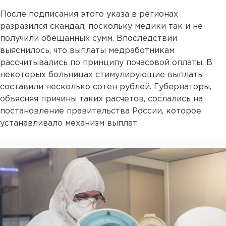
После подписания этого указа в регионах
разразился скандал, поскольку медики так и не
получили обещанных сумм. Впоследствии
выяснилось, что выплаты медработникам
рассчитывались по принципу почасовой оплаты. В
некоторых больницах стимулирующие выплаты
составили несколько сотен рублей. Губернаторы,
объясняя причины таких расчетов, сослались на
постановление правительства России, которое
устанавливало механизм выплат.