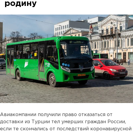
родину
Авиакомпании получили право отказаться от
доставки из Турции тел умерших граждан России,
если те скончались от последствий коронавирусной