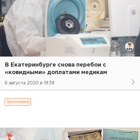
В Екатеринбурге снова перебои с
«ковидными» доплатами медикам
6 августа 2020 в 19:39
Экономика