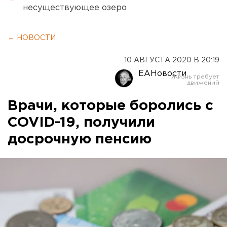
несуществующее озеро
← НОВОСТИ
10 АВГУСТА 2020 В 20:19
ЕАНовости
Врачи, которые боролись с
COVID-19, получили
досрочную пенсию