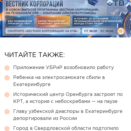
ЧИТАЙТЕ ТАКЖЕ:
Приложение УБРиР возобновило работу
Ребенка на электросамокате сбили в
Екатеринбурге
Исторический центр Оренбурга застроят по
КРТ, а история с небоскребами — на паузе
Главу узбекской диаспоры в Екатеринбурге
депортировали из России
Город в Свердловской области подтопило