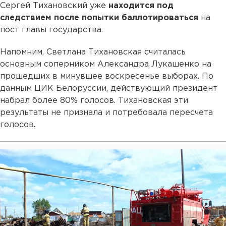
Сергей Тихановский уже
находится под
следствием после попытки баллотироваться
на
пост главы государства.
Напомним, Светлана Тихановская считалась
основным соперником Александра Лукашенко на
прошедших в минувшее воскресенье выборах. По
данным ЦИК Белоруссии, действующий президент
набрал более 80% голосов. Тихановская эти
результаты не признала и потребовала пересчета
голосов.